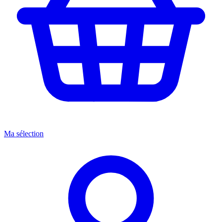
Ma sélection