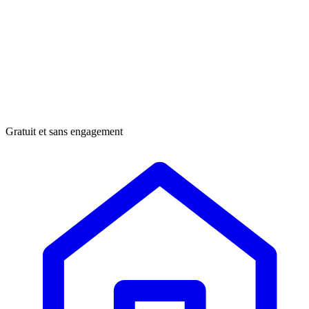
Gratuit et sans engagement