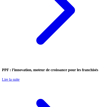
PPF : l’innovation, moteur de croissance pour les franchisés
Lire la suite