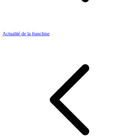
Actualité de la franchise