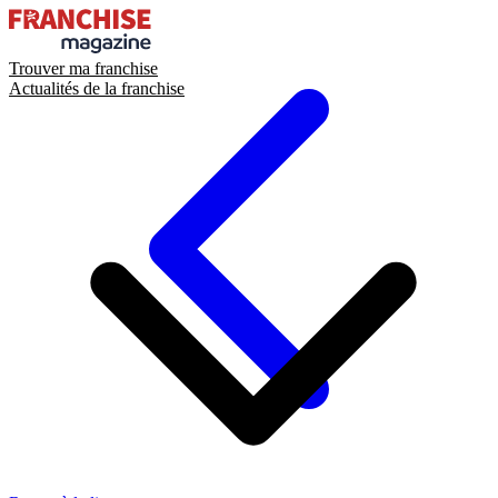
Trouver ma franchise
Actualités de la franchise