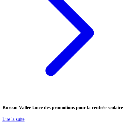
Bureau Vallée lance des promotions pour la rentrée scolaire
Lire la suite