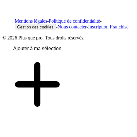
Mentions légales
-
Politique de confidentialité
-
-
Nous contacter
-
Inscription Franchise
Gestion des cookies
© 2026 Plus que pro. Tous droits réservés.
Ajouter à ma sélection