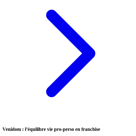
Venidom : l’équilibre vie pro-perso en franchise