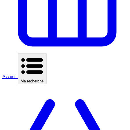
Accueil
Ma recherche