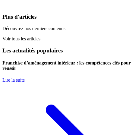
Plus d'articles
Découvrez nos derniers contenus
Voir tous les articles
Les actualités populaires
Franchise d’aménagement intérieur : les compétences clés pour
réussir
Lire la suite