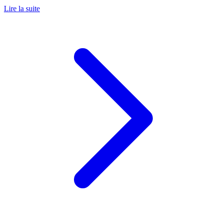
Lire la suite