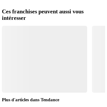
Ces franchises peuvent aussi vous
intéresser
Plus d'articles dans Tendance