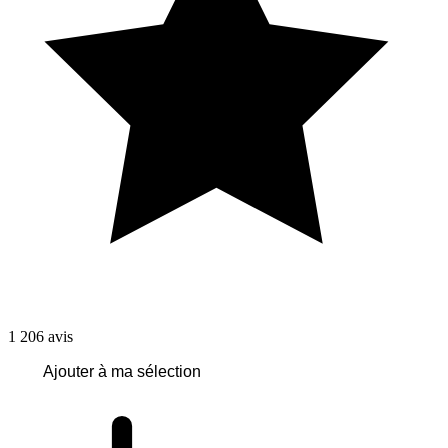
1 206
avis
Ajouter à ma sélection