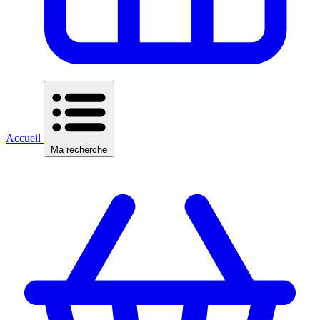
Accueil
Ma recherche