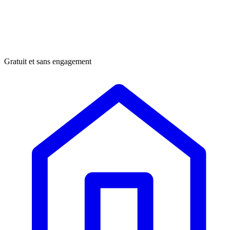
Gratuit et sans engagement