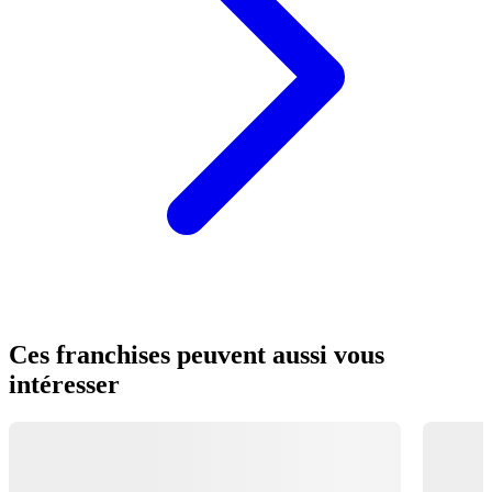
Ces franchises peuvent aussi vous
intéresser