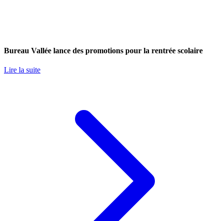
Bureau Vallée lance des promotions pour la rentrée scolaire
Lire la suite