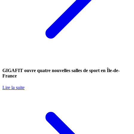
GIGAFIT ouvre quatre nouvelles salles de sport en Île-de-
France
Lire la suite