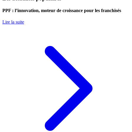
PPF : l’innovation, moteur de croissance pour les franchisés
Lire la suite