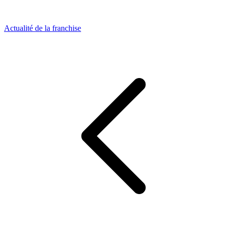
Actualité de la franchise