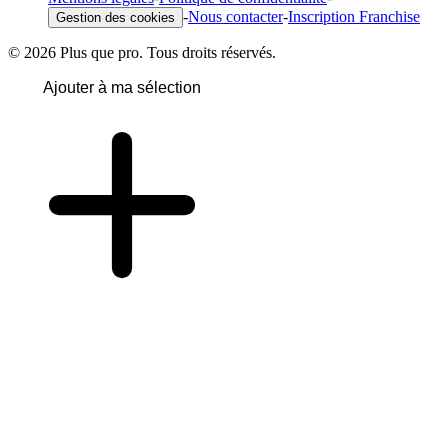
-
Nous contacter
-
Inscription Franchise
Gestion des cookies
© 2026 Plus que pro. Tous droits réservés.
Ajouter à ma sélection