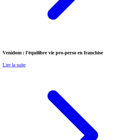
Venidom : l’équilibre vie pro-perso en franchise
Lire la suite