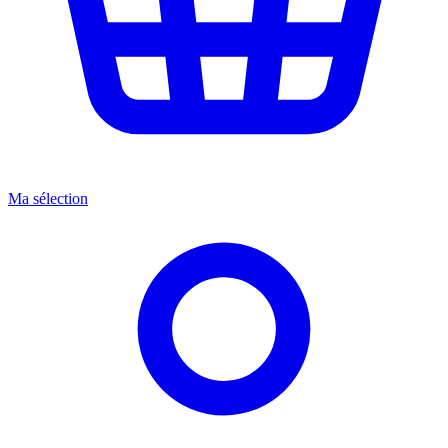
Ma sélection