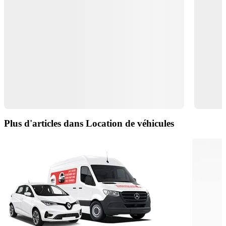
Plus d'articles dans Location de véhicules