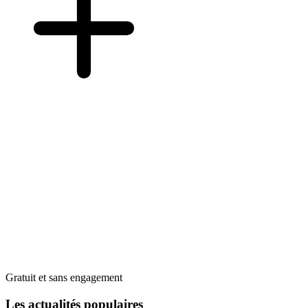
Gratuit et sans engagement
Les actualités populaires