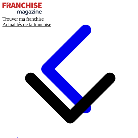
Trouver ma franchise
Actualités de la franchise