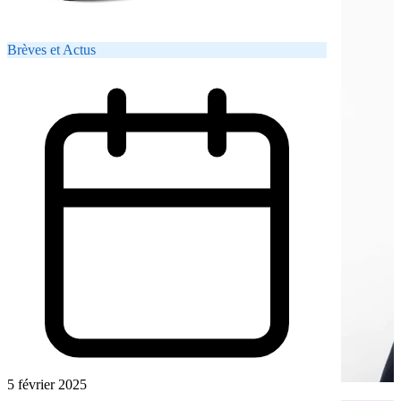
Brèves et Actus
5 février 2025