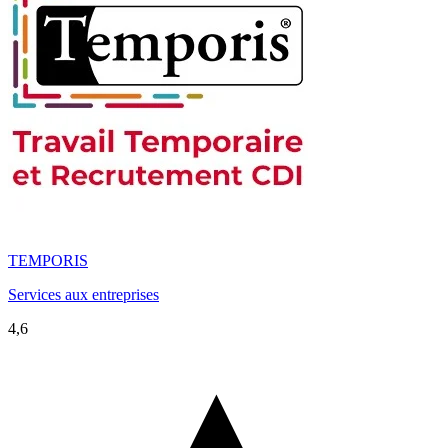
TEMPORIS
Services aux entreprises
4,6