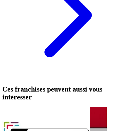
Ces franchises peuvent aussi vous
intéresser