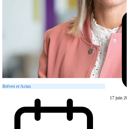
Brèves et Actus
17 juin 20