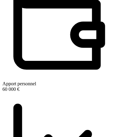
Apport personnel
60 000 €