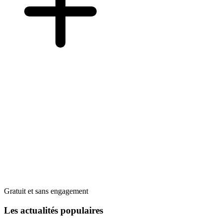
Gratuit et sans engagement
Les actualités populaires