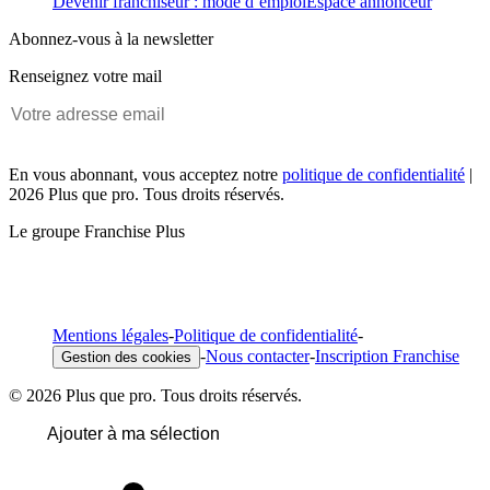
Devenir franchiseur : mode d’emploi
Espace annonceur
Abonnez-vous à la newsletter
Renseignez votre mail
En vous abonnant, vous acceptez notre
politique de confidentialité
|
2026 Plus que pro. Tous droits réservés.
Le groupe Franchise Plus
Mentions légales
-
Politique de confidentialité
-
-
Nous contacter
-
Inscription Franchise
Gestion des cookies
© 2026 Plus que pro. Tous droits réservés.
Ajouter à ma sélection