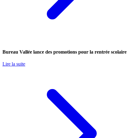
Bureau Vallée lance des promotions pour la rentrée scolaire
Lire la suite