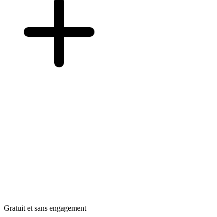
Gratuit et sans engagement