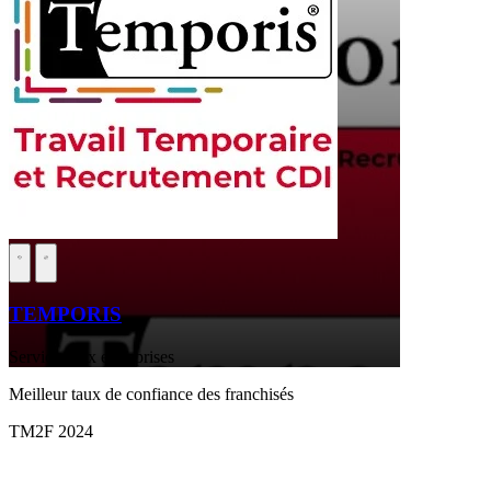
TEMPORIS
Services aux entreprises
Meilleur taux de confiance des franchisés
TM2F 2024