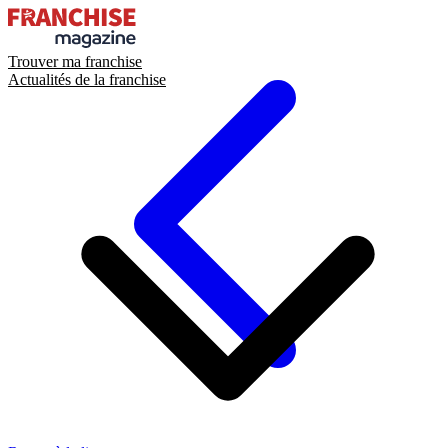
Trouver ma franchise
Actualités de la franchise