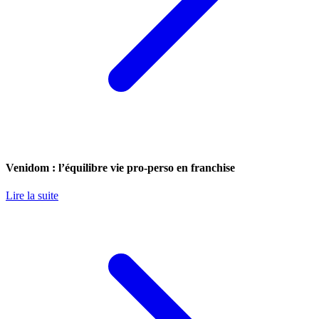
Venidom : l’équilibre vie pro-perso en franchise
Lire la suite