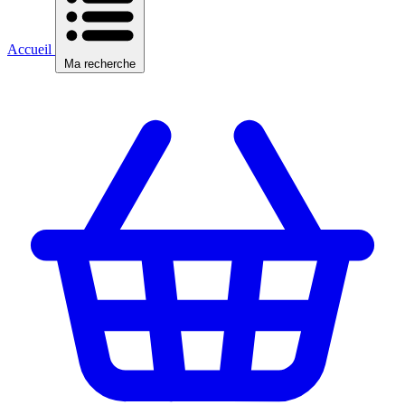
Accueil
Ma recherche