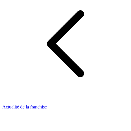
Actualité de la franchise