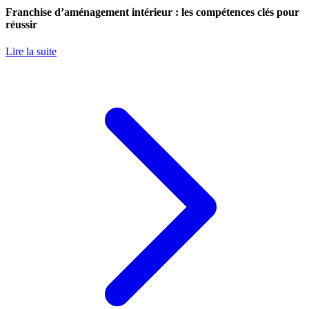
Franchise d’aménagement intérieur : les compétences clés pour
réussir
Lire la suite