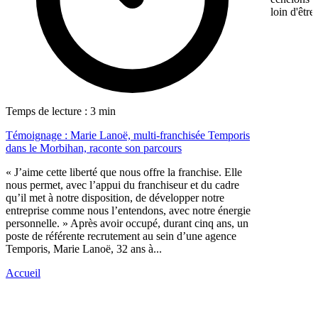
loin d'être
Temps de lecture : 3 min
Témoignage : Marie Lanoë, multi-franchisée Temporis
dans le Morbihan, raconte son parcours
« J’aime cette liberté que nous offre la franchise. Elle
nous permet, avec l’appui du franchiseur et du cadre
qu’il met à notre disposition, de développer notre
entreprise comme nous l’entendons, avec notre énergie
personnelle. » Après avoir occupé, durant cinq ans, un
poste de référente recrutement au sein d’une agence
Temporis, Marie Lanoë, 32 ans à...
Accueil