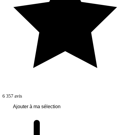
6 357
avis
Ajouter à ma sélection