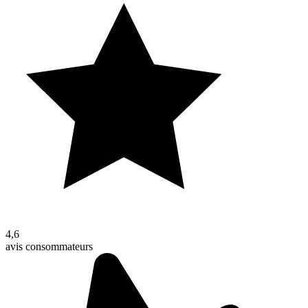
4,6
avis consommateurs