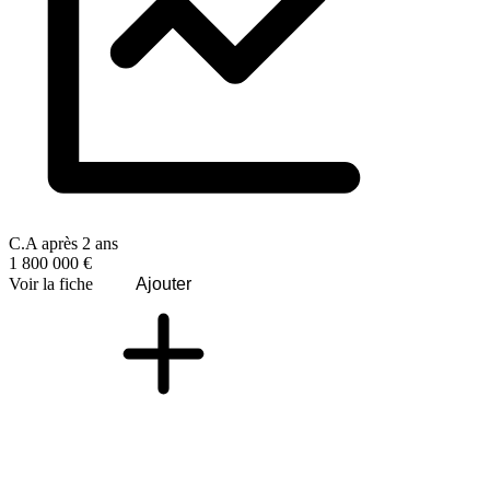
C.A après 2 ans
1 800 000 €
Voir la fiche
Ajouter