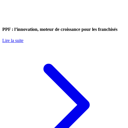
PPF : l’innovation, moteur de croissance pour les franchisés
Lire la suite