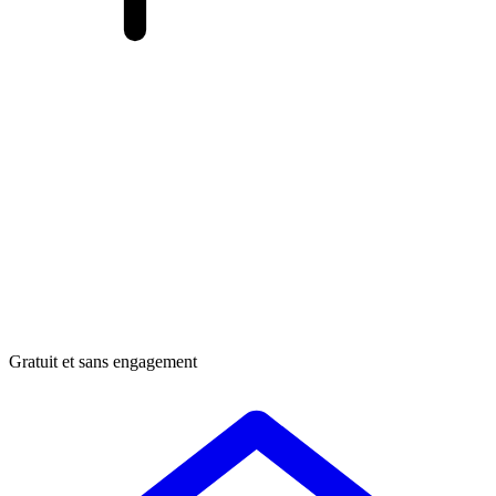
Gratuit et sans engagement