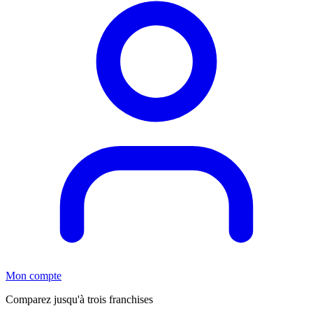
Mon compte
Comparez jusqu'à trois franchises