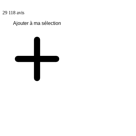
29 118
avis
Ajouter à ma sélection