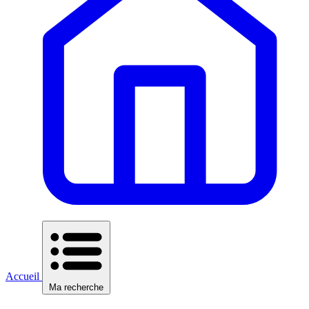
Accueil
Ma recherche