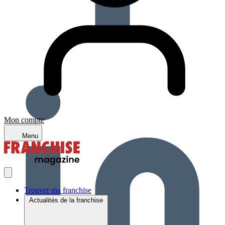
Mon compte
Menu
Trouver ma franchise
Actualités de la franchise