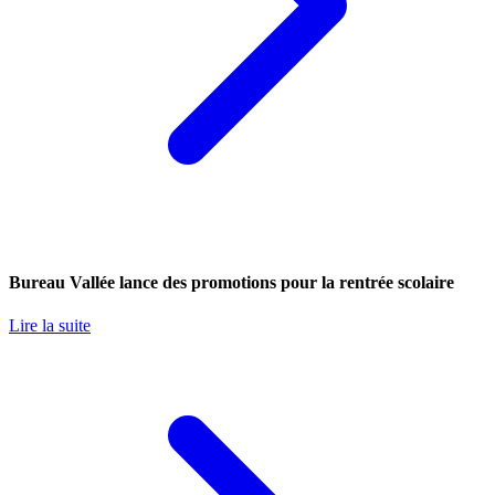
Bureau Vallée lance des promotions pour la rentrée scolaire
Lire la suite