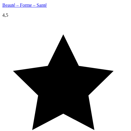
Beauté – Forme – Santé
4,5