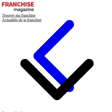
Trouver ma franchise
Actualités de la franchise