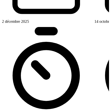
2 décembre 2025
14 octobr