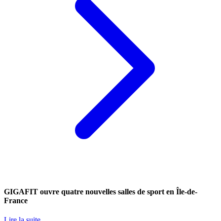
GIGAFIT ouvre quatre nouvelles salles de sport en Île-de-
France
Lire la suite