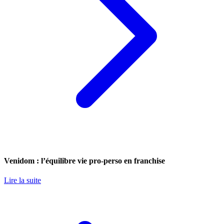
Venidom : l’équilibre vie pro-perso en franchise
Lire la suite