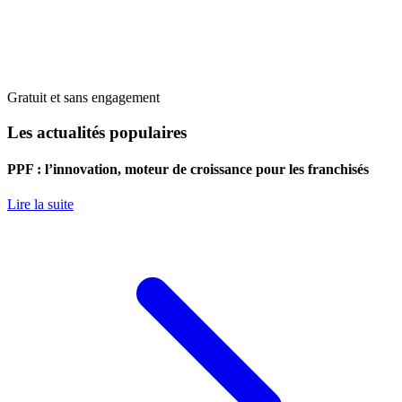
Gratuit et sans engagement
Les actualités populaires
PPF : l’innovation, moteur de croissance pour les franchisés
Lire la suite