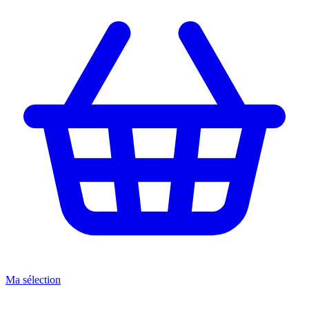
Ma sélection