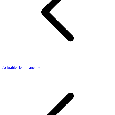
Actualité de la franchise