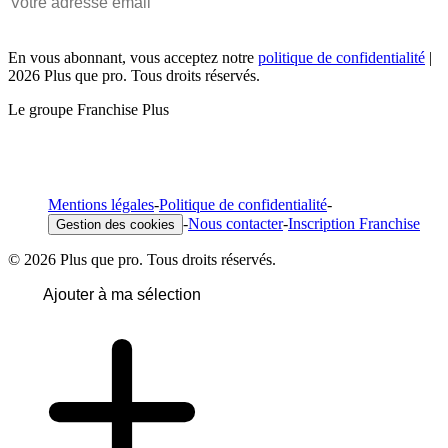
En vous abonnant, vous acceptez notre
politique de confidentialité
|
2026 Plus que pro. Tous droits réservés.
Le groupe Franchise Plus
Mentions légales
-
Politique de confidentialité
-
-
Nous contacter
-
Inscription Franchise
Gestion des cookies
© 2026 Plus que pro. Tous droits réservés.
Ajouter à ma sélection