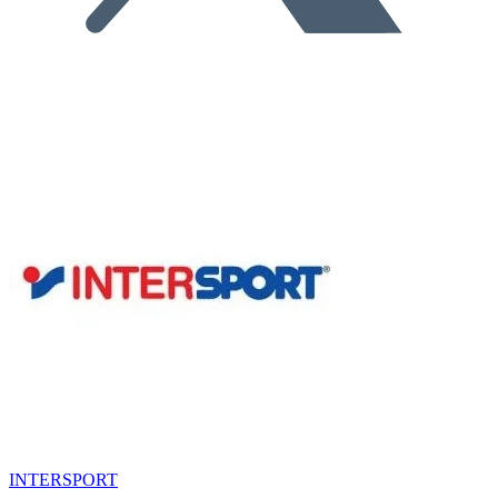
INTERSPORT