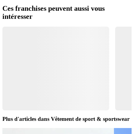
Ces franchises peuvent aussi vous
intéresser
Plus d'articles dans Vêtement de sport & sportswear