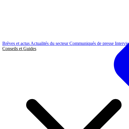
Brèves et actus
Actualités du secteur
Communiqués de presse
Intervi
Conseils et Guides