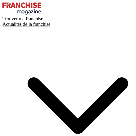
Trouver ma franchise
Actualités de la franchise