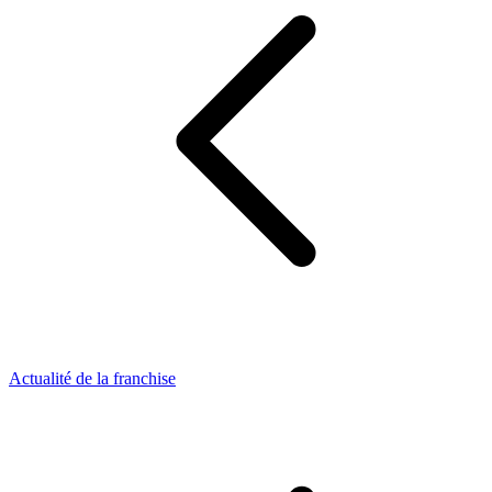
Actualité de la franchise