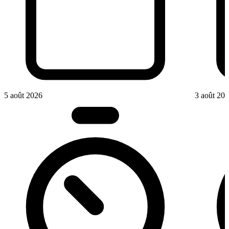
5 août 2026
3 août 20