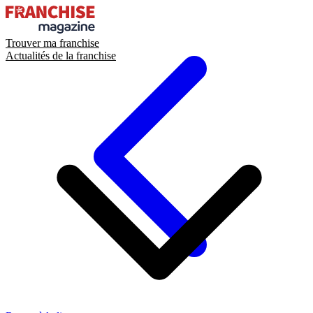
Trouver ma franchise
Actualités de la franchise