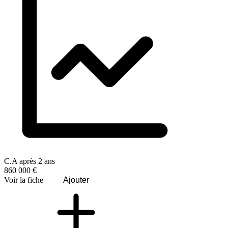
C.A après 2 ans
860 000 €
Voir la fiche
Ajouter