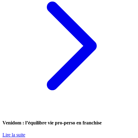
Venidom : l’équilibre vie pro-perso en franchise
Lire la suite