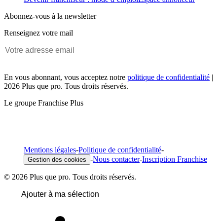
Abonnez-vous à la newsletter
Renseignez votre mail
En vous abonnant, vous acceptez notre
politique de confidentialité
|
2026 Plus que pro. Tous droits réservés.
Le groupe Franchise Plus
Mentions légales
-
Politique de confidentialité
-
-
Nous contacter
-
Inscription Franchise
Gestion des cookies
© 2026 Plus que pro. Tous droits réservés.
Ajouter à ma sélection