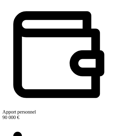
Apport personnel
90 000 €