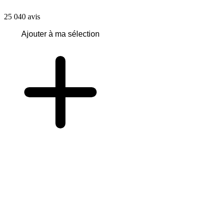
25 040
avis
Ajouter à ma sélection