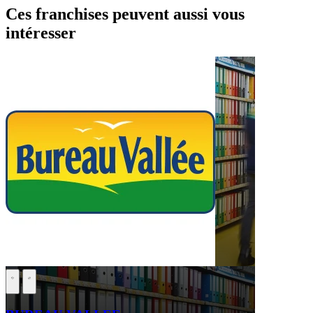
Ces franchises peuvent aussi vous
intéresser