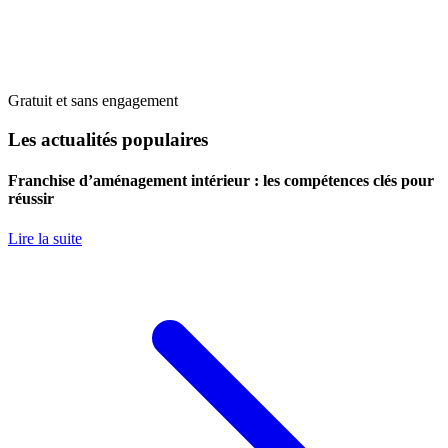
Gratuit et sans engagement
Les actualités populaires
Franchise d’aménagement intérieur : les compétences clés pour
réussir
Lire la suite