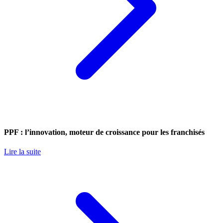
PPF : l’innovation, moteur de croissance pour les franchisés
Lire la suite