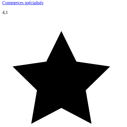
Commerces spécialisés
4,1