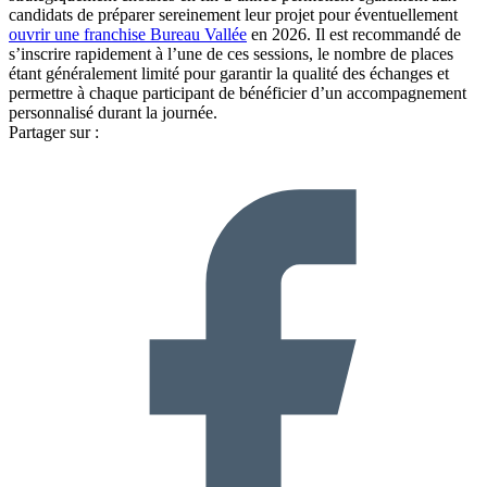
candidats de préparer sereinement leur projet pour éventuellement
ouvrir une franchise Bureau Vallée
en 2026. Il est recommandé de
s’inscrire rapidement à l’une de ces sessions, le nombre de places
étant généralement limité pour garantir la qualité des échanges et
permettre à chaque participant de bénéficier d’un accompagnement
personnalisé durant la journée.
Partager sur :