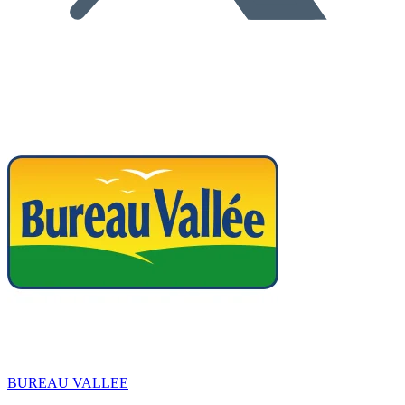
BUREAU VALLEE