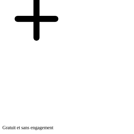
Gratuit et sans engagement