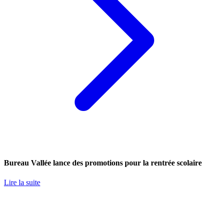
Bureau Vallée lance des promotions pour la rentrée scolaire
Lire la suite