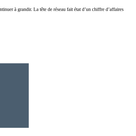
inuer à grandir. La tête de réseau fait état d’un chiffre d’affaires