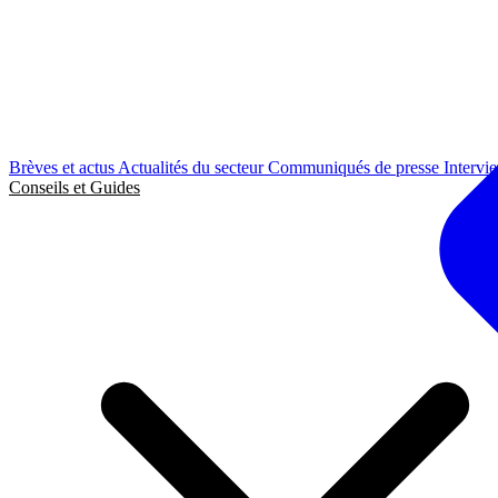
Brèves et actus
Actualités du secteur
Communiqués de presse
Intervi
Conseils et Guides