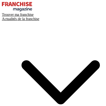
Trouver ma franchise
Actualités de la franchise