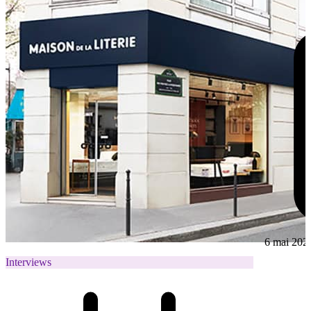
6 mai 202
Interviews