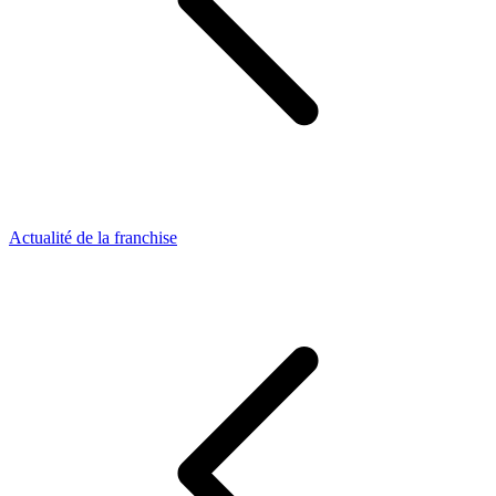
Actualité de la franchise