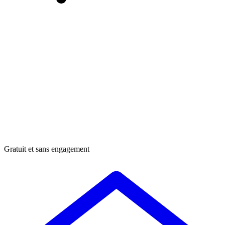
Gratuit et sans engagement