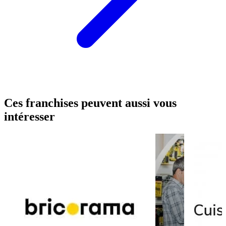
Ces franchises peuvent aussi vous
intéresser