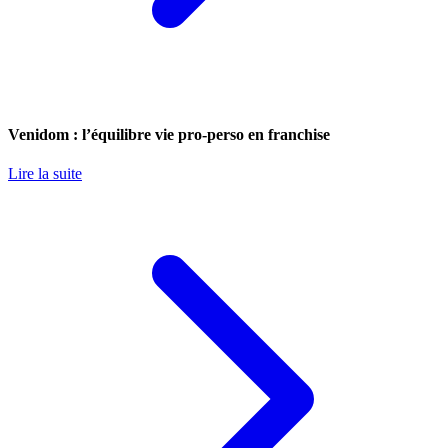
Venidom : l’équilibre vie pro-perso en franchise
Lire la suite