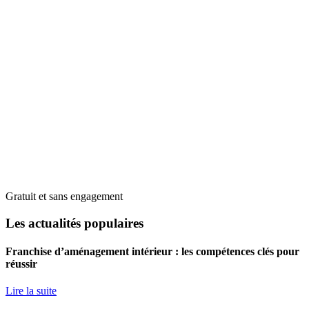
Gratuit et sans engagement
Les actualités populaires
Franchise d’aménagement intérieur : les compétences clés pour
réussir
Lire la suite