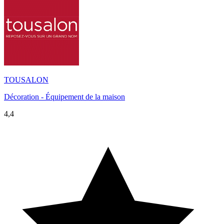
TOUSALON
Décoration - Équipement de la maison
4,4