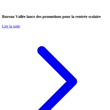
Bureau Vallée lance des promotions pour la rentrée scolaire
Lire la suite