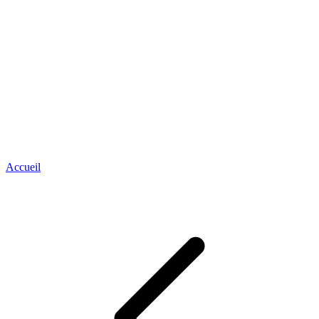
Accueil