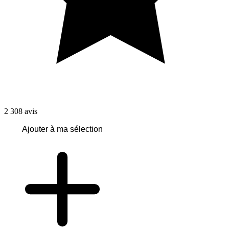
2 308
avis
Ajouter à ma sélection