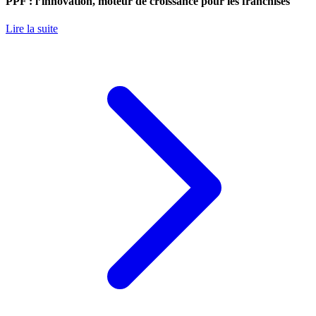
PPF : l’innovation, moteur de croissance pour les franchisés
Lire la suite