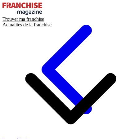
Trouver ma franchise
Actualités de la franchise