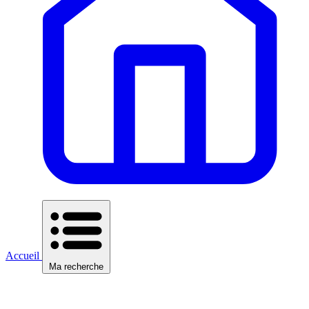
Accueil
Ma recherche