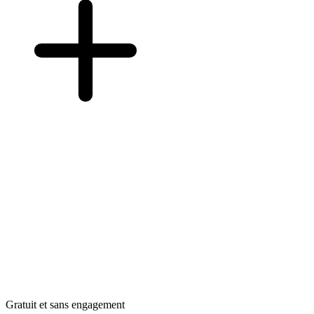
Gratuit et sans engagement