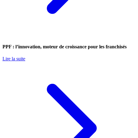
PPF : l’innovation, moteur de croissance pour les franchisés
Lire la suite