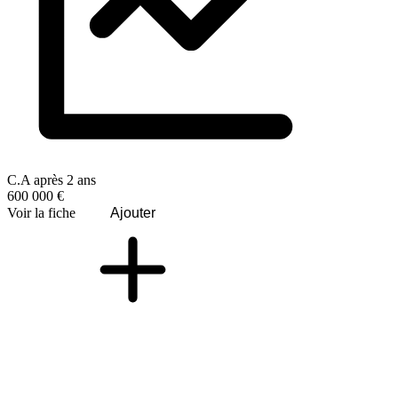
C.A après 2 ans
600 000 €
Voir la fiche
Ajouter