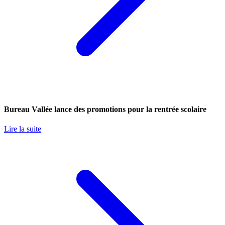
Bureau Vallée lance des promotions pour la rentrée scolaire
Lire la suite