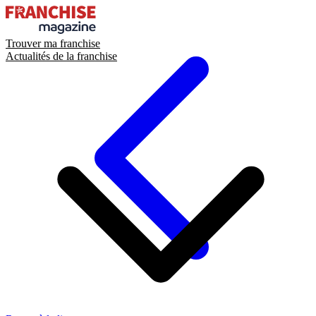
Trouver ma franchise
Actualités de la franchise