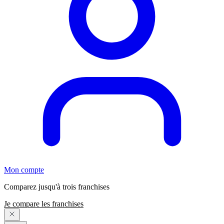
Mon compte
Comparez jusqu'à trois franchises
Je compare les franchises