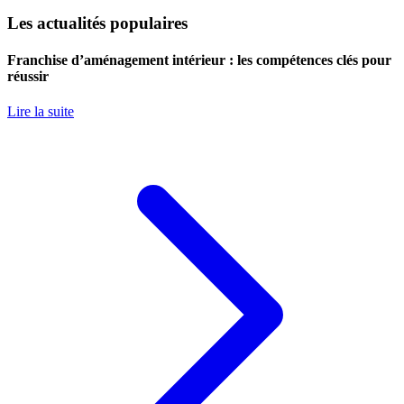
Les actualités populaires
Franchise d’aménagement intérieur : les compétences clés pour
réussir
Lire la suite