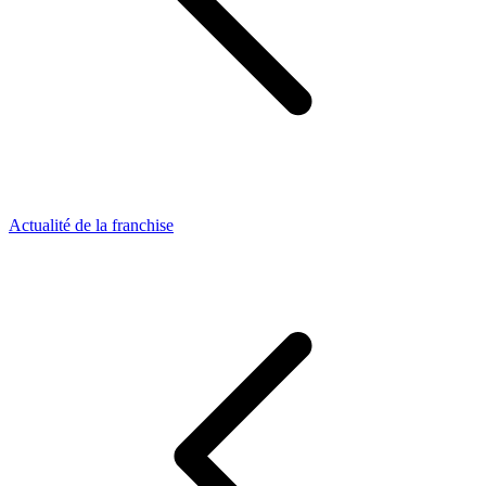
Actualité de la franchise