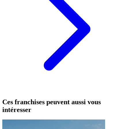
Ces franchises peuvent aussi vous
intéresser