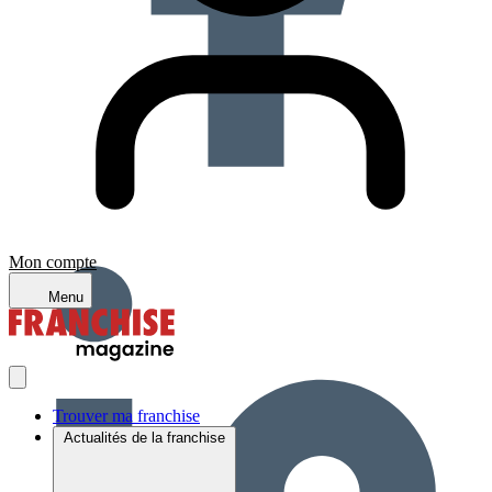
Mon compte
Menu
Trouver ma franchise
Actualités de la franchise