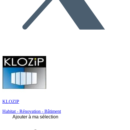
KLOZIP
Habitat - Rénovation - Bâtiment
Ajouter à ma sélection