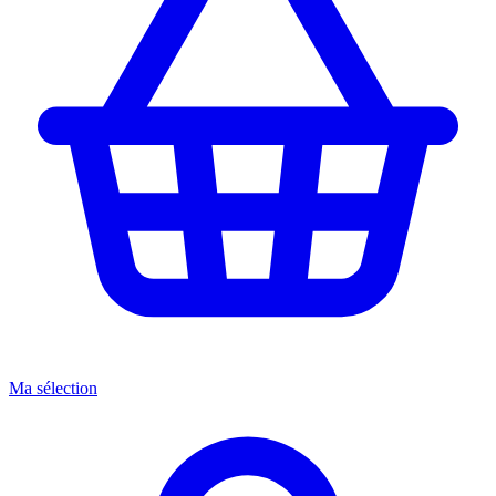
Ma sélection