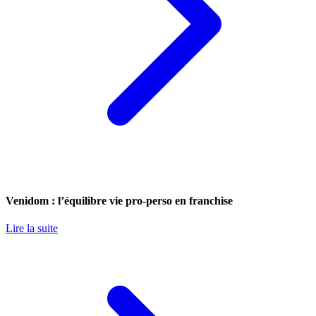
Venidom : l’équilibre vie pro-perso en franchise
Lire la suite