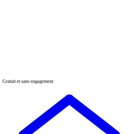
Gratuit et sans engagement