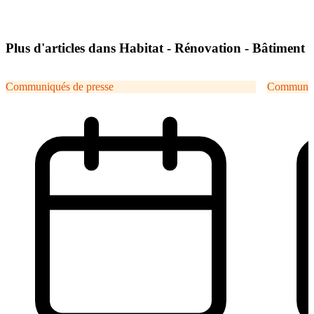
Plus d'articles dans Habitat - Rénovation - Bâtiment
Communiqués de presse
Communiqu