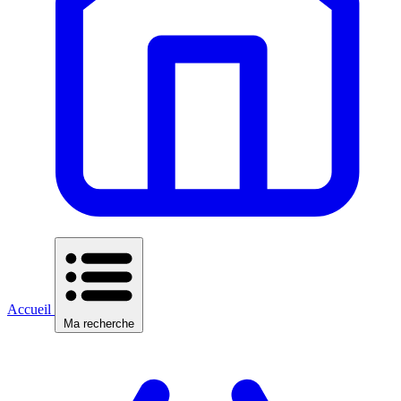
Accueil
Ma recherche