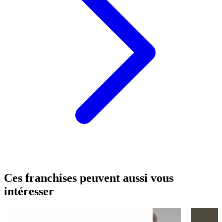
Ces franchises peuvent aussi vous
intéresser