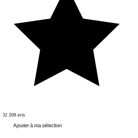
32 208
avis
Ajouter à ma sélection