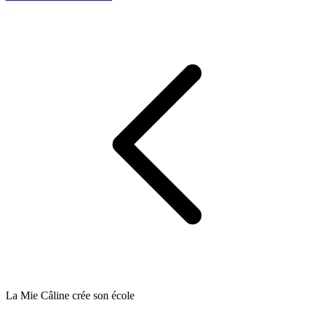
La Mie Câline crée son école