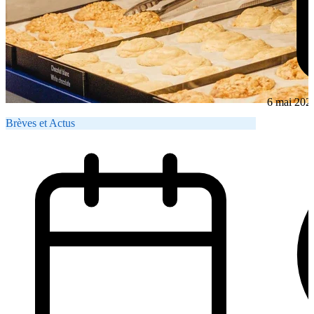
6 mai 202
Brèves et Actus