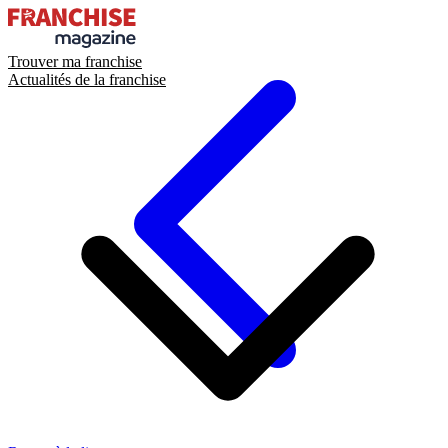
Trouver ma franchise
Actualités de la franchise