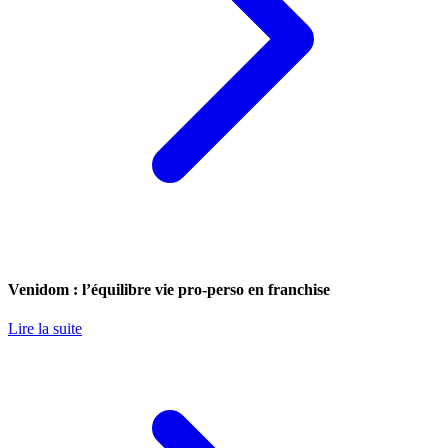
Venidom : l’équilibre vie pro-perso en franchise
Lire la suite