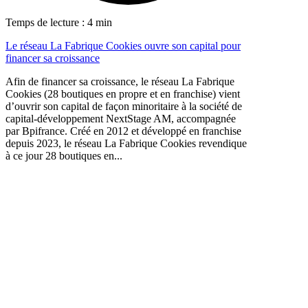
Temps de lecture : 4 min
Le réseau La Fabrique Cookies ouvre son capital pour
financer sa croissance
Afin de financer sa croissance, le réseau La Fabrique
Cookies (28 boutiques en propre et en franchise) vient
d’ouvrir son capital de façon minoritaire à la société de
capital-développement NextStage AM, accompagnée
par Bpifrance. Créé en 2012 et développé en franchise
depuis 2023, le réseau La Fabrique Cookies revendique
à ce jour 28 boutiques en...