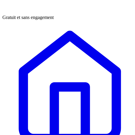
Gratuit et sans engagement