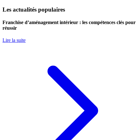
Les actualités populaires
Franchise d’aménagement intérieur : les compétences clés pour
réussir
Lire la suite