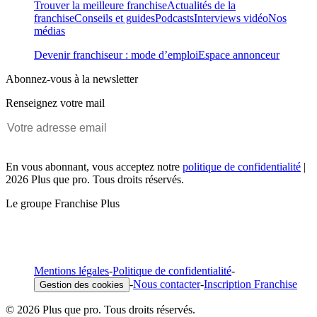
Trouver la meilleure franchise
Actualités de la
franchise
Conseils et guides
Podcasts
Interviews vidéo
Nos
médias
Devenir franchiseur : mode d’emploi
Espace annonceur
Abonnez-vous à la newsletter
Renseignez votre mail
En vous abonnant, vous acceptez notre
politique de confidentialité
|
2026 Plus que pro. Tous droits réservés.
Le groupe Franchise Plus
Mentions légales
-
Politique de confidentialité
-
-
Nous contacter
-
Inscription Franchise
Gestion des cookies
© 2026 Plus que pro. Tous droits réservés.