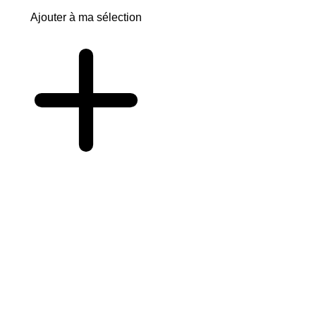
Ajouter à ma sélection