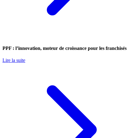
PPF : l’innovation, moteur de croissance pour les franchisés
Lire la suite