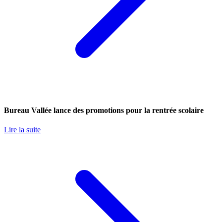
Bureau Vallée lance des promotions pour la rentrée scolaire
Lire la suite