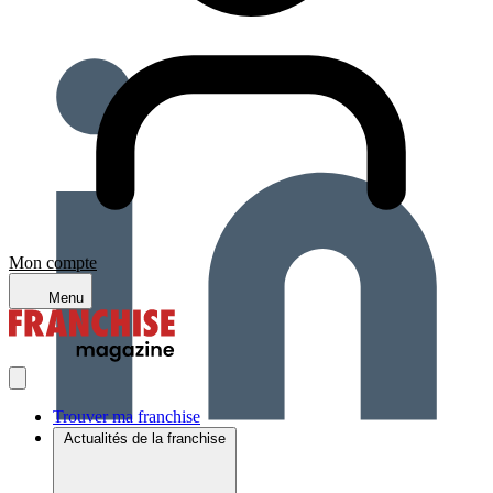
Mon compte
Menu
Trouver ma franchise
Actualités de la franchise