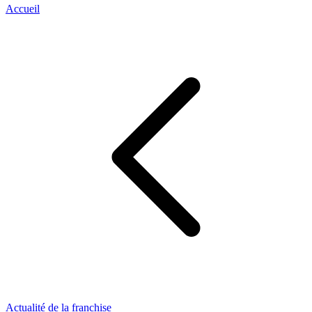
Accueil
Actualité de la franchise