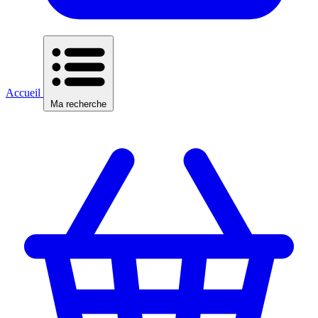
Accueil
Ma recherche