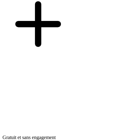
Gratuit et sans engagement