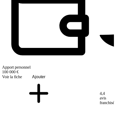
Apport personnel
100 000 €
Voir la fiche
Ajouter
4,4
avis
franchisé