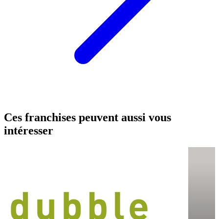
Ces franchises peuvent aussi vous
intéresser