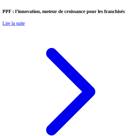
PPF : l’innovation, moteur de croissance pour les franchisés
Lire la suite