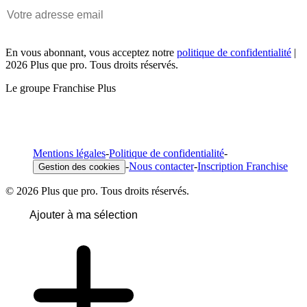
En vous abonnant, vous acceptez notre
politique de confidentialité
|
2026 Plus que pro. Tous droits réservés.
Le groupe Franchise Plus
Mentions légales
-
Politique de confidentialité
-
-
Nous contacter
-
Inscription Franchise
Gestion des cookies
© 2026 Plus que pro. Tous droits réservés.
Ajouter à ma sélection