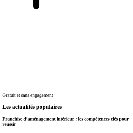
Gratuit et sans engagement
Les actualités populaires
Franchise d’aménagement intérieur : les compétences clés pour
réussir