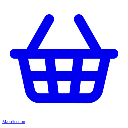
Ma sélection