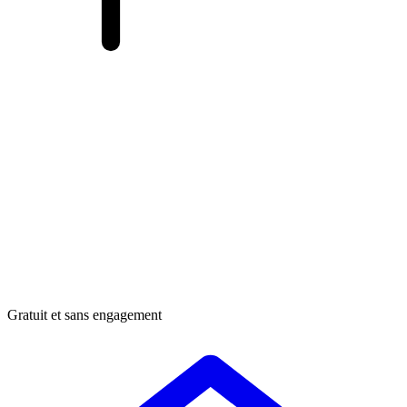
Gratuit et sans engagement