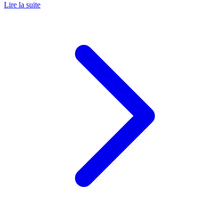
Lire la suite