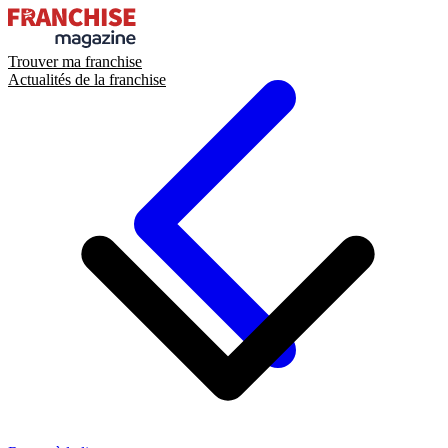
Trouver ma franchise
Actualités de la franchise