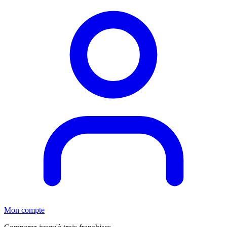
Mon compte