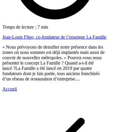
Temps de lecture : 7 min
Jean-Louis Flipo, co-fondateur de l’enseigne La Famille
« Nous prévoyons de densifier notre présence dans les
zones où nous sommes est déjà implantés mais aussi de
couvrir de nouvelles métropoles. » Pouvez-vous nous
présenter le concept La Famille ? Quand a-t-il été
lancé ?La Famille a été lancé en 2019 par quatre
fondateurs dont je fais partie, tous anciens franchisés
d’un réseau de restauration d’entreprise....
Accueil