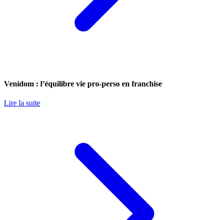
Venidom : l’équilibre vie pro-perso en franchise
Lire la suite