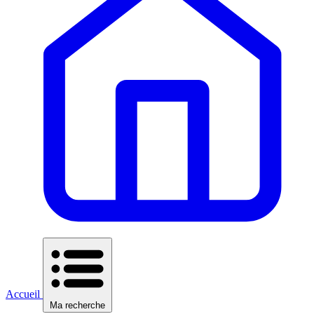
Accueil
Ma recherche