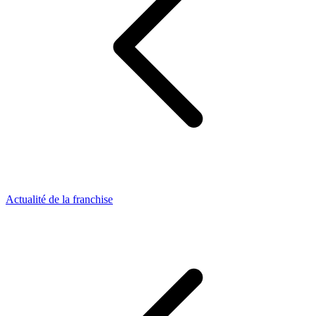
Actualité de la franchise