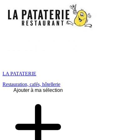
LA PATATERIE
Restauration, cafés, hôtellerie
Ajouter à ma sélection