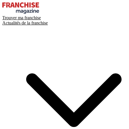
Trouver ma franchise
Actualités de la franchise