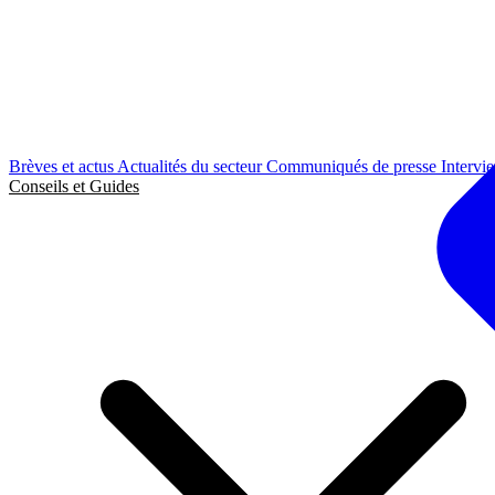
Brèves et actus
Actualités du secteur
Communiqués de presse
Intervi
Conseils et Guides