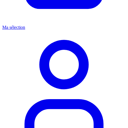
Ma sélection