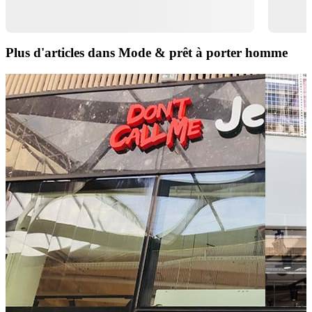
Plus d'articles dans Mode & prêt à porter homme