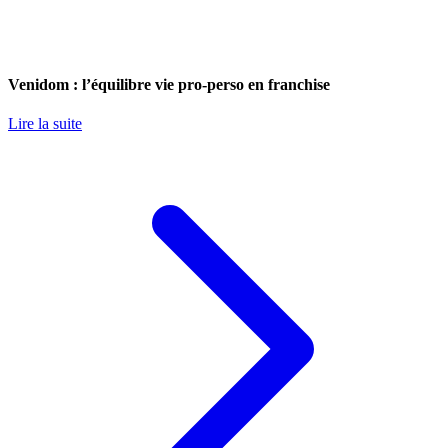
Venidom : l’équilibre vie pro-perso en franchise
Lire la suite