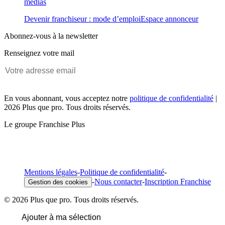
médias
Devenir franchiseur : mode d’emploi
Espace annonceur
Abonnez-vous à la newsletter
Renseignez votre mail
En vous abonnant, vous acceptez notre
politique de confidentialité
|
2026 Plus que pro. Tous droits réservés.
Le groupe Franchise Plus
Mentions légales
-
Politique de confidentialité
-
-
Nous contacter
-
Inscription Franchise
Gestion des cookies
© 2026 Plus que pro. Tous droits réservés.
Ajouter à ma sélection