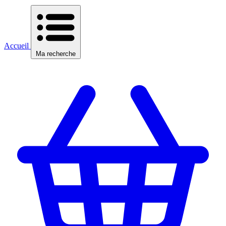
Accueil
Ma recherche