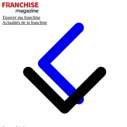
Trouver ma franchise
Actualités de la franchise