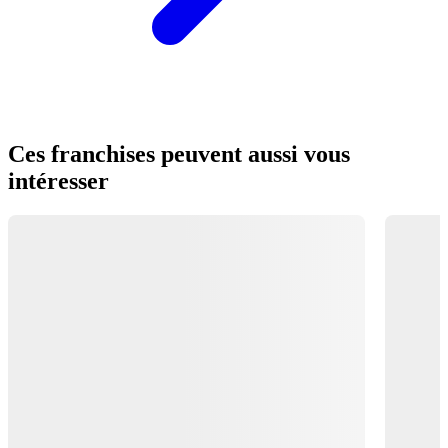
Ces franchises peuvent aussi vous
intéresser