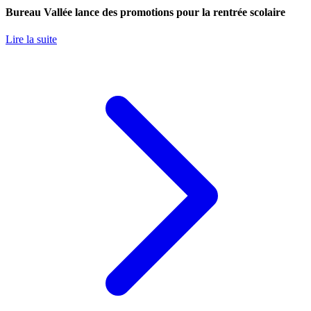
Bureau Vallée lance des promotions pour la rentrée scolaire
Lire la suite