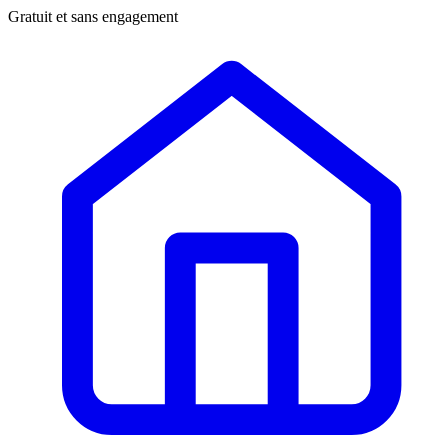
Gratuit et sans engagement