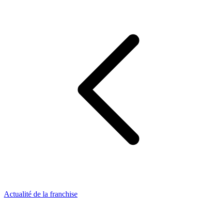
Actualité de la franchise