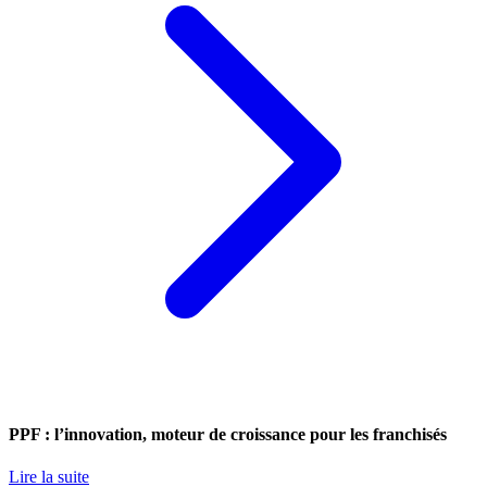
PPF : l’innovation, moteur de croissance pour les franchisés
Lire la suite