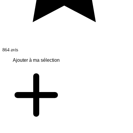
864
avis
Ajouter à ma sélection