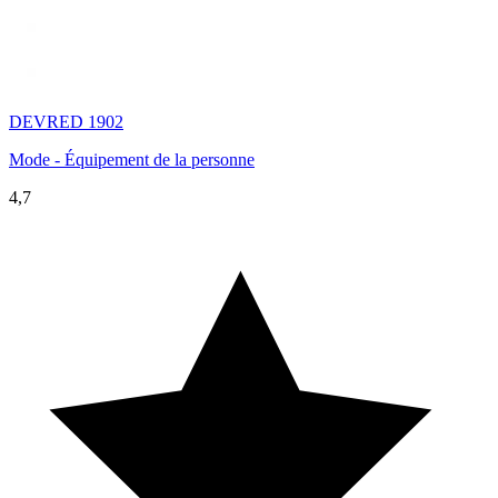
DEVRED 1902
Mode - Équipement de la personne
4,7