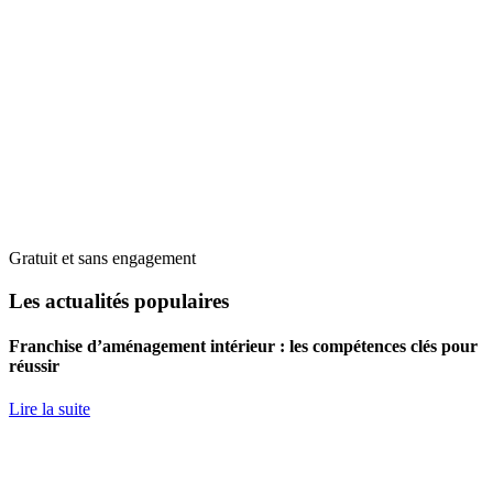
Gratuit et sans engagement
Les actualités populaires
Franchise d’aménagement intérieur : les compétences clés pour
réussir
Lire la suite