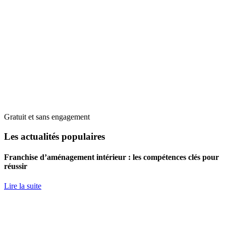
Gratuit et sans engagement
Les actualités populaires
Franchise d’aménagement intérieur : les compétences clés pour
réussir
Lire la suite