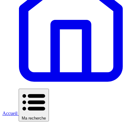
Accueil
Ma recherche