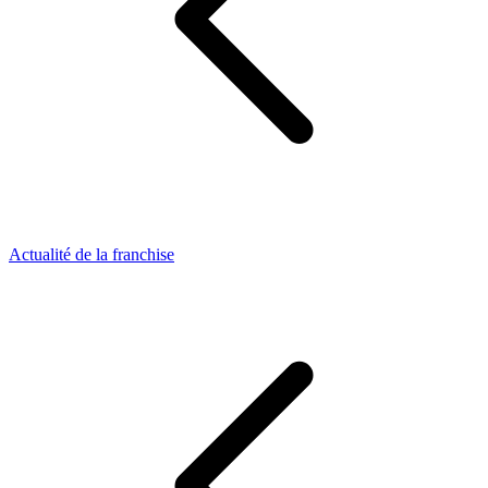
Actualité de la franchise