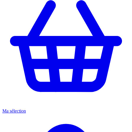
Ma sélection