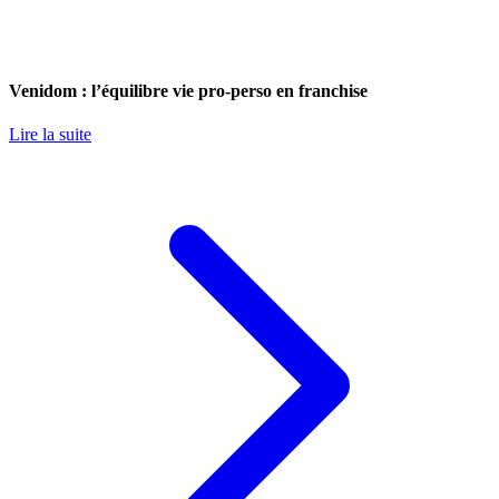
Venidom : l’équilibre vie pro-perso en franchise
Lire la suite