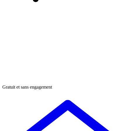
Gratuit et sans engagement