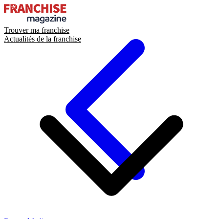
Trouver ma franchise
Actualités de la franchise