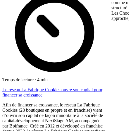
comme une 
structuré 
Les Chocol
approche, 
Temps de lecture : 4 min
Le réseau La Fabrique Cookies ouvre son capital pour
financer sa croissance
Afin de financer sa croissance, le réseau La Fabrique
Cookies (28 boutiques en propre et en franchise) vient
d’ouvrir son capital de façon minoritaire à la société de
capital-développement NextStage AM, accompagnée
par Bpifrance. Créé en 2012 et développé en franchise