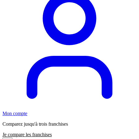
Mon compte
Comparez jusqu'à trois franchises
Je compare les franchises