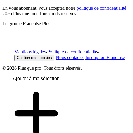
En vous abonnant, vous acceptez notre
politique de confidentialité
|
2026 Plus que pro. Tous droits réservés.
Le groupe Franchise Plus
Mentions légales
-
Politique de confidentialité
-
-
Nous contacter
-
Inscription Franchise
Gestion des cookies
© 2026 Plus que pro. Tous droits réservés.
Ajouter à ma sélection