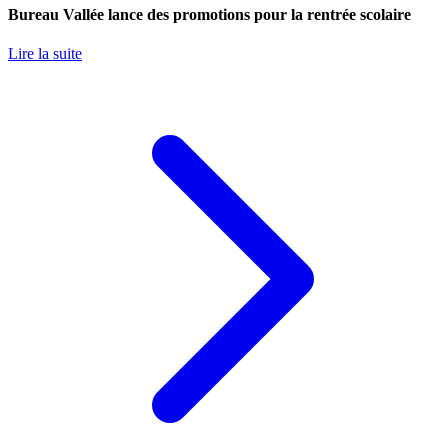
Bureau Vallée lance des promotions pour la rentrée scolaire
Lire la suite