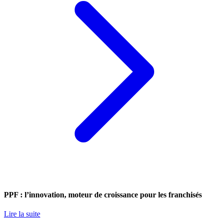
PPF : l’innovation, moteur de croissance pour les franchisés
Lire la suite