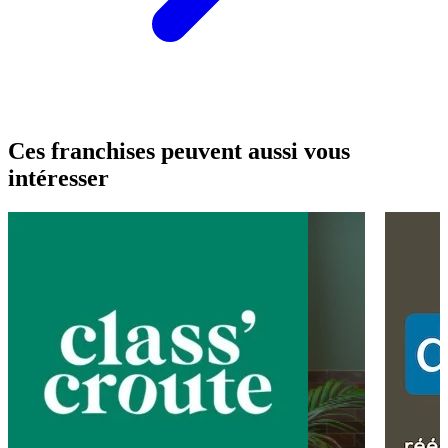
Ces franchises peuvent aussi vous
intéresser