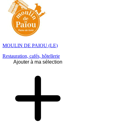
MOULIN DE PAIOU (LE)
Restauration, cafés, hôtellerie
Ajouter à ma sélection