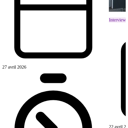
Interviews
27 avril 2026
22 avril 2