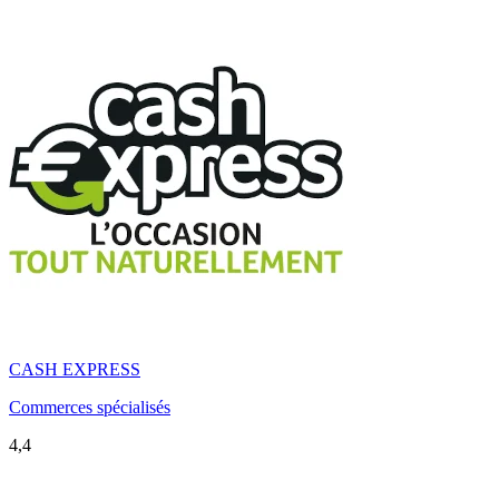
CASH EXPRESS
Commerces spécialisés
4,4