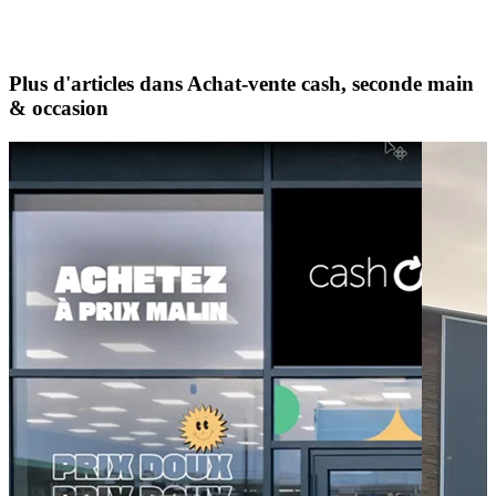
Plus d'articles dans Achat-vente cash, seconde main
& occasion