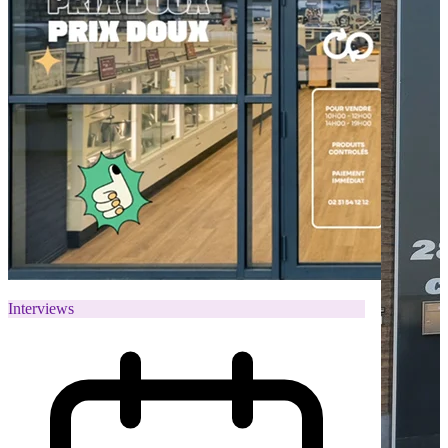
Interviews