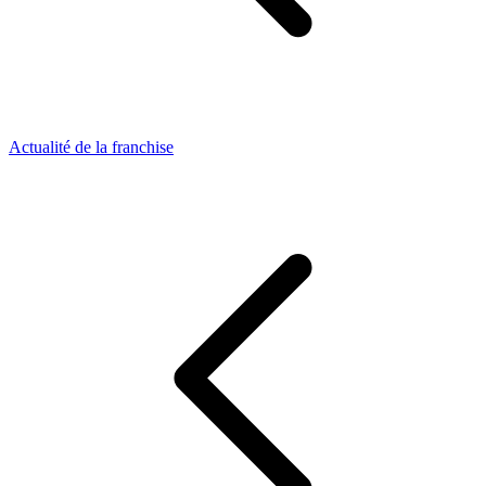
Actualité de la franchise