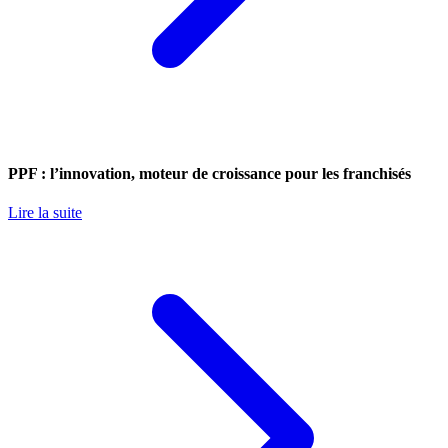
PPF : l’innovation, moteur de croissance pour les franchisés
Lire la suite