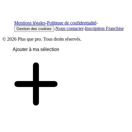
Mentions légales
-
Politique de confidentialité
-
-
Nous contacter
-
Inscription Franchise
Gestion des cookies
© 2026 Plus que pro. Tous droits réservés.
Ajouter à ma sélection