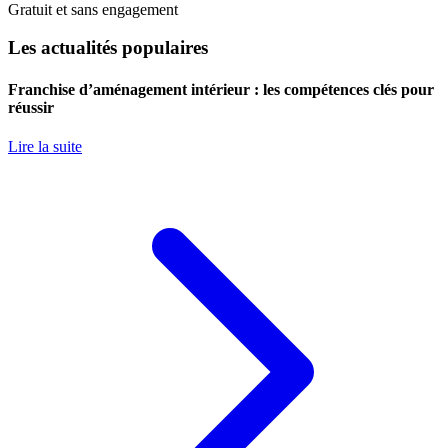
Gratuit et sans engagement
Les actualités populaires
Franchise d’aménagement intérieur : les compétences clés pour
réussir
Lire la suite