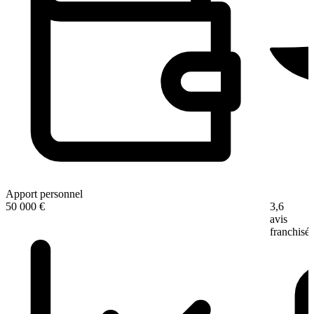
Apport personnel
3,6
50 000 €
avis
franchisé