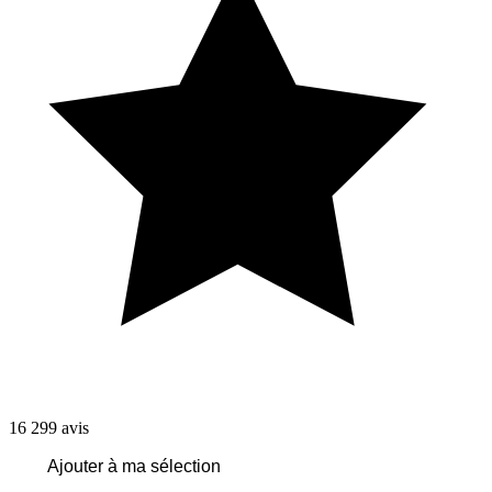
16 299
avis
Ajouter à ma sélection