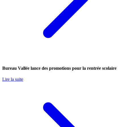
Bureau Vallée lance des promotions pour la rentrée scolaire
Lire la suite