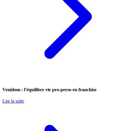
Venidom : l’équilibre vie pro-perso en franchise
Lire la suite