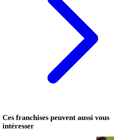
Ces franchises peuvent aussi vous
intéresser