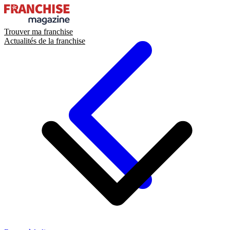
Trouver ma franchise
Actualités de la franchise