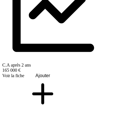
C.A après 2 ans
165 000 €
Voir la fiche
Ajouter