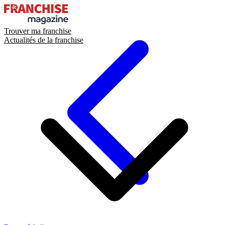
Trouver ma franchise
Actualités de la franchise