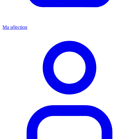
Ma sélection