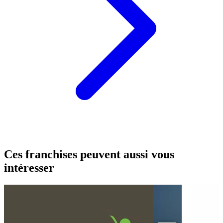
Ces franchises peuvent aussi vous
intéresser