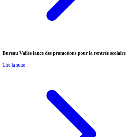
Bureau Vallée lance des promotions pour la rentrée scolaire
Lire la suite