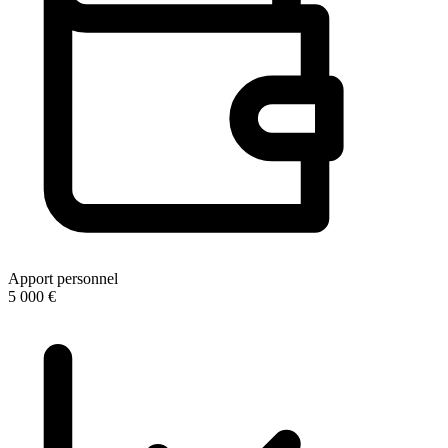
Apport personnel
5 000 €