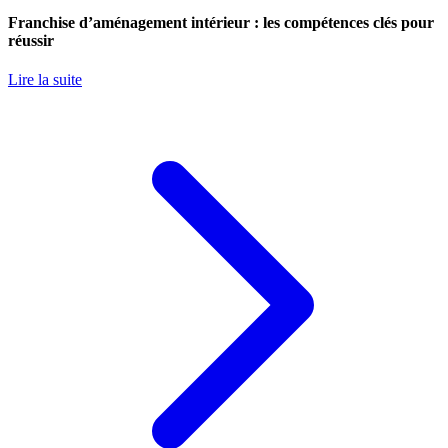
Franchise d’aménagement intérieur : les compétences clés pour
réussir
Lire la suite