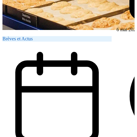
6 mai 202
Brèves et Actus