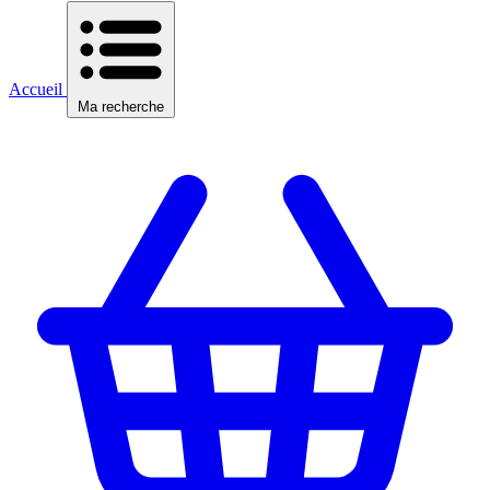
Accueil
Ma recherche