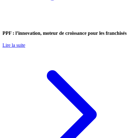
PPF : l’innovation, moteur de croissance pour les franchisés
Lire la suite