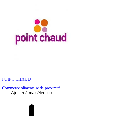
POINT CHAUD
Commerce alimentaire de proximité
Ajouter à ma sélection