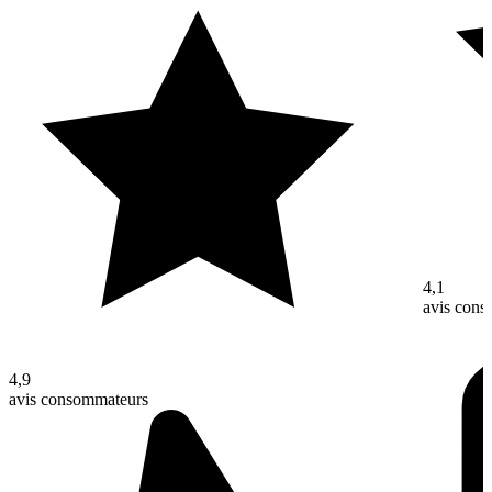
4,1
avis con
4,9
avis consommateurs