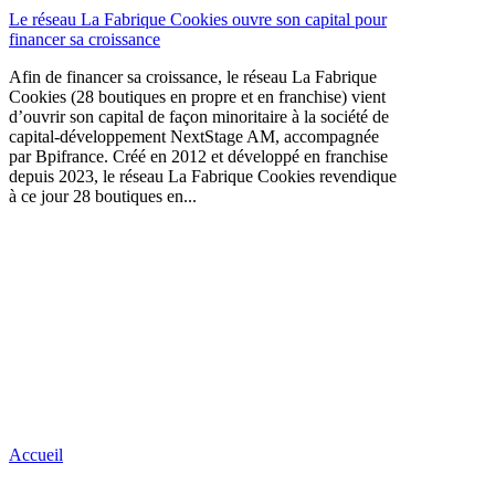
Le réseau La Fabrique Cookies ouvre son capital pour
financer sa croissance
Afin de financer sa croissance, le réseau La Fabrique
Cookies (28 boutiques en propre et en franchise) vient
d’ouvrir son capital de façon minoritaire à la société de
capital-développement NextStage AM, accompagnée
par Bpifrance. Créé en 2012 et développé en franchise
depuis 2023, le réseau La Fabrique Cookies revendique
à ce jour 28 boutiques en...
Accueil