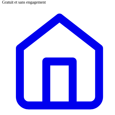
Gratuit et sans engagement