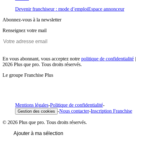
Devenir franchiseur : mode d’emploi
Espace annonceur
Abonnez-vous à la newsletter
Renseignez votre mail
En vous abonnant, vous acceptez notre
politique de confidentialité
|
2026 Plus que pro. Tous droits réservés.
Le groupe Franchise Plus
Mentions légales
-
Politique de confidentialité
-
-
Nous contacter
-
Inscription Franchise
Gestion des cookies
© 2026 Plus que pro. Tous droits réservés.
Ajouter à ma sélection