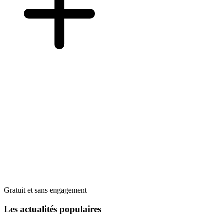
Gratuit et sans engagement
Les actualités populaires