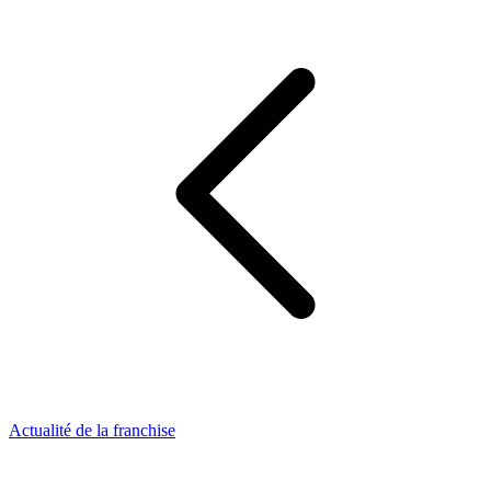
Actualité de la franchise