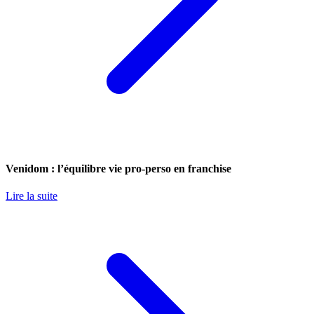
Venidom : l’équilibre vie pro-perso en franchise
Lire la suite