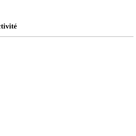
tivité