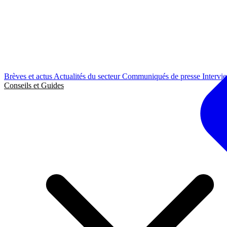
Brèves et actus
Actualités du secteur
Communiqués de presse
Intervi
Conseils et Guides