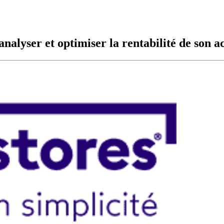
alyser et optimiser la rentabilité de son ac