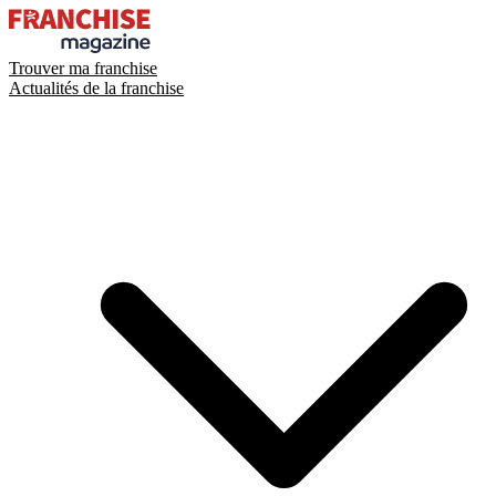
Trouver ma franchise
Actualités de la franchise