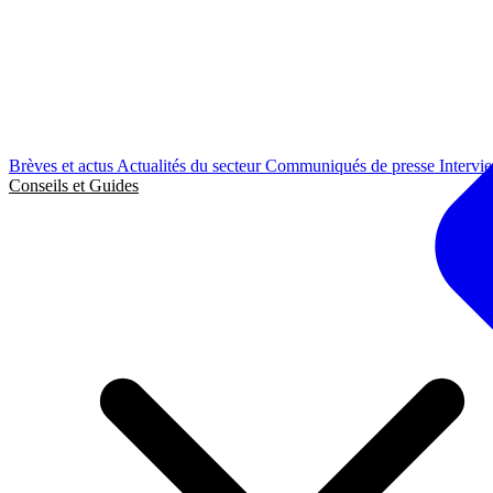
Brèves et actus
Actualités du secteur
Communiqués de presse
Intervi
Conseils et Guides