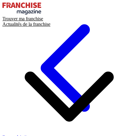
Trouver ma franchise
Actualités de la franchise