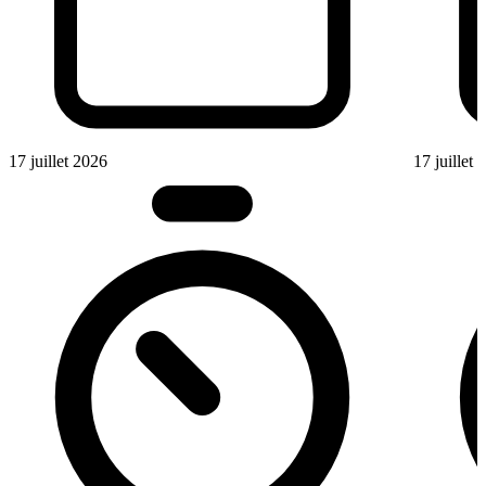
17 juillet 2026
17 juillet