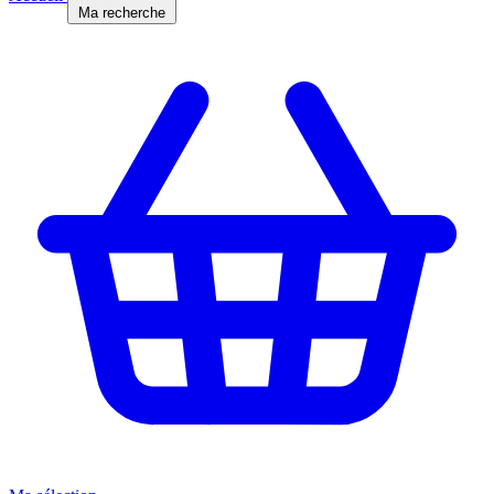
Ma recherche