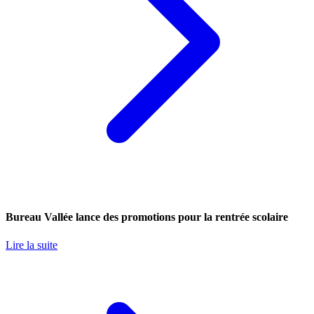
Bureau Vallée lance des promotions pour la rentrée scolaire
Lire la suite