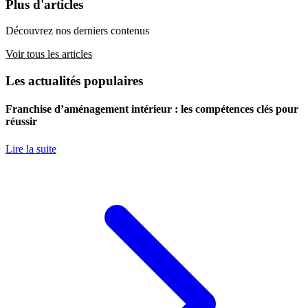
Plus d'articles
Découvrez nos derniers contenus
Voir tous les articles
Les actualités populaires
Franchise d’aménagement intérieur : les compétences clés pour
réussir
Lire la suite