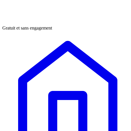
Gratuit et sans engagement