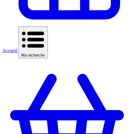
Accueil
Ma recherche