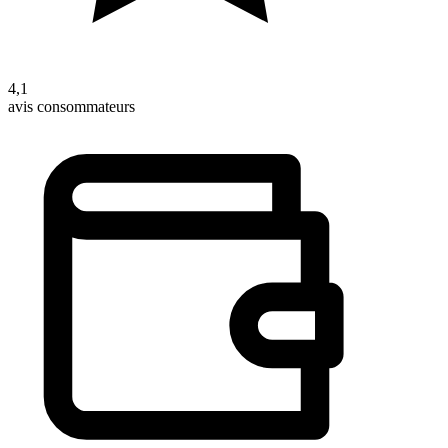
4,1
avis consommateurs