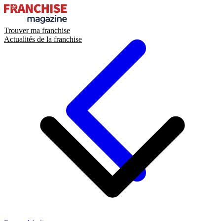
Trouver ma franchise
Actualités de la franchise