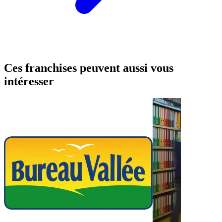
Ces franchises peuvent aussi vous
intéresser