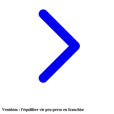
Venidom : l’équilibre vie pro-perso en franchise