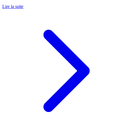
Lire la suite