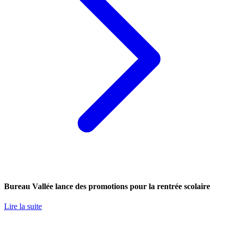
Bureau Vallée lance des promotions pour la rentrée scolaire
Lire la suite