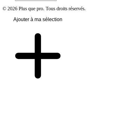
© 2026 Plus que pro. Tous droits réservés.
Ajouter à ma sélection