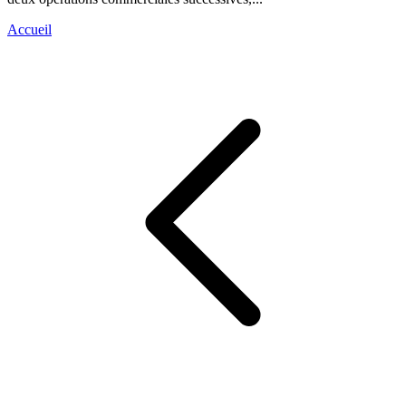
Accueil