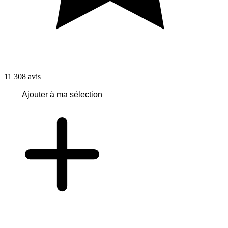
11 308
avis
Ajouter à ma sélection