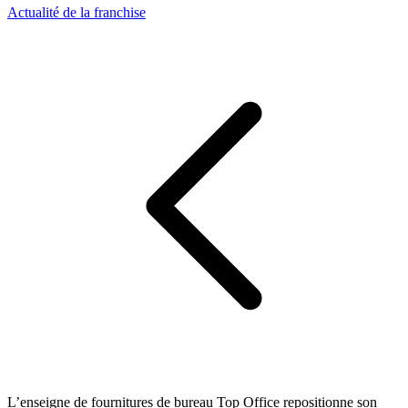
Actualité de la franchise
L’enseigne de fournitures de bureau Top Office repositionne son