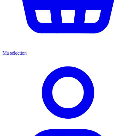
Ma sélection