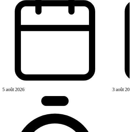
5 août 2026
3 août 20