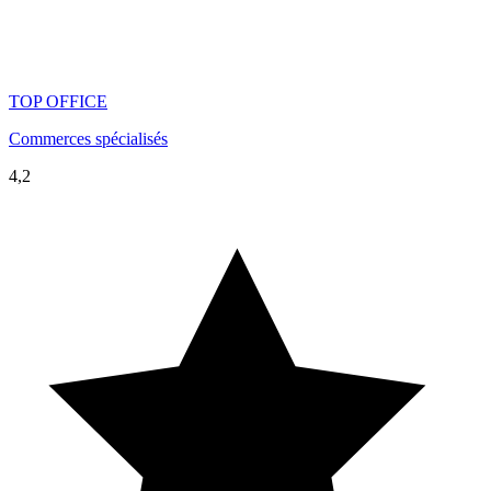
TOP OFFICE
Commerces spécialisés
4,2