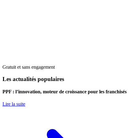
Gratuit et sans engagement
Les actualités populaires
PPF : l’innovation, moteur de croissance pour les franchisés
Lire la suite