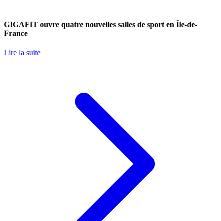
GIGAFIT ouvre quatre nouvelles salles de sport en Île-de-
France
Lire la suite