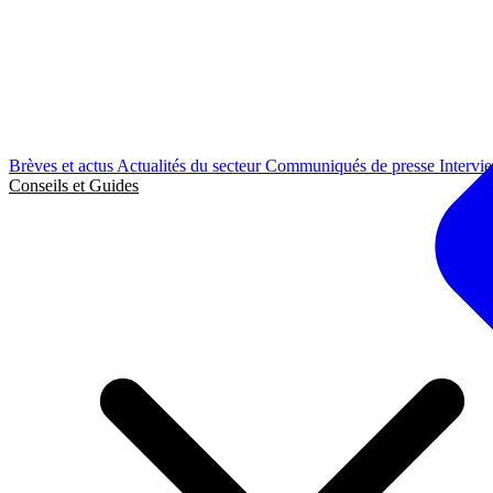
Brèves et actus
Actualités du secteur
Communiqués de presse
Intervi
Conseils et Guides