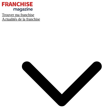
Trouver ma franchise
Actualités de la franchise