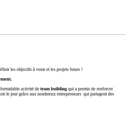
ir les objectifs à venir et les projets futurs !
ement.
 formidable activité de
team building
qui a permis de renforcer
oir le jour grâce aux nombreux entrepreneurs qui partagent des