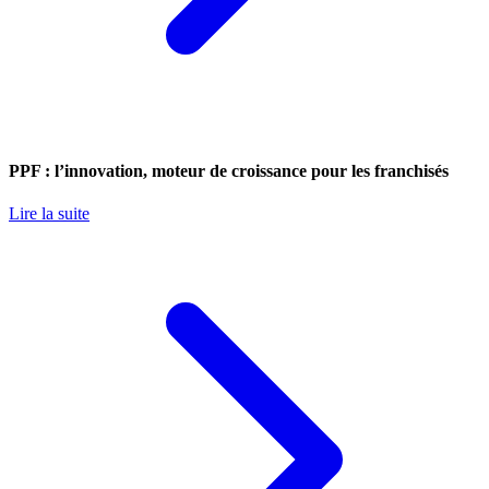
PPF : l’innovation, moteur de croissance pour les franchisés
Lire la suite