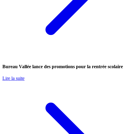
Bureau Vallée lance des promotions pour la rentrée scolaire
Lire la suite