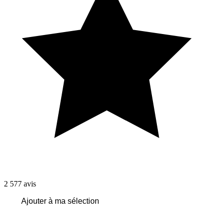
2 577
avis
Ajouter à ma sélection