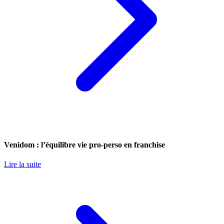
Venidom : l’équilibre vie pro-perso en franchise
Lire la suite