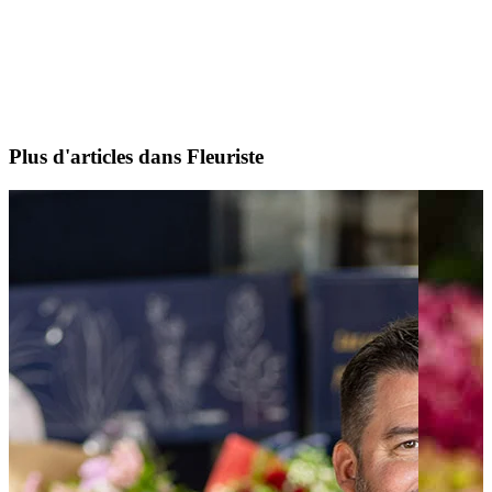
Plus d'articles dans Fleuriste