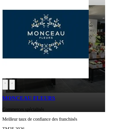
MONCEAU FLEURS
Commerces spécialisés
Meilleur taux de confiance des franchisés
TM2F 2026