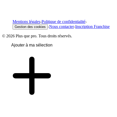
Mentions légales
-
Politique de confidentialité
-
-
Nous contacter
-
Inscription Franchise
Gestion des cookies
© 2026 Plus que pro. Tous droits réservés.
Ajouter à ma sélection