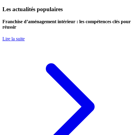
Les actualités populaires
Franchise d’aménagement intérieur : les compétences clés pour
réussir
Lire la suite