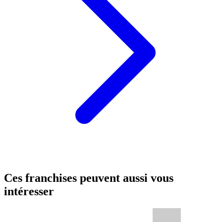
Ces franchises peuvent aussi vous
intéresser