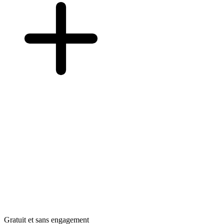
Gratuit et sans engagement