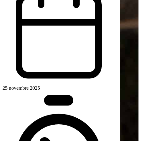
25 novembre 2025