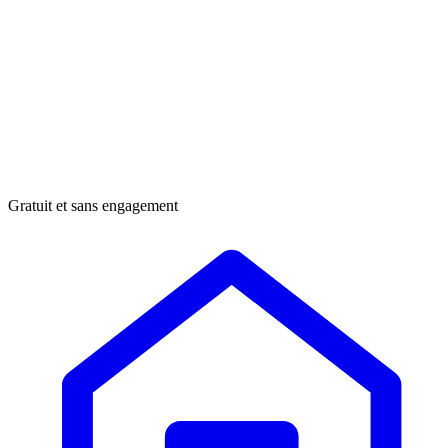
Gratuit et sans engagement