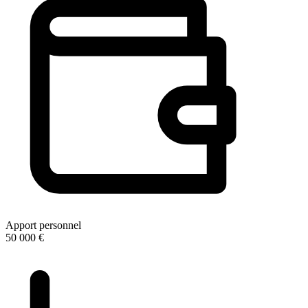
Apport personnel
50 000 €