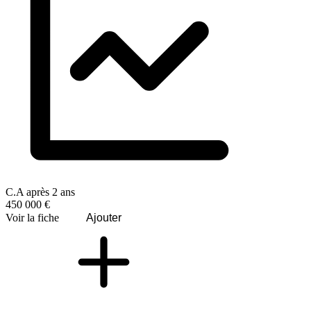
C.A après 2 ans
450 000 €
Voir la fiche
Ajouter