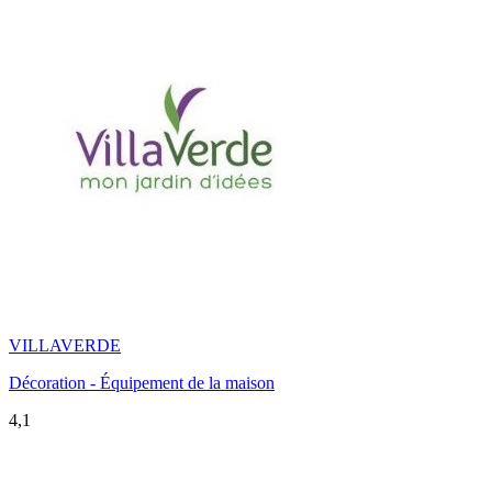
VILLAVERDE
Décoration - Équipement de la maison
4,1