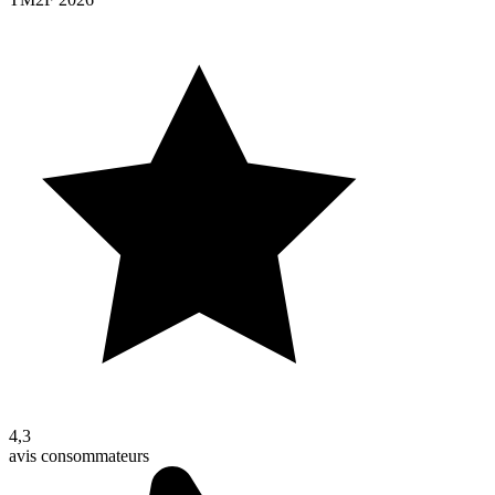
4,3
avis consommateurs