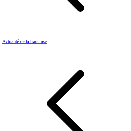
Actualité de la franchise