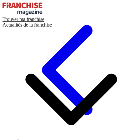
Trouver ma franchise
Actualités de la franchise