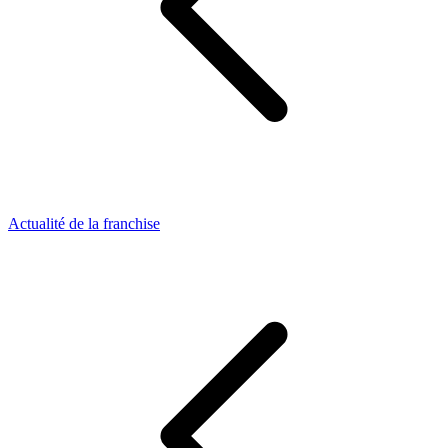
Actualité de la franchise