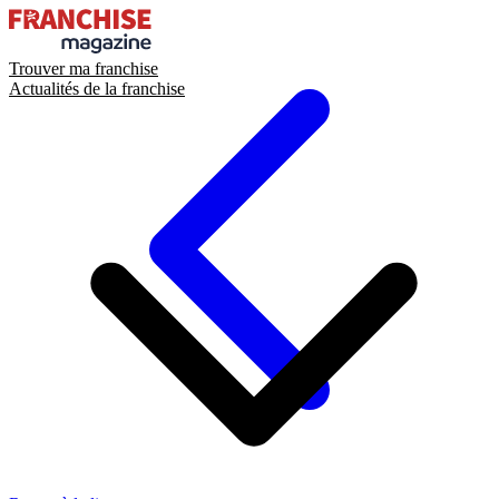
Trouver ma franchise
Actualités de la franchise