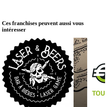
Ces franchises peuvent aussi vous
intéresser