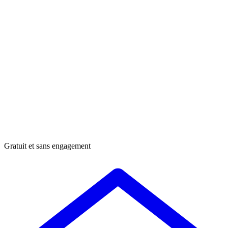
Gratuit et sans engagement