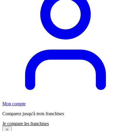
Mon compte
Comparez jusqu'à trois franchises
Je compare les franchises