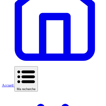
Accueil
Ma recherche