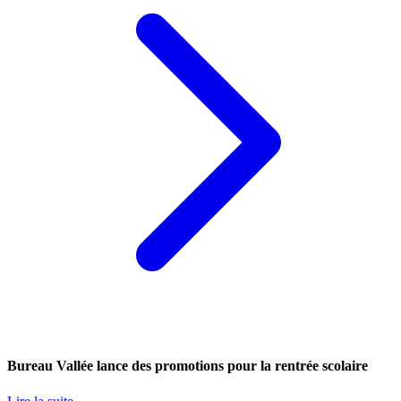
Bureau Vallée lance des promotions pour la rentrée scolaire