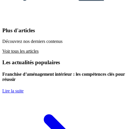
Plus d'articles
Découvrez nos derniers contenus
Voir tous les articles
Les actualités populaires
Franchise d’aménagement intérieur : les compétences clés pour
réussir
Lire la suite