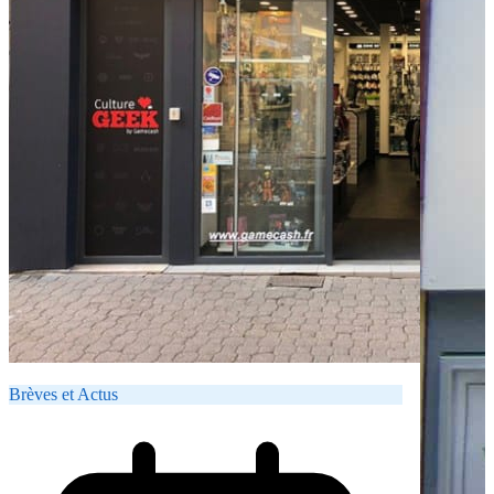
Brèves et Actus