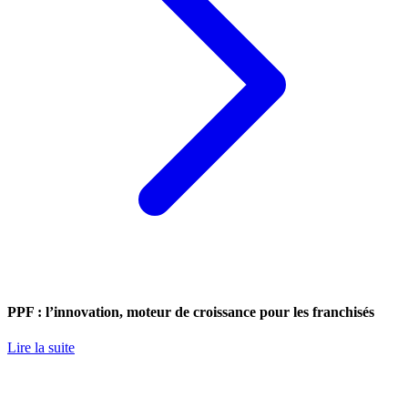
PPF : l’innovation, moteur de croissance pour les franchisés
Lire la suite