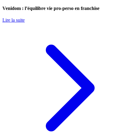
Venidom : l’équilibre vie pro-perso en franchise
Lire la suite