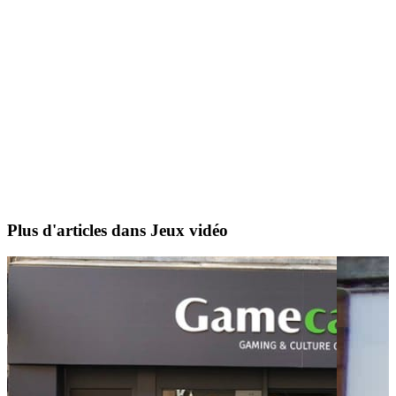
Plus d'articles dans Jeux vidéo