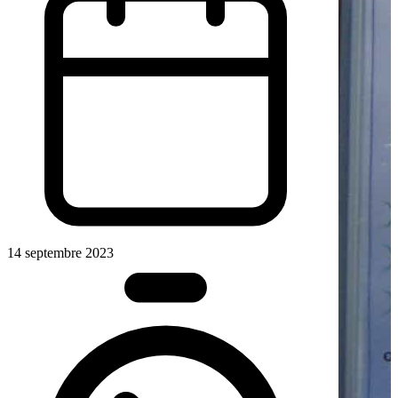
14 septembre 2023