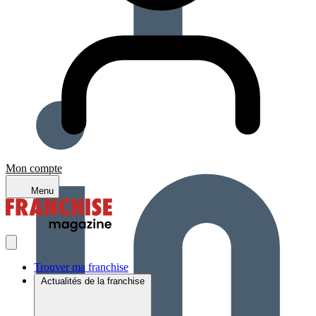
Mon compte
Menu
Trouver ma franchise
Actualités de la franchise