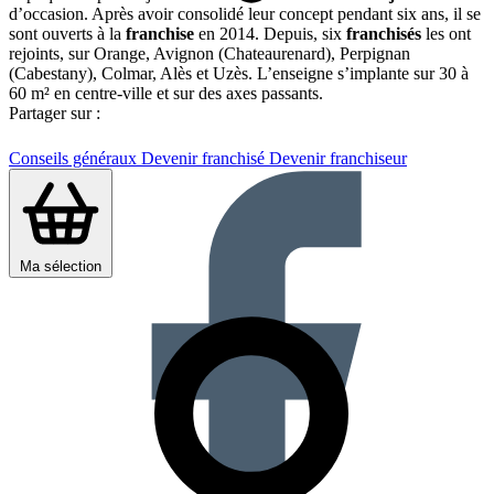
d’occasion. Après avoir consolidé leur concept pendant six ans, il se
sont ouverts à la
franchise
en 2014. Depuis, six
franchisés
les ont
rejoints, sur Orange, Avignon (Chateaurenard), Perpignan
(Cabestany), Colmar, Alès et Uzès. L’enseigne s’implante sur 30 à
60 m² en centre-ville et sur des axes passants.
Partager sur :
Conseils généraux
Devenir franchisé
Devenir franchiseur
Ma sélection