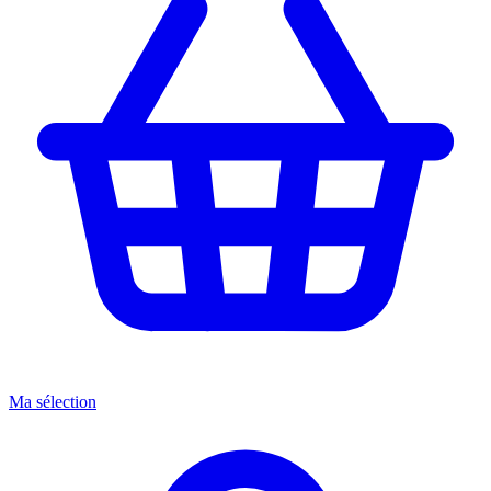
Ma sélection