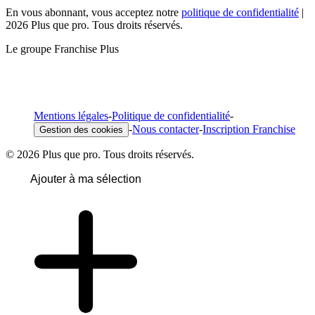
En vous abonnant, vous acceptez notre
politique de confidentialité
|
2026 Plus que pro. Tous droits réservés.
Le groupe Franchise Plus
Mentions légales
-
Politique de confidentialité
-
-
Nous contacter
-
Inscription Franchise
Gestion des cookies
© 2026 Plus que pro. Tous droits réservés.
Ajouter à ma sélection