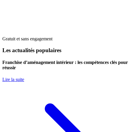
Gratuit et sans engagement
Les actualités populaires
Franchise d’aménagement intérieur : les compétences clés pour
réussir
Lire la suite