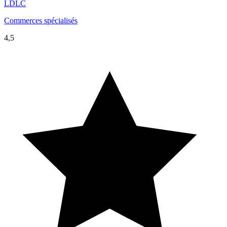
LDLC
Commerces spécialisés
4,5