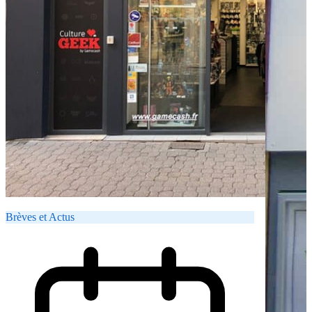
Brèves et Actus