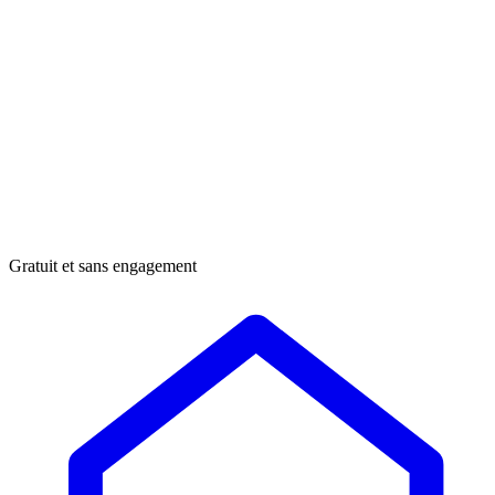
Gratuit et sans engagement