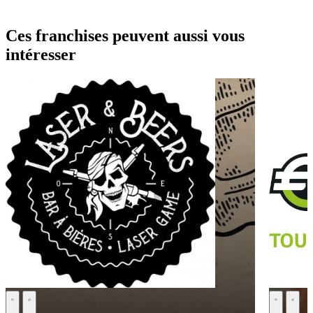
Ces franchises peuvent aussi vous
intéresser