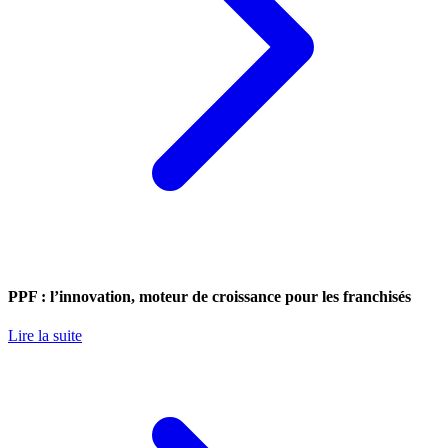
PPF : l’innovation, moteur de croissance pour les franchisés
Lire la suite