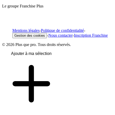
Le groupe Franchise Plus
Mentions légales
-
Politique de confidentialité
-
-
Nous contacter
-
Inscription Franchise
Gestion des cookies
© 2026 Plus que pro. Tous droits réservés.
Ajouter à ma sélection