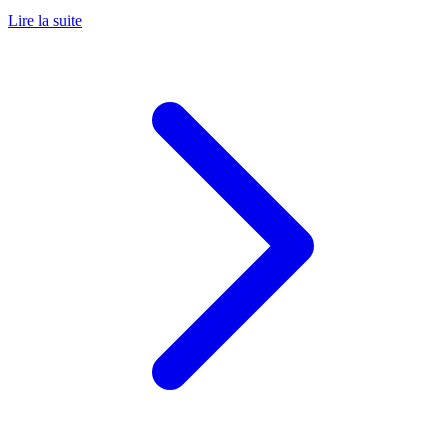
Lire la suite