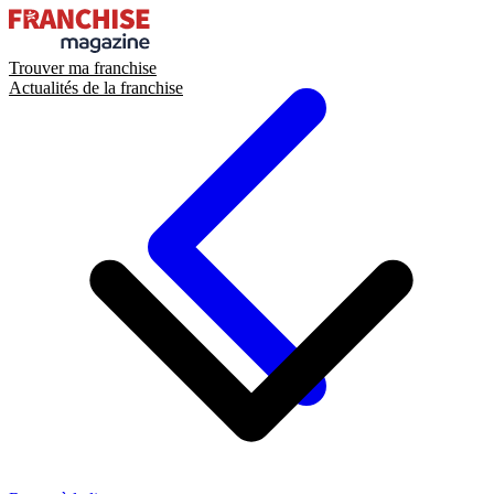
Trouver ma franchise
Actualités de la franchise