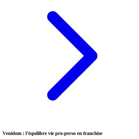
Venidom : l’équilibre vie pro-perso en franchise