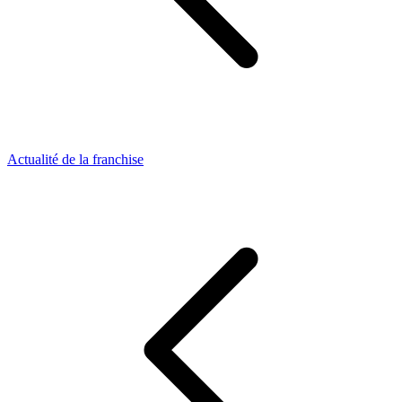
Actualité de la franchise