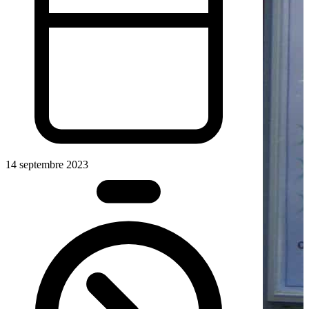
14 septembre 2023