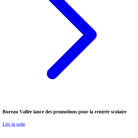
Bureau Vallée lance des promotions pour la rentrée scolaire
Lire la suite