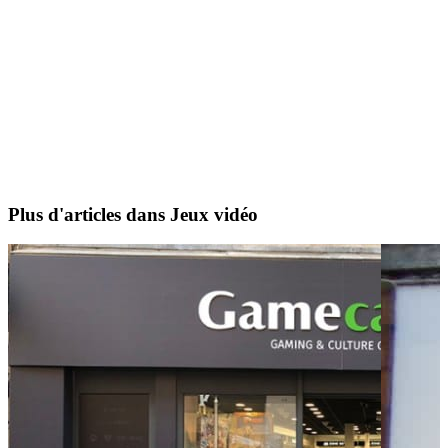
Plus d'articles dans Jeux vidéo