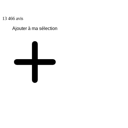
13 466
avis
Ajouter à ma sélection