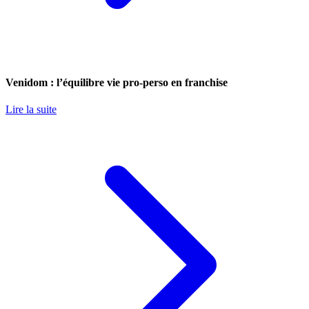
Venidom : l’équilibre vie pro-perso en franchise
Lire la suite