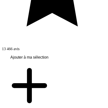
13 466
avis
Ajouter à ma sélection