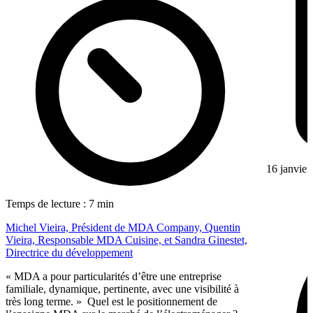
16 janvier
Temps de lecture : 7 min
Michel Vieira, Président de MDA Company, Quentin
Vieira, Responsable MDA Cuisine, et Sandra Ginestet,
Directrice du développement
« MDA a pour particularités d’être une entreprise
familiale, dynamique, pertinente, avec une visibilité à
très long terme. » Quel est le positionnement de