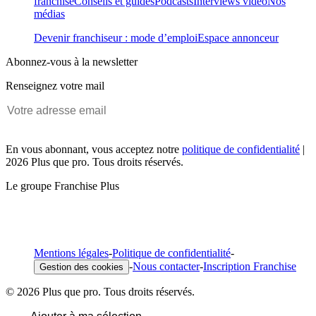
franchise
Conseils et guides
Podcasts
Interviews vidéo
Nos
médias
Devenir franchiseur : mode d’emploi
Espace annonceur
Abonnez-vous à la newsletter
Renseignez votre mail
En vous abonnant, vous acceptez notre
politique de confidentialité
|
2026 Plus que pro. Tous droits réservés.
Le groupe Franchise Plus
Mentions légales
-
Politique de confidentialité
-
-
Nous contacter
-
Inscription Franchise
Gestion des cookies
© 2026 Plus que pro. Tous droits réservés.