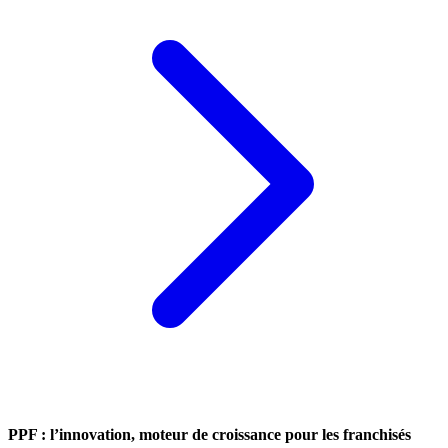
PPF : l’innovation, moteur de croissance pour les franchisés