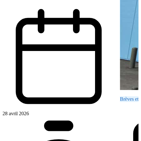
Brèves et 
28 avril 2026