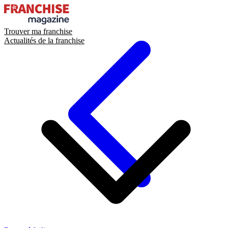
Trouver ma franchise
Actualités de la franchise