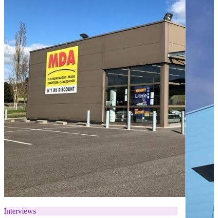
Interviews