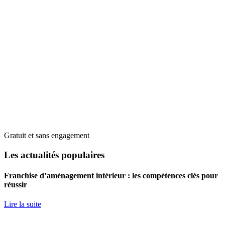
Gratuit et sans engagement
Les actualités populaires
Franchise d’aménagement intérieur : les compétences clés pour
réussir
Lire la suite