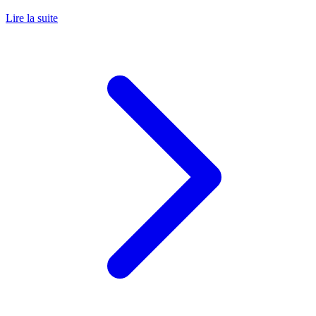
Lire la suite