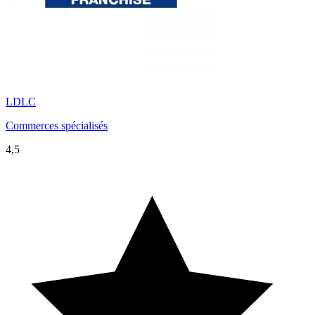
LDLC
Commerces spécialisés
4,5