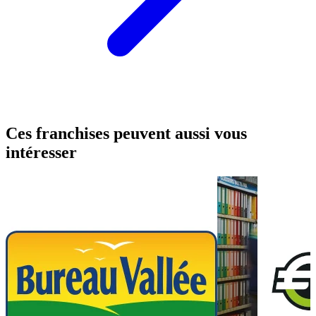
Ces franchises peuvent aussi vous
intéresser