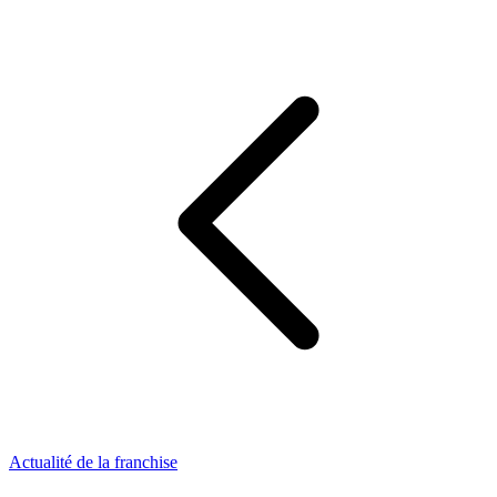
Actualité de la franchise