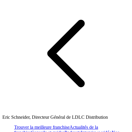
Eric Schneider, Directeur Général de LDLC Distribution
Trouver la meilleure franchise
Actualités de la