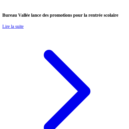
Bureau Vallée lance des promotions pour la rentrée scolaire
Lire la suite