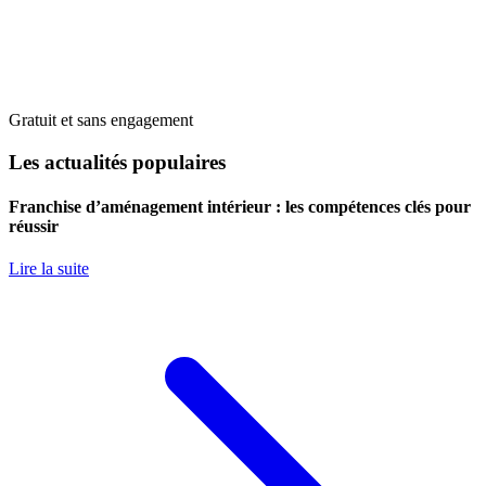
Gratuit et sans engagement
Les actualités populaires
Franchise d’aménagement intérieur : les compétences clés pour
réussir
Lire la suite