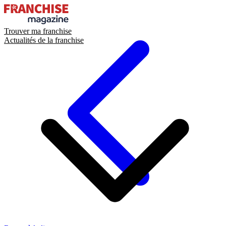
Trouver ma franchise
Actualités de la franchise