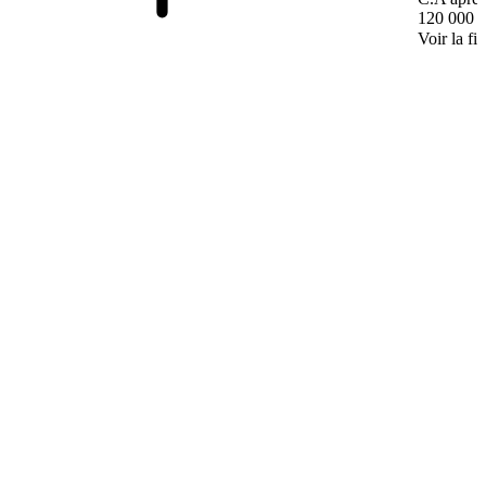
120 000 
Voir la fi