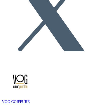
VOG COIFFURE