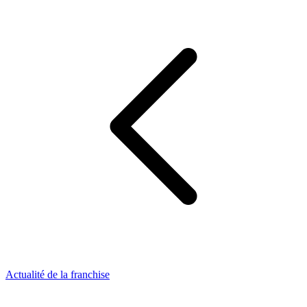
Actualité de la franchise