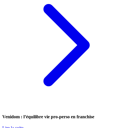
Venidom : l’équilibre vie pro-perso en franchise
Lire la suite