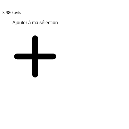
3 980
avis
Ajouter à ma sélection