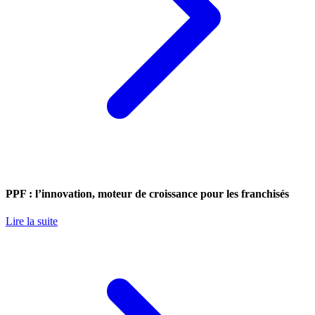
PPF : l’innovation, moteur de croissance pour les franchisés
Lire la suite