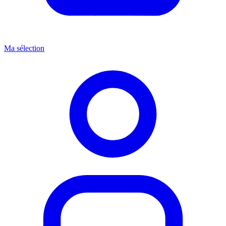
Ma sélection