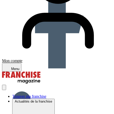
Mon compte
Menu
Trouver ma franchise
Actualités de la franchise