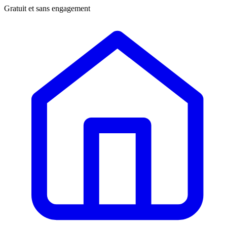
Gratuit et sans engagement