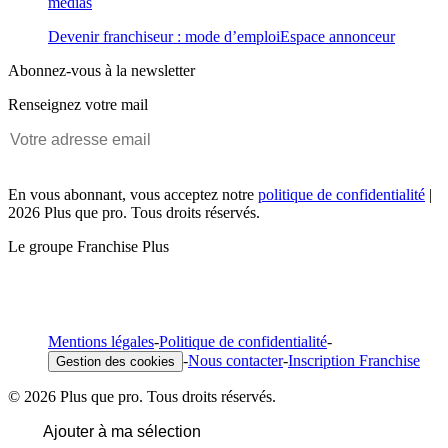
médias
Devenir franchiseur : mode d’emploi
Espace annonceur
Abonnez-vous à la newsletter
Renseignez votre mail
En vous abonnant, vous acceptez notre
politique de confidentialité
|
2026 Plus que pro. Tous droits réservés.
Le groupe Franchise Plus
Mentions légales
-
Politique de confidentialité
-
-
Nous contacter
-
Inscription Franchise
Gestion des cookies
© 2026 Plus que pro. Tous droits réservés.
Ajouter à ma sélection