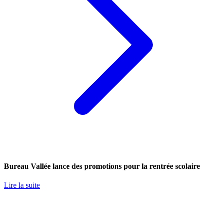
Bureau Vallée lance des promotions pour la rentrée scolaire
Lire la suite