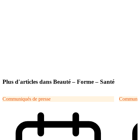
Plus d'articles dans Beauté – Forme – Santé
Communiqués de presse
Communiqu