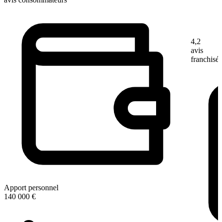
4,2
avis
franchisé
Apport personnel
140 000 €