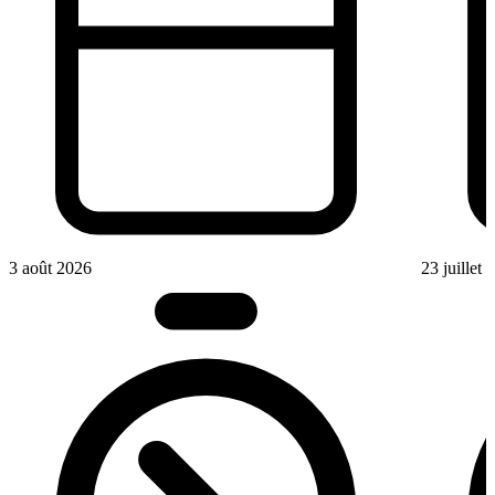
3 août 2026
23 juillet