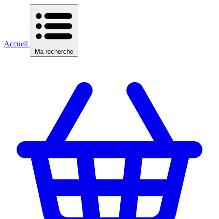
Accueil
Ma recherche