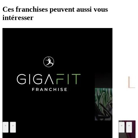
Ces franchises peuvent aussi vous
intéresser