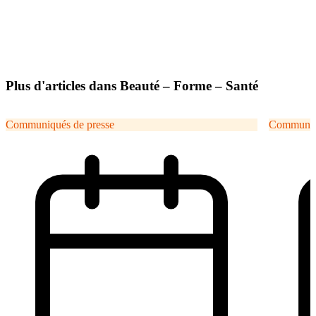
Plus d'articles dans Beauté – Forme – Santé
Communiqués de presse
Communiqu