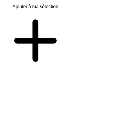
Ajouter à ma sélection