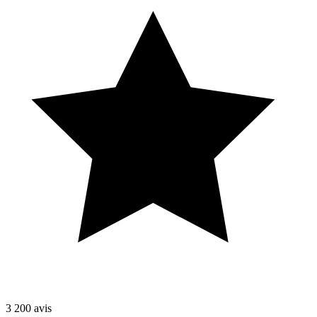
3 200
avis