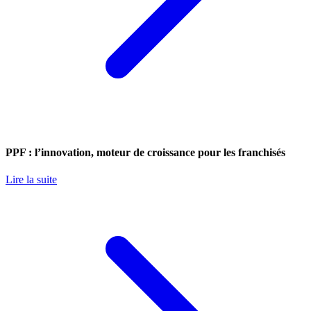
PPF : l’innovation, moteur de croissance pour les franchisés
Lire la suite