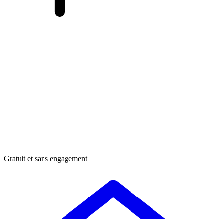
Gratuit et sans engagement