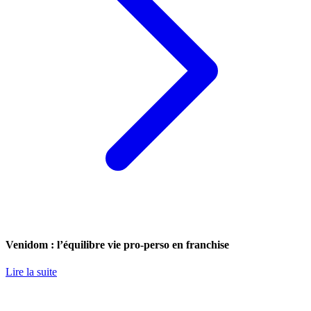
Venidom : l’équilibre vie pro-perso en franchise
Lire la suite