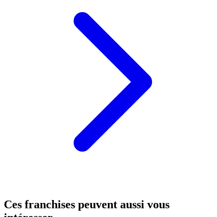
Ces franchises peuvent aussi vous