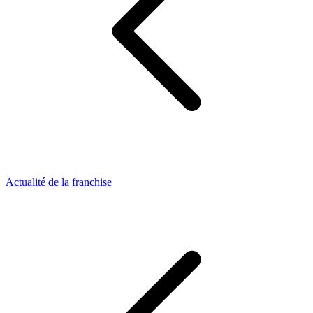
Actualité de la franchise