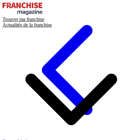
Trouver ma franchise
Actualités de la franchise