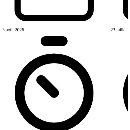
3 août 2026
23 juillet