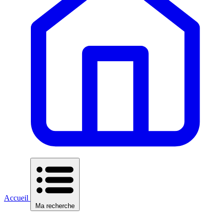
Accueil
Ma recherche