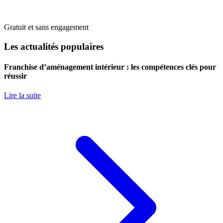
Gratuit et sans engagement
Les actualités populaires
Franchise d’aménagement intérieur : les compétences clés pour
réussir
Lire la suite