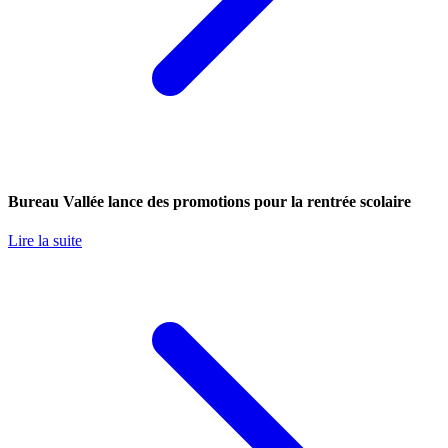
Bureau Vallée lance des promotions pour la rentrée scolaire
Lire la suite