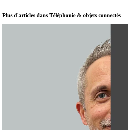
Plus d'articles dans Téléphonie & objets connectés