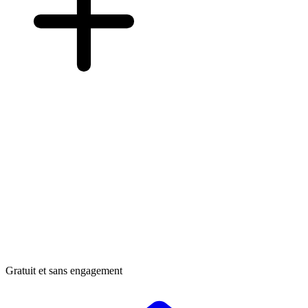
Gratuit et sans engagement