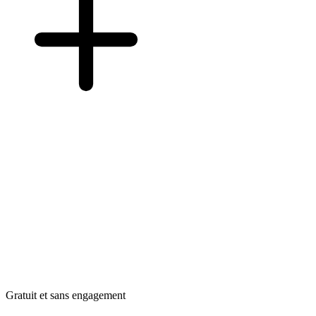
Gratuit et sans engagement