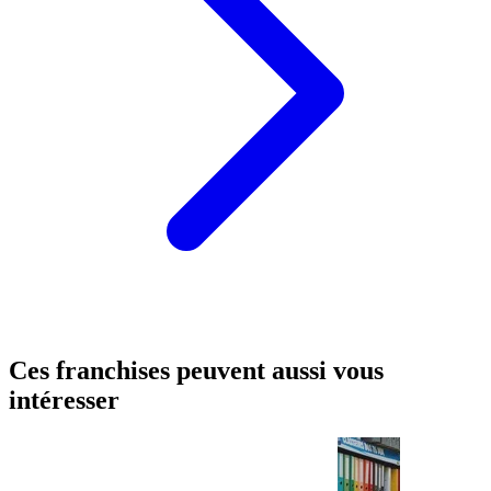
Ces franchises peuvent aussi vous
intéresser