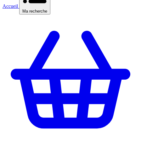
Accueil
Ma recherche