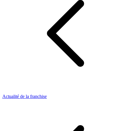
Actualité de la franchise