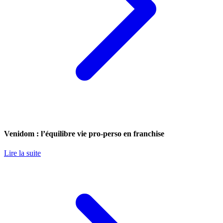
Venidom : l’équilibre vie pro-perso en franchise
Lire la suite