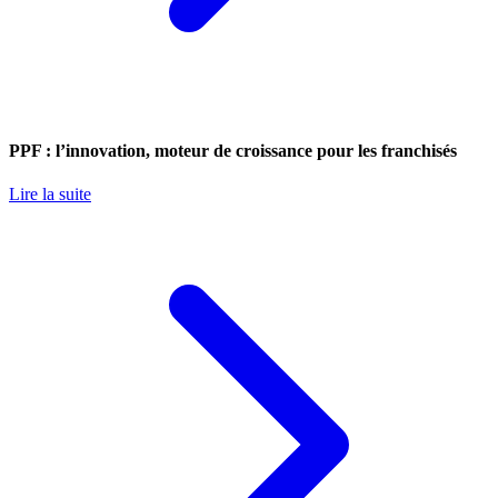
PPF : l’innovation, moteur de croissance pour les franchisés
Lire la suite