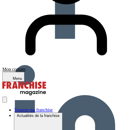
Mon compte
Menu
Trouver ma franchise
Actualités de la franchise