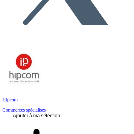
Hipcom
Commerces spécialisés
Ajouter à ma sélection