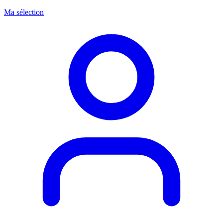
Ma sélection