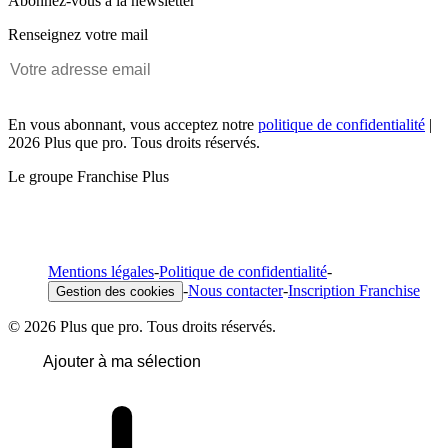
Abonnez-vous à la newsletter
Renseignez votre mail
En vous abonnant, vous acceptez notre
politique de confidentialité
|
2026 Plus que pro. Tous droits réservés.
Le groupe Franchise Plus
Mentions légales
-
Politique de confidentialité
-
-
Nous contacter
-
Inscription Franchise
Gestion des cookies
© 2026 Plus que pro. Tous droits réservés.
Ajouter à ma sélection