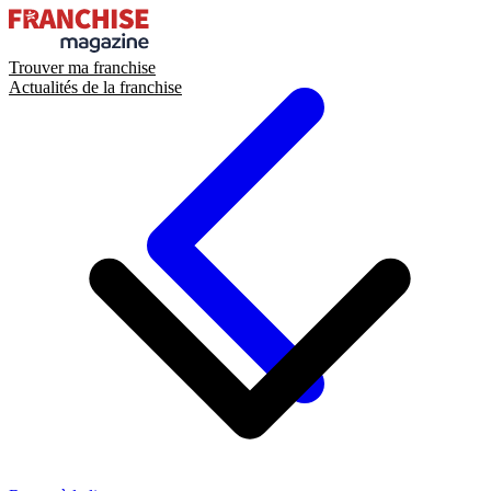
Trouver ma franchise
Actualités de la franchise