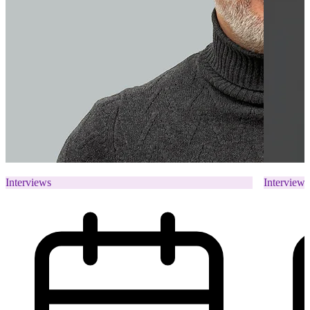
Interviews
Interviews