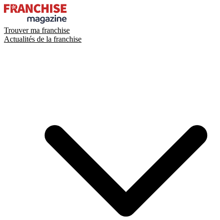
Trouver ma franchise
Actualités de la franchise