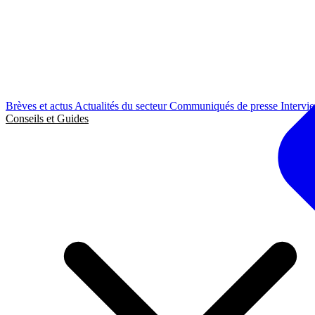
Brèves et actus
Actualités du secteur
Communiqués de presse
Intervi
Conseils et Guides