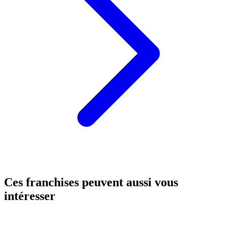
Ces franchises peuvent aussi vous
intéresser