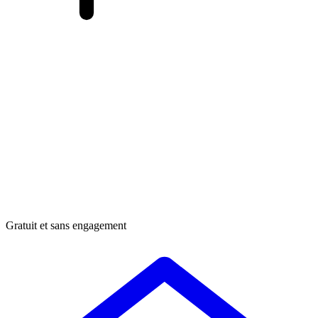
Gratuit et sans engagement