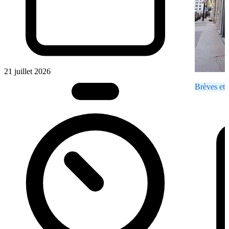
21 juillet 2026
Brèves et 