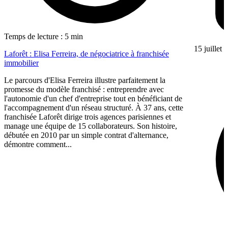
Temps de lecture : 5 min
15 juillet
Laforêt : Elisa Ferreira, de négociatrice à franchisée
immobilier
Le parcours d'Elisa Ferreira illustre parfaitement la
promesse du modèle franchisé : entreprendre avec
l'autonomie d'un chef d'entreprise tout en bénéficiant de
l'accompagnement d'un réseau structuré. À 37 ans, cette
franchisée Laforêt dirige trois agences parisiennes et
manage une équipe de 15 collaborateurs. Son histoire,
débutée en 2010 par un simple contrat d'alternance,
démontre comment...