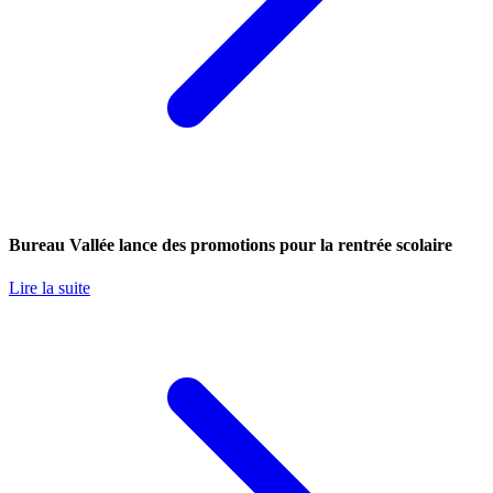
Bureau Vallée lance des promotions pour la rentrée scolaire
Lire la suite