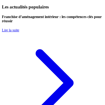
Les actualités populaires
Franchise d’aménagement intérieur : les compétences clés pour
réussir
Lire la suite