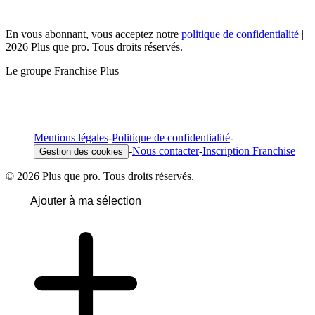
En vous abonnant, vous acceptez notre
politique de confidentialité
|
2026 Plus que pro. Tous droits réservés.
Le groupe Franchise Plus
Mentions légales
-
Politique de confidentialité
-
-
Nous contacter
-
Inscription Franchise
Gestion des cookies
© 2026 Plus que pro. Tous droits réservés.
Ajouter à ma sélection