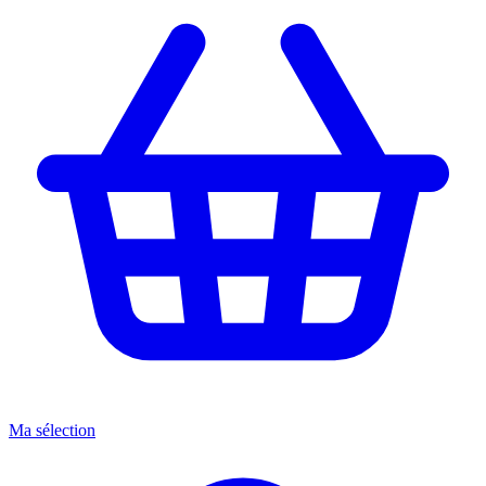
Ma sélection