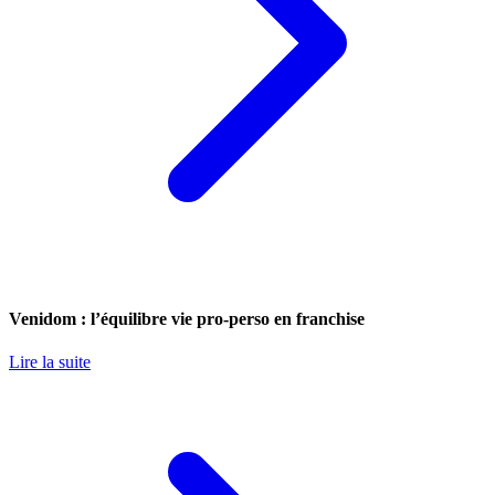
Venidom : l’équilibre vie pro-perso en franchise
Lire la suite