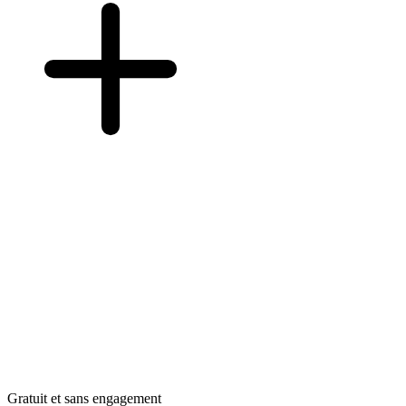
Gratuit et sans engagement