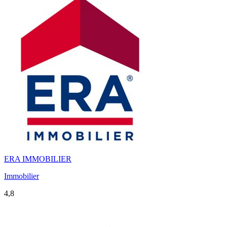
ERA IMMOBILIER
Immobilier
4,8