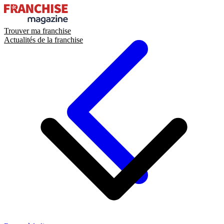
Trouver ma franchise
Actualités de la franchise