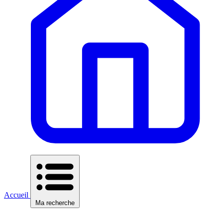
Accueil
Ma recherche