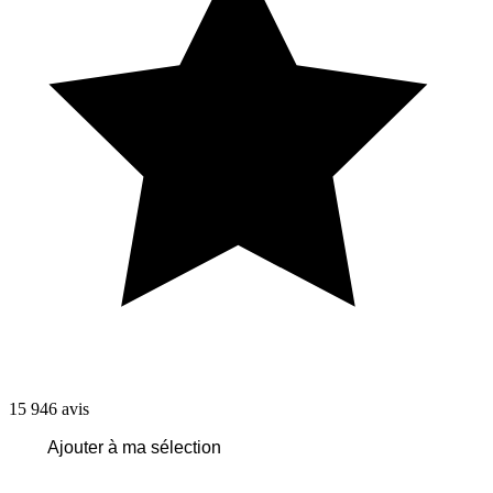
15 946
avis
Ajouter à ma sélection