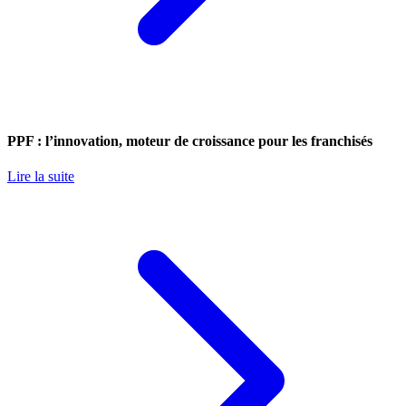
PPF : l’innovation, moteur de croissance pour les franchisés
Lire la suite