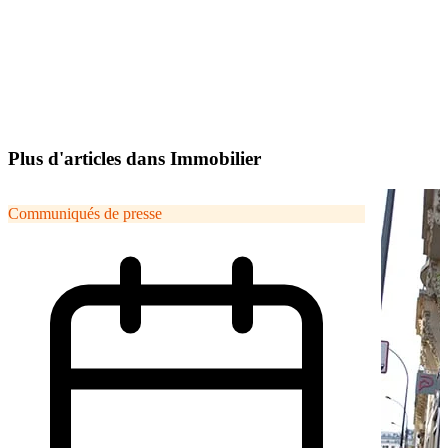
Plus d'articles dans Immobilier
Communiqués de presse