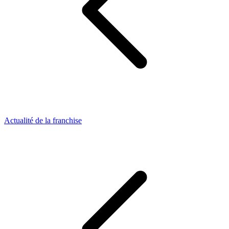
Actualité de la franchise