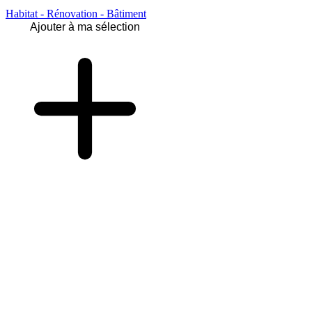
Habitat - Rénovation - Bâtiment
Ajouter à ma sélection