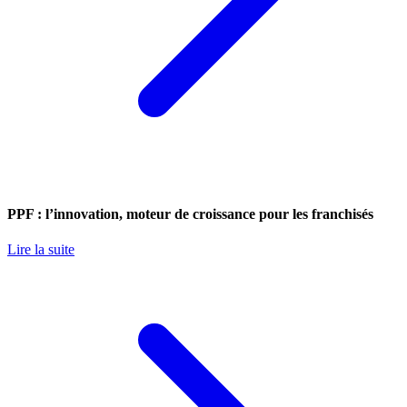
PPF : l’innovation, moteur de croissance pour les franchisés
Lire la suite