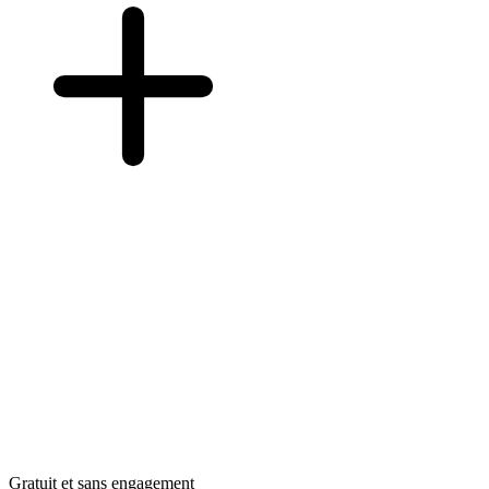
Gratuit et sans engagement