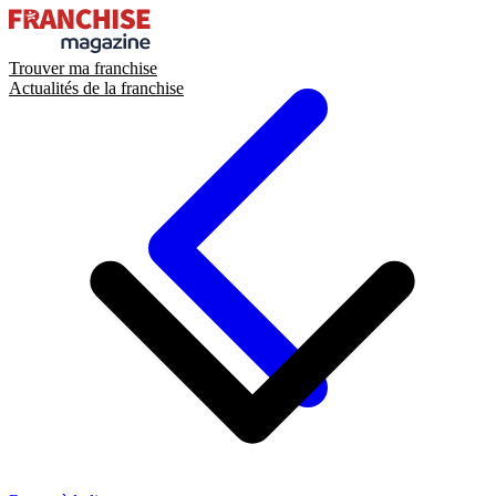
Trouver ma franchise
Actualités de la franchise