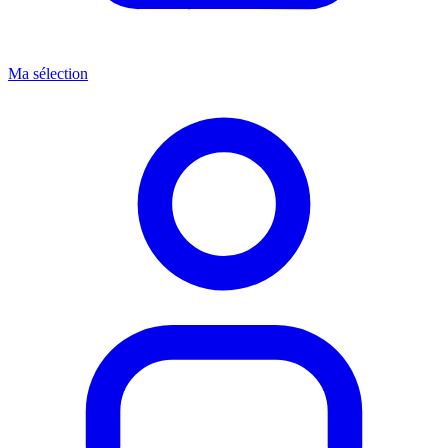
Ma sélection