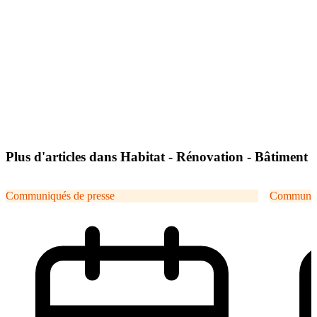
Plus d'articles dans Habitat - Rénovation - Bâtiment
Communiqués de presse
Communiqu