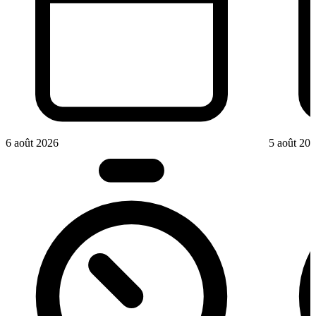
6 août 2026
5 août 20