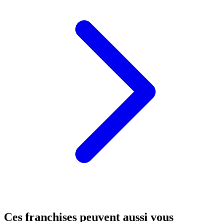
Ces franchises peuvent aussi vous