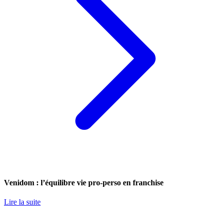
Venidom : l’équilibre vie pro-perso en franchise
Lire la suite