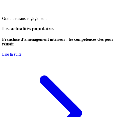
Gratuit et sans engagement
Les actualités populaires
Franchise d’aménagement intérieur : les compétences clés pour
réussir
Lire la suite