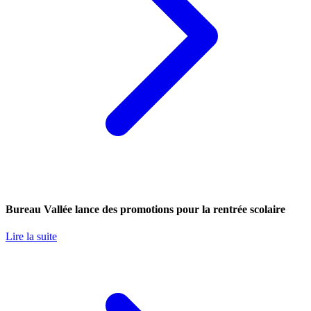
Bureau Vallée lance des promotions pour la rentrée scolaire
Lire la suite