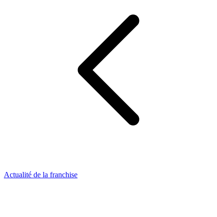
Actualité de la franchise