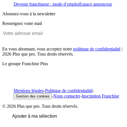
Devenir franchiseur : mode d’emploi
Espace annonceur
Abonnez-vous à la newsletter
Renseignez votre mail
En vous abonnant, vous acceptez notre
politique de confidentialité
|
2026 Plus que pro. Tous droits réservés.
Le groupe Franchise Plus
Mentions légales
-
Politique de confidentialité
-
-
Nous contacter
-
Inscription Franchise
Gestion des cookies
© 2026 Plus que pro. Tous droits réservés.
Ajouter à ma sélection