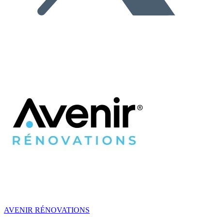
AVENIR RÉNOVATIONS