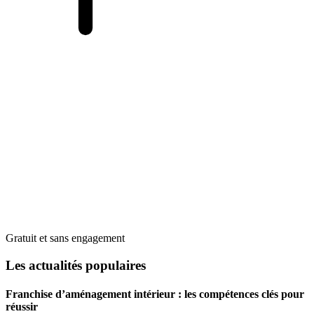
Gratuit et sans engagement
Les actualités populaires
Franchise d’aménagement intérieur : les compétences clés pour
réussir