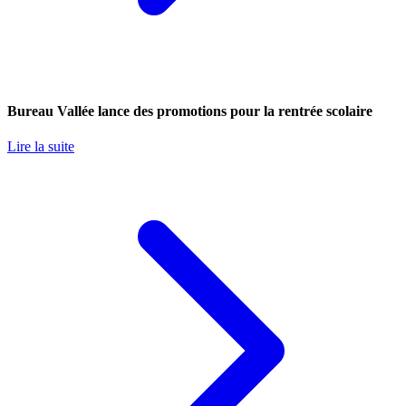
Bureau Vallée lance des promotions pour la rentrée scolaire
Lire la suite