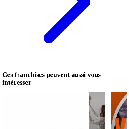
Ces franchises peuvent aussi vous
intéresser