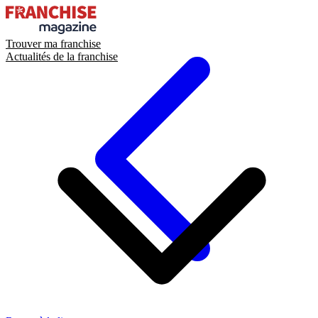
Trouver ma franchise
Actualités de la franchise