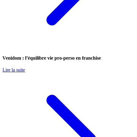
Venidom : l’équilibre vie pro-perso en franchise
Lire la suite