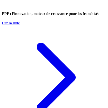
PPF : l’innovation, moteur de croissance pour les franchisés
Lire la suite