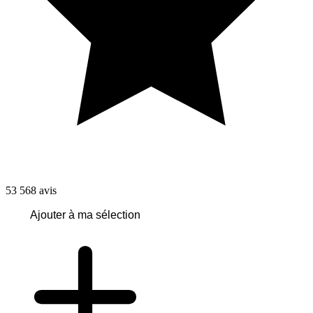
53 568
avis
Ajouter à ma sélection