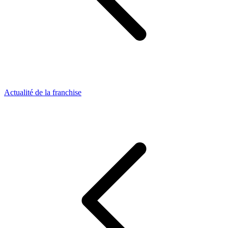
Actualité de la franchise