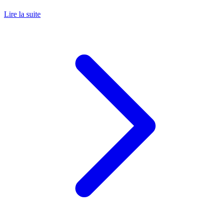
Lire la suite