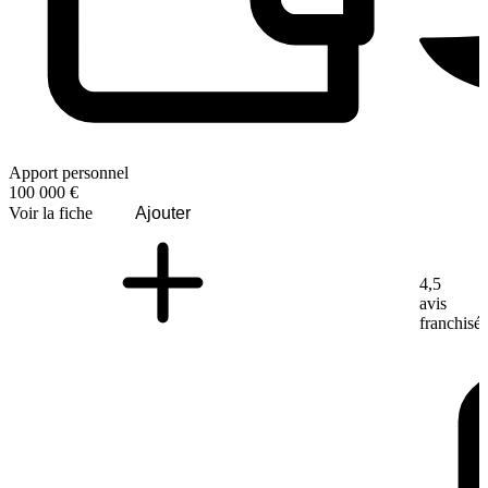
Apport personnel
100 000 €
Voir la fiche
Ajouter
4,5
avis
franchisé