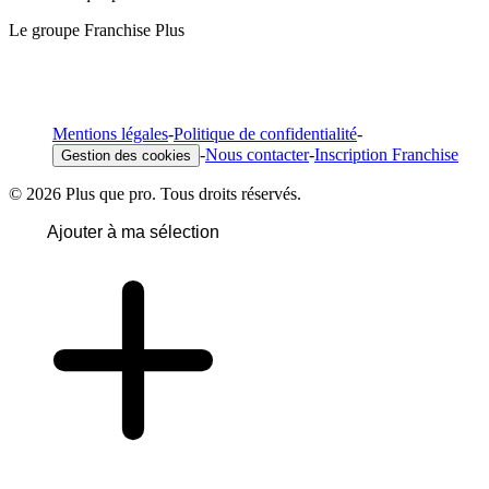
Le groupe Franchise Plus
Mentions légales
-
Politique de confidentialité
-
-
Nous contacter
-
Inscription Franchise
Gestion des cookies
© 2026 Plus que pro. Tous droits réservés.
Ajouter à ma sélection