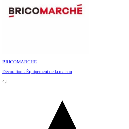
BRICOMARCHE
Décoration - Équipement de la maison
4,1