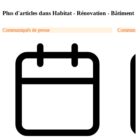
Plus d'articles dans Habitat - Rénovation - Bâtiment
Communiqués de presse
Communiqu