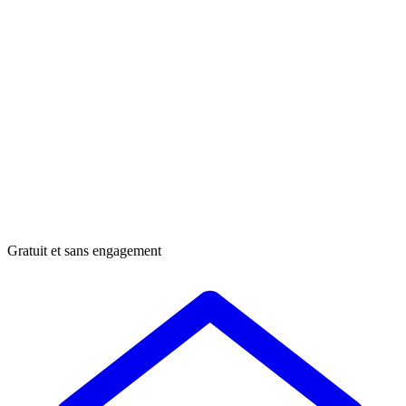
Gratuit et sans engagement