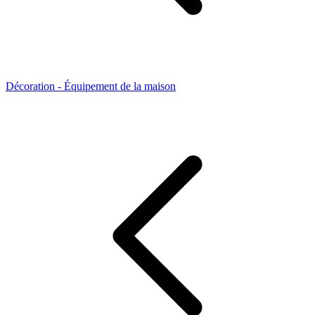
Décoration - Équipement de la maison