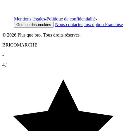
Mentions légales
-
Politique de confidentialité
-
-
Nous contacter
-
Inscription Franchise
Gestion des cookies
© 2026 Plus que pro. Tous droits réservés.
BRICOMARCHE
-
4,1