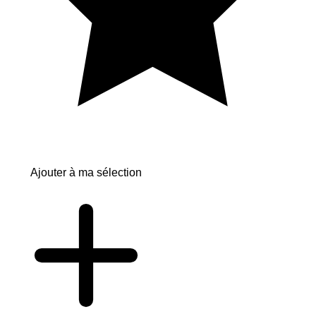
Ajouter à ma sélection