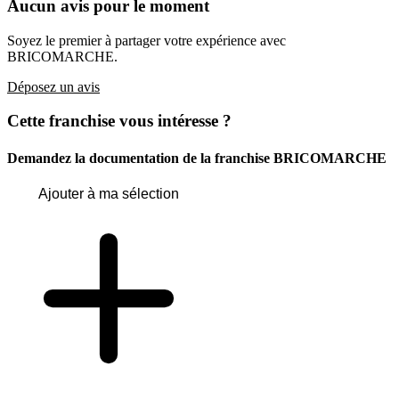
Aucun avis pour le moment
Soyez le premier à partager votre expérience avec
BRICOMARCHE.
Déposez un avis
Cette franchise vous intéresse ?
Demandez la documentation de la franchise
BRICOMARCHE
Ajouter à ma sélection