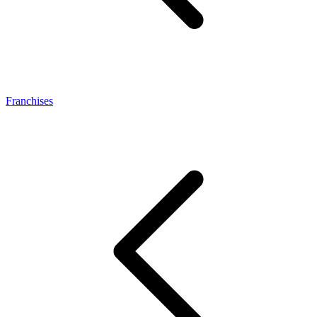
Franchises