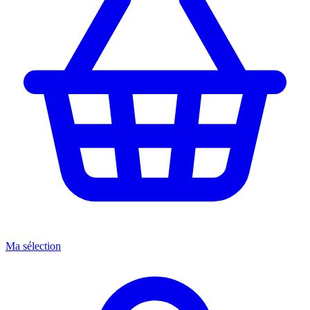
Ma sélection