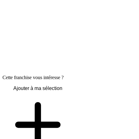
Cette franchise vous intéresse ?
Ajouter à ma sélection