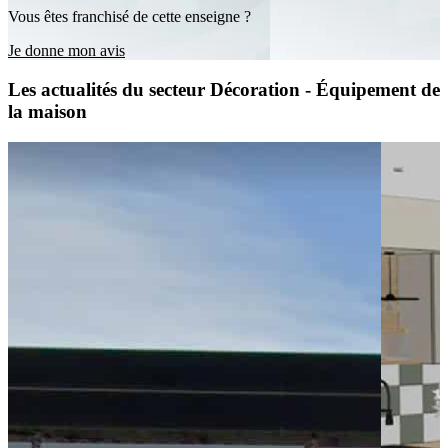
Vous êtes franchisé de cette enseigne ?
Je donne mon avis
Les actualités du secteur Décoration - Équipement de
la maison