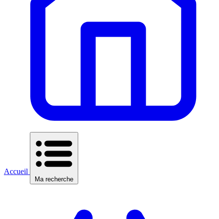
Accueil
Ma recherche