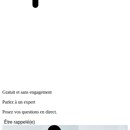
Gratuit et sans engagement
Parlez à un expert
Posez vos questions en direct.
Être rappelé(e)