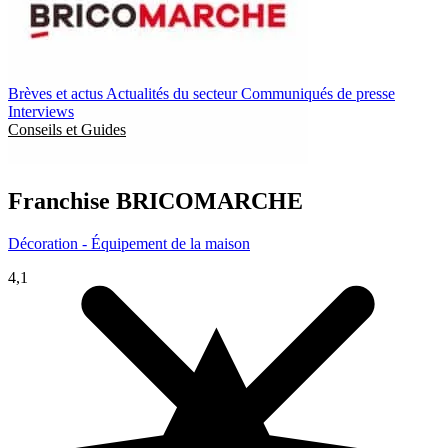
Brèves et actus
Actualités du secteur
Communiqués de presse
Interviews
Conseils et Guides
Franchise
BRICOMARCHE
Décoration - Équipement de la maison
4,1