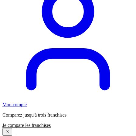
Mon compte
Comparez jusqu'à trois franchises
Je compare les franchises