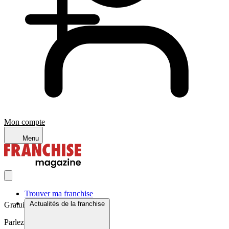
Mon compte
Menu
Trouver ma franchise
Actualités de la franchise
Gratuit et sans engagement
Parlez à un expert