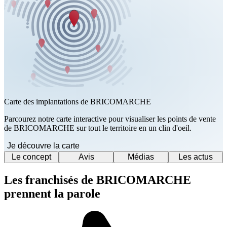
Carte des implantations de BRICOMARCHE
Parcourez notre carte interactive pour visualiser les points de vente
de BRICOMARCHE sur tout le territoire en un clin d'oeil.
Je découvre la carte
Le concept
Avis
Médias
Les actus
Les franchisés de BRICOMARCHE
prennent la parole