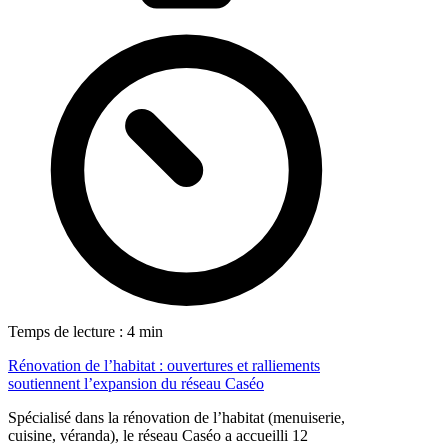
Temps de lecture : 4 min
Rénovation de l’habitat : ouvertures et ralliements
soutiennent l’expansion du réseau Caséo
Spécialisé dans la rénovation de l’habitat (menuiserie,
cuisine, véranda), le réseau Caséo a accueilli 12