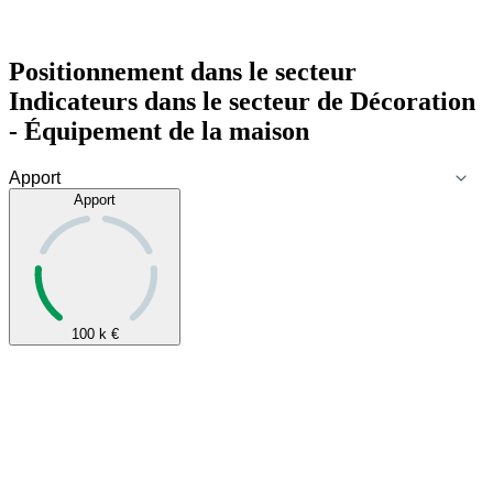
Positionnement dans le secteur
Indicateurs dans le secteur de
Décoration
- Équipement de la maison
Apport
100 k
€