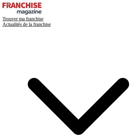
Trouver ma franchise
Actualités de la franchise