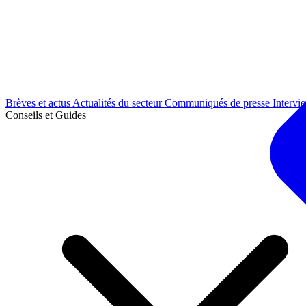
Brèves et actus
Actualités du secteur
Communiqués de presse
Intervi
Conseils et Guides