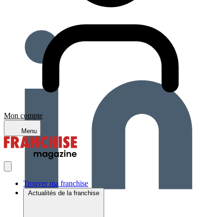
Mon compte
Menu
Trouver ma franchise
Actualités de la franchise