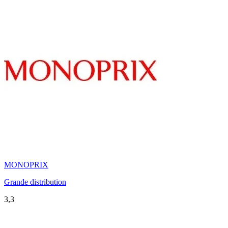
MONOPRIX
Grande distribution
3,3