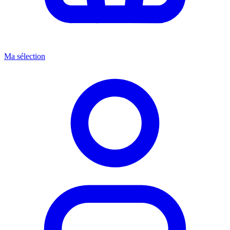
Ma sélection