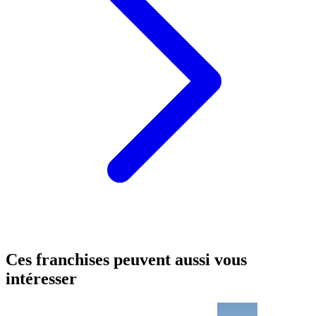
Ces franchises peuvent aussi vous
intéresser