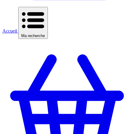
Accueil
Ma recherche