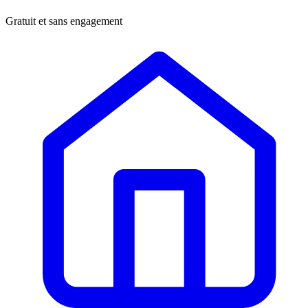
Gratuit et sans engagement