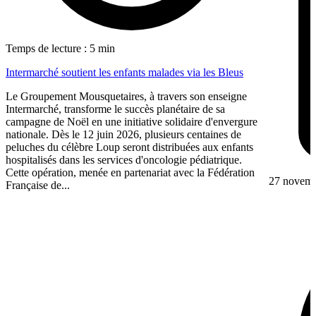
Temps de lecture : 5 min
Intermarché soutient les enfants malades via les Bleus
Le Groupement Mousquetaires, à travers son enseigne
Intermarché, transforme le succès planétaire de sa
campagne de Noël en une initiative solidaire d'envergure
nationale. Dès le 12 juin 2026, plusieurs centaines de
peluches du célèbre Loup seront distribuées aux enfants
hospitalisés dans les services d'oncologie pédiatrique.
Cette opération, menée en partenariat avec la Fédération
27 novem
Française de...