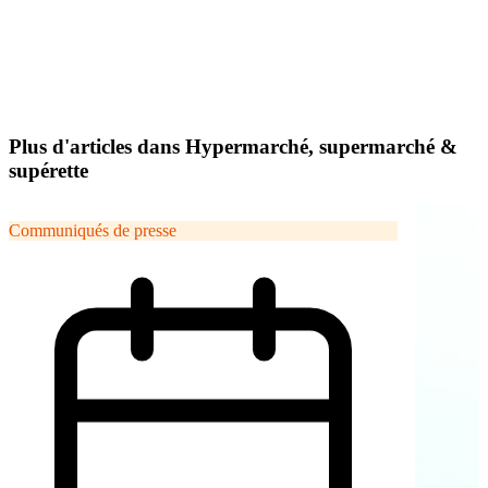
Plus d'articles dans Hypermarché, supermarché &
supérette
Communiqués de presse