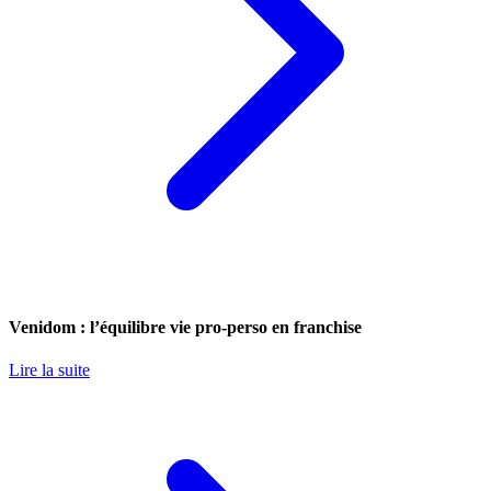
Venidom : l’équilibre vie pro-perso en franchise
Lire la suite