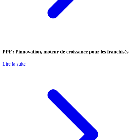
PPF : l’innovation, moteur de croissance pour les franchisés
Lire la suite