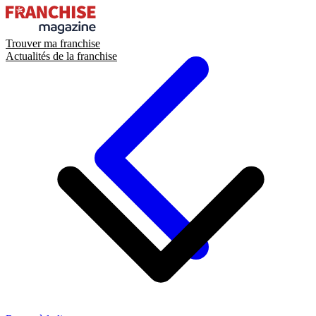
Trouver ma franchise
Actualités de la franchise