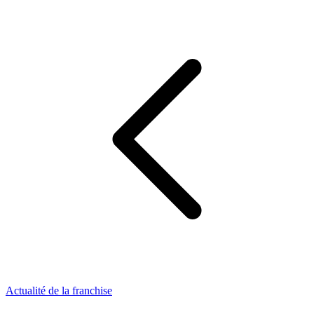
Actualité de la franchise