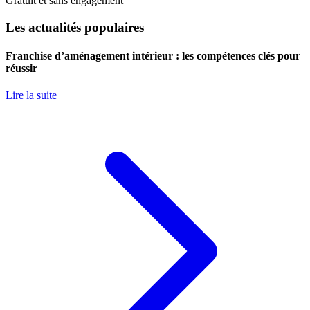
Gratuit et sans engagement
Les actualités populaires
Franchise d’aménagement intérieur : les compétences clés pour
réussir
Lire la suite