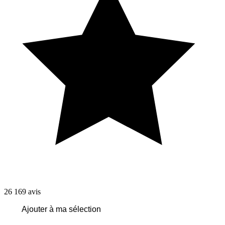
26 169
avis
Ajouter à ma sélection