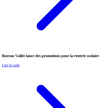
Bureau Vallée lance des promotions pour la rentrée scolaire
Lire la suite