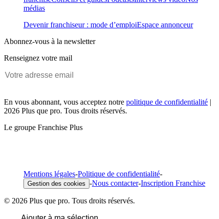
médias
Devenir franchiseur : mode d’emploi
Espace annonceur
Abonnez-vous à la newsletter
Renseignez votre mail
En vous abonnant, vous acceptez notre
politique de confidentialité
|
2026 Plus que pro. Tous droits réservés.
Le groupe Franchise Plus
Mentions légales
-
Politique de confidentialité
-
-
Nous contacter
-
Inscription Franchise
Gestion des cookies
© 2026 Plus que pro. Tous droits réservés.
Ajouter à ma sélection