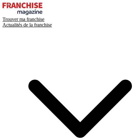
Trouver ma franchise
Actualités de la franchise