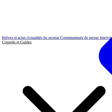
Brèves et actus
Actualités du secteur
Communiqués de presse
Intervi
Conseils et Guides