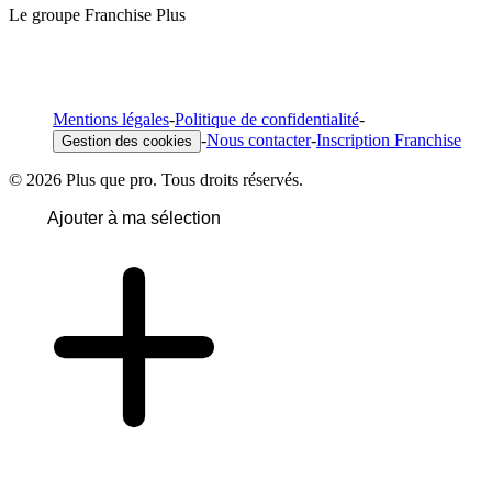
Le groupe Franchise Plus
Mentions légales
-
Politique de confidentialité
-
-
Nous contacter
-
Inscription Franchise
Gestion des cookies
© 2026 Plus que pro. Tous droits réservés.
Ajouter à ma sélection