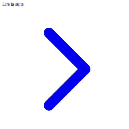
Lire la suite