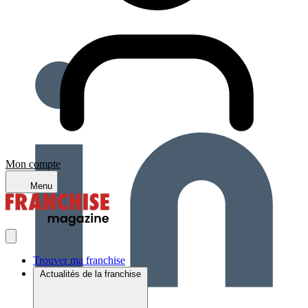
Mon compte
Menu
Trouver ma franchise
Actualités de la franchise