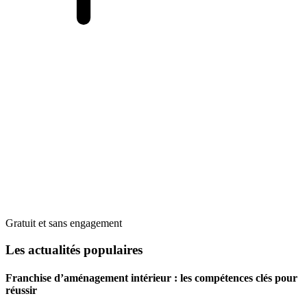
Gratuit et sans engagement
Les actualités populaires
Franchise d’aménagement intérieur : les compétences clés pour
réussir