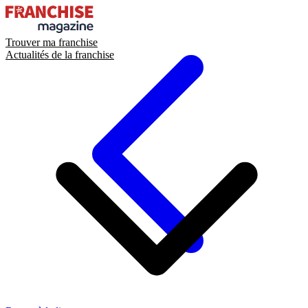
Trouver ma franchise
Actualités de la franchise