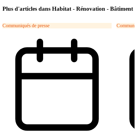
Plus d'articles dans Habitat - Rénovation - Bâtiment
Communiqués de presse
Communiqu