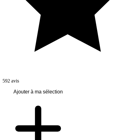
592
avis
Ajouter à ma sélection