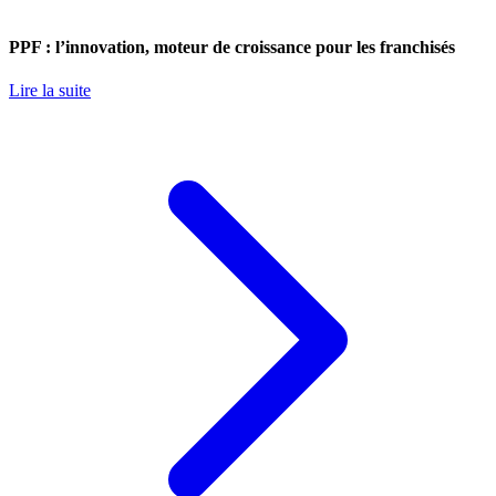
PPF : l’innovation, moteur de croissance pour les franchisés
Lire la suite