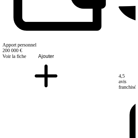
Apport personnel
200 000 €
Voir la fiche
Ajouter
4,5
avis
franchisé