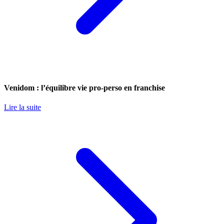
Venidom : l’équilibre vie pro-perso en franchise
Lire la suite