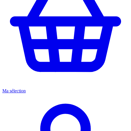
Ma sélection