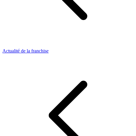
Actualité de la franchise