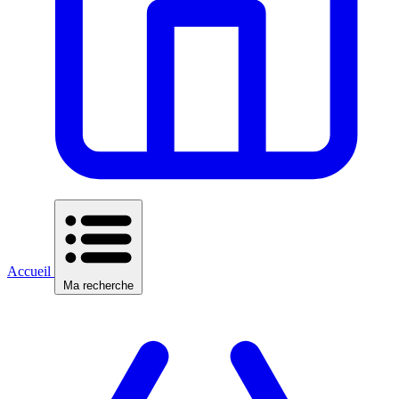
Accueil
Ma recherche