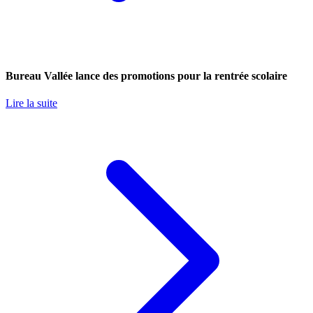
Bureau Vallée lance des promotions pour la rentrée scolaire
Lire la suite