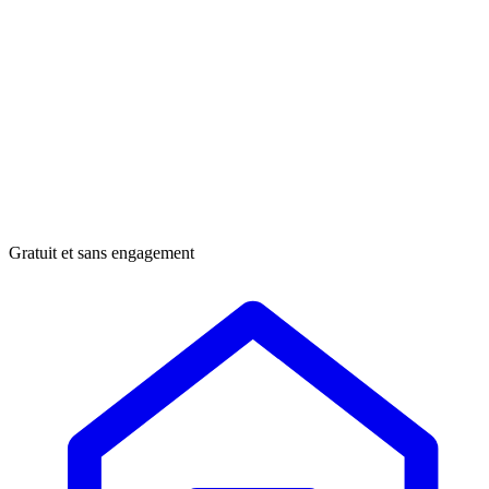
Gratuit et sans engagement