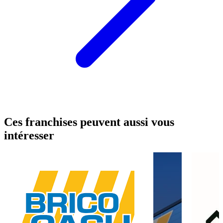
Ces franchises peuvent aussi vous
intéresser