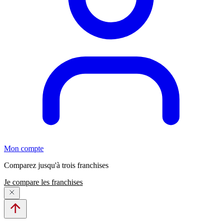
Mon compte
Comparez jusqu'à trois franchises
Je compare les franchises