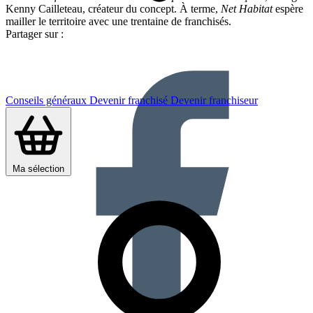
Kenny Cailleteau, créateur du concept. À terme,
Net Habitat
espère
mailler le territoire avec une trentaine de franchisés.
Partager sur :
Conseils généraux
Devenir franchisé
Devenir franchiseur
Ma sélection