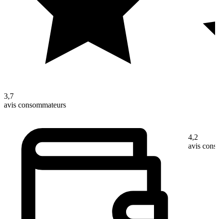
3,7
avis consommateurs
4,2
avis con