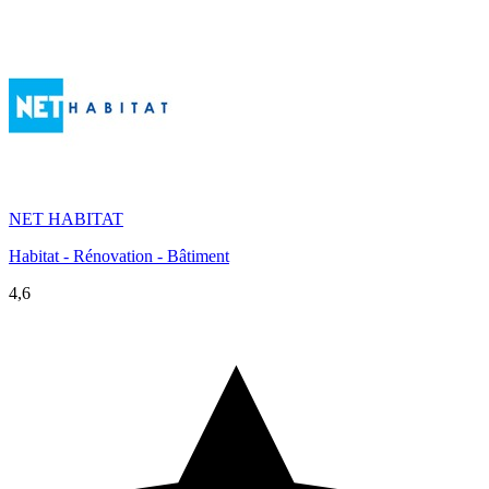
NET HABITAT
Habitat - Rénovation - Bâtiment
4,6