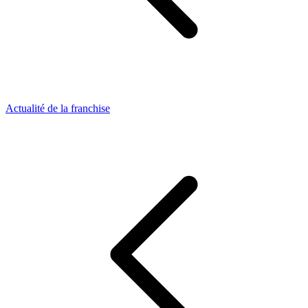
Actualité de la franchise