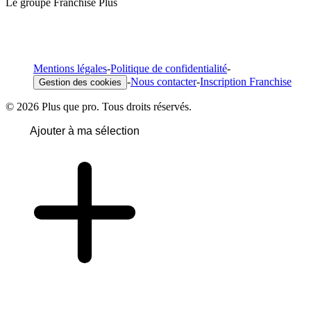
Le groupe Franchise Plus
Mentions légales
-
Politique de confidentialité
-
-
Nous contacter
-
Inscription Franchise
Gestion des cookies
© 2026 Plus que pro. Tous droits réservés.
Ajouter à ma sélection