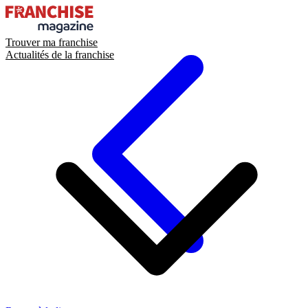
Trouver ma franchise
Actualités de la franchise