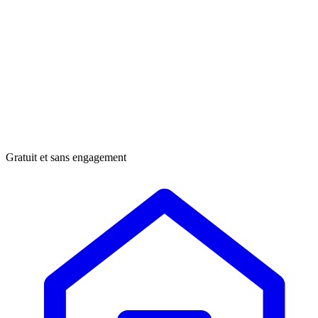
Gratuit et sans engagement