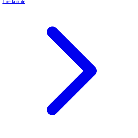
Lire la suite