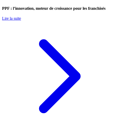
PPF : l’innovation, moteur de croissance pour les franchisés
Lire la suite