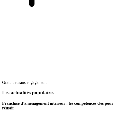
Gratuit et sans engagement
Les actualités populaires
Franchise d’aménagement intérieur : les compétences clés pour
réussir