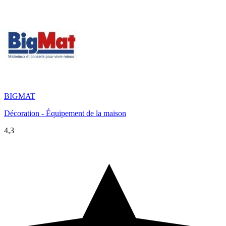
BIGMAT
Décoration - Équipement de la maison
4,3