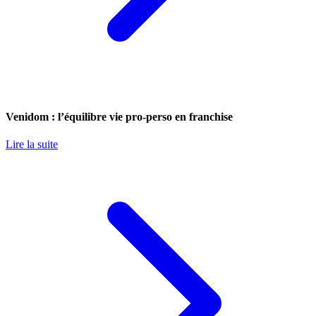
Venidom : l’équilibre vie pro-perso en franchise
Lire la suite