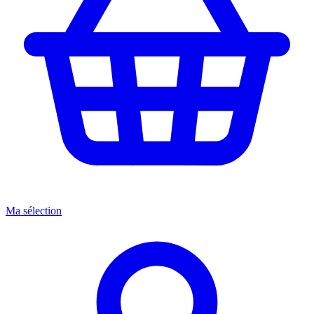
Ma sélection