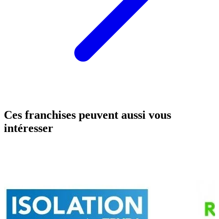
Ces franchises peuvent aussi vous
intéresser