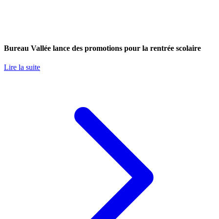
Bureau Vallée lance des promotions pour la rentrée scolaire
Lire la suite