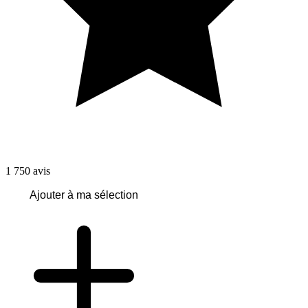
1 750
avis
Ajouter à ma sélection