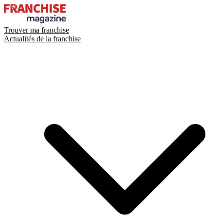
Trouver ma franchise
Actualités de la franchise