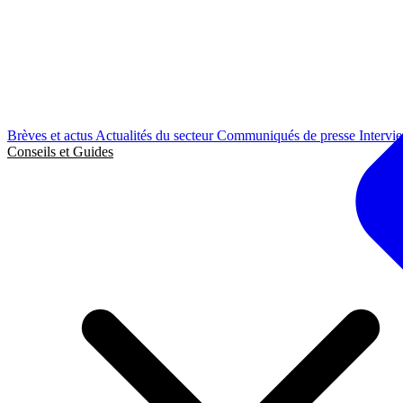
Brèves et actus
Actualités du secteur
Communiqués de presse
Intervi
Conseils et Guides