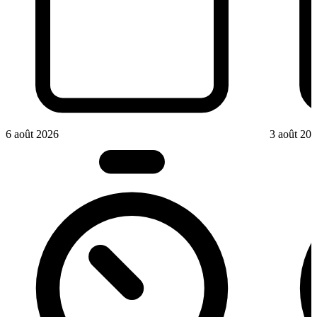
6 août 2026
3 août 20