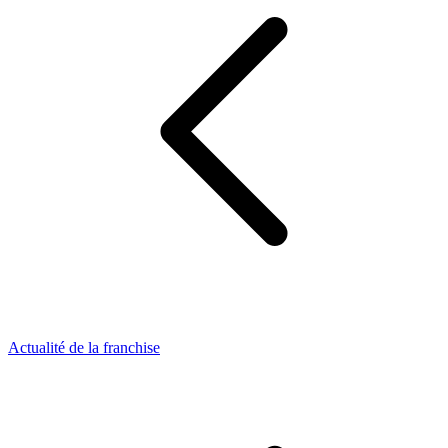
Actualité de la franchise