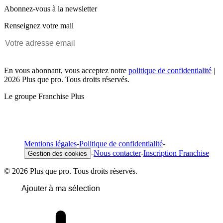
Abonnez-vous à la newsletter
Renseignez votre mail
En vous abonnant, vous acceptez notre
politique de confidentialité
|
2026 Plus que pro. Tous droits réservés.
Le groupe Franchise Plus
Mentions légales
-
Politique de confidentialité
-
-
Nous contacter
-
Inscription Franchise
Gestion des cookies
© 2026 Plus que pro. Tous droits réservés.
Ajouter à ma sélection