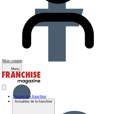
Mon compte
Menu
Trouver ma franchise
Actualités de la franchise