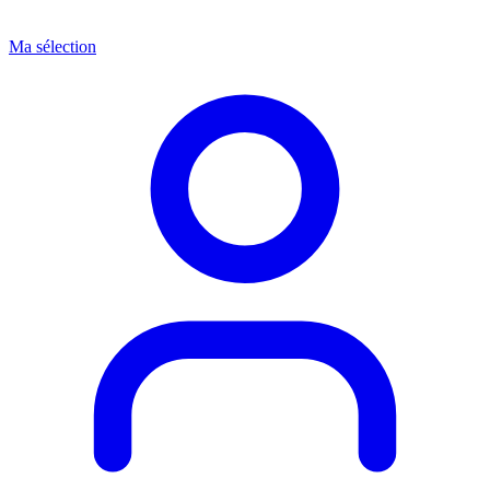
Ma sélection