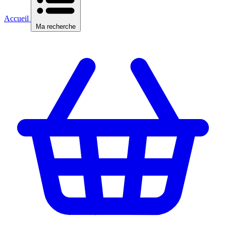
Accueil
Ma recherche