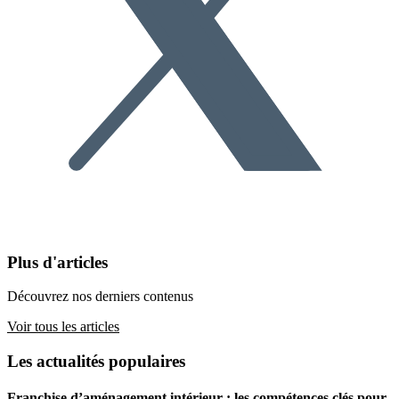
Plus d'articles
Découvrez nos derniers contenus
Voir tous les articles
Les actualités populaires
Franchise d’aménagement intérieur : les compétences clés pour