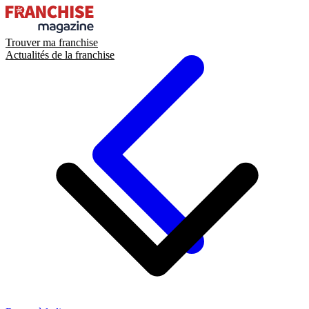
Trouver ma franchise
Actualités de la franchise