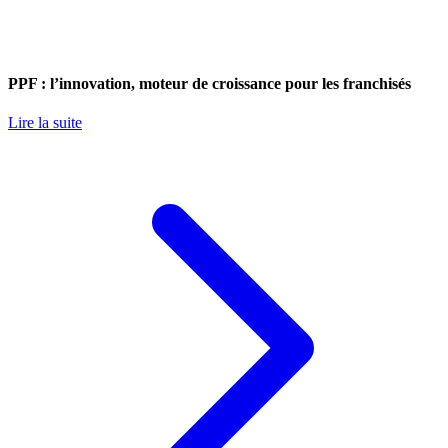
PPF : l’innovation, moteur de croissance pour les franchisés
Lire la suite