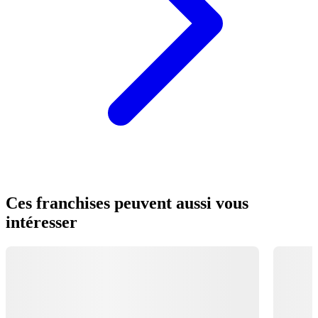
Ces franchises peuvent aussi vous
intéresser