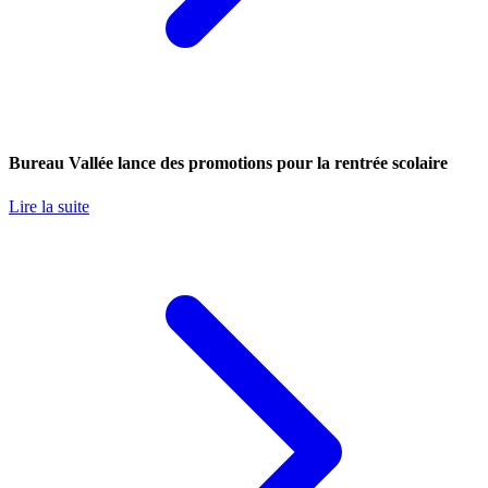
Bureau Vallée lance des promotions pour la rentrée scolaire
Lire la suite