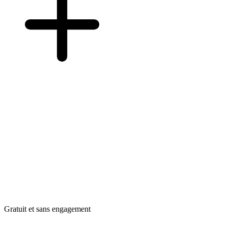
Gratuit et sans engagement