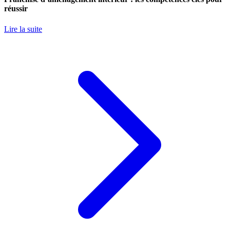
réussir
Lire la suite