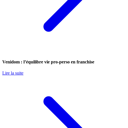
Venidom : l’équilibre vie pro-perso en franchise
Lire la suite