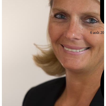
6 août 20