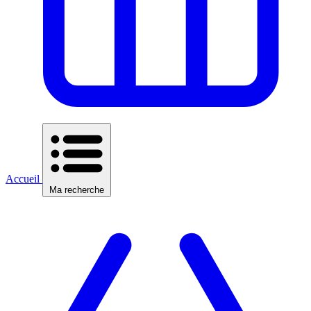
Accueil
Ma recherche