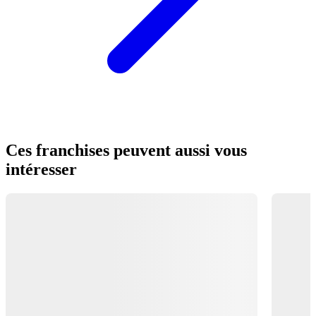
Ces franchises peuvent aussi vous
intéresser