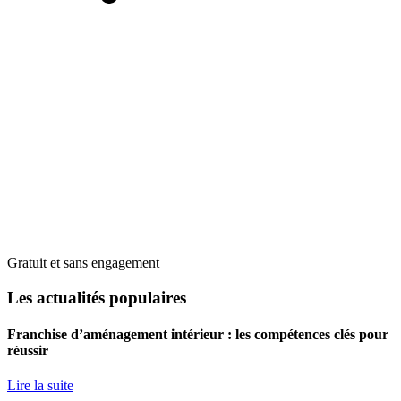
Gratuit et sans engagement
Les actualités populaires
Franchise d’aménagement intérieur : les compétences clés pour
réussir
Lire la suite