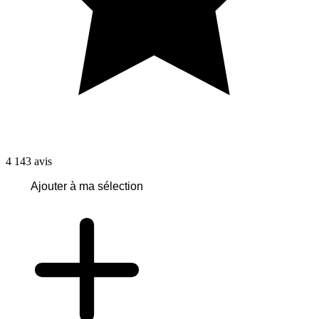
4 143
avis
Ajouter à ma sélection