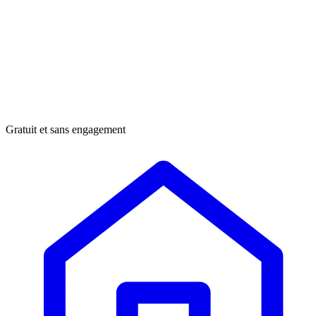
Gratuit et sans engagement