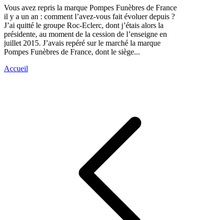
Vous avez repris la marque Pompes Funèbres de France
il y a un an : comment l’avez-vous fait évoluer depuis ?
J’ai quitté le groupe Roc-Eclerc, dont j’étais alors la
présidente, au moment de la cession de l’enseigne en
juillet 2015. J’avais repéré sur le marché la marque
Pompes Funèbres de France, dont le siège...
Accueil