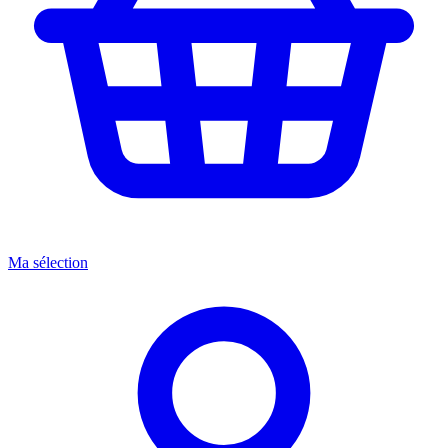
Ma sélection