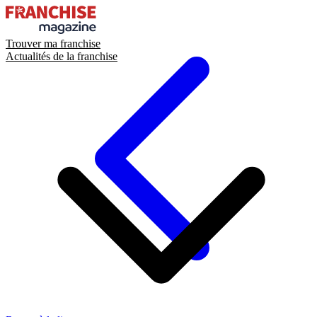
Trouver ma franchise
Actualités de la franchise