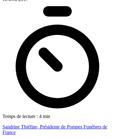
Temps de lecture : 4 min
Sandrine Thiéfine, Présidente de Pompes Funèbres de
France