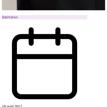
Interviews
18 avril 2017