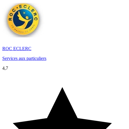
ROC ECLERC
Services aux particuliers
4,7