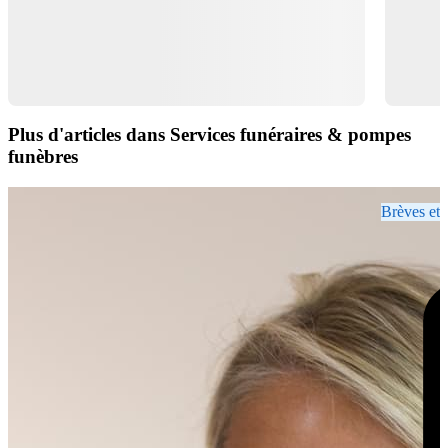
Plus d'articles dans Services funéraires & pompes
funèbres
Brèves et 