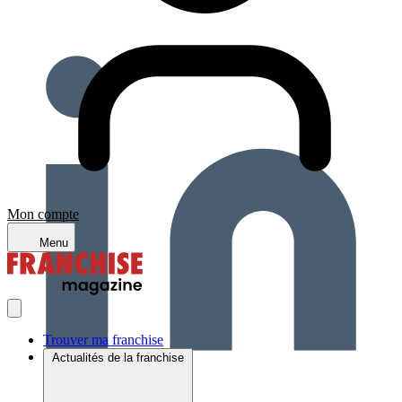
Mon compte
Menu
Trouver ma franchise
Actualités de la franchise