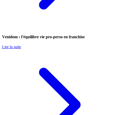
Venidom : l’équilibre vie pro-perso en franchise
Lire la suite