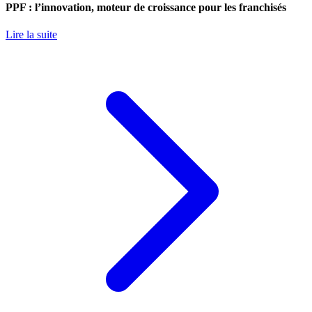
PPF : l’innovation, moteur de croissance pour les franchisés
Lire la suite