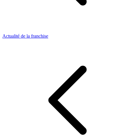
Actualité de la franchise