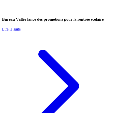
Bureau Vallée lance des promotions pour la rentrée scolaire
Lire la suite