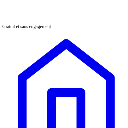
Gratuit et sans engagement