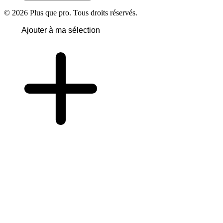
© 2026 Plus que pro. Tous droits réservés.
Ajouter à ma sélection