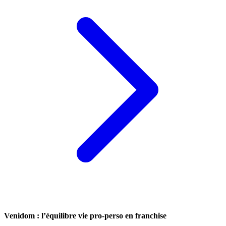
Venidom : l’équilibre vie pro-perso en franchise