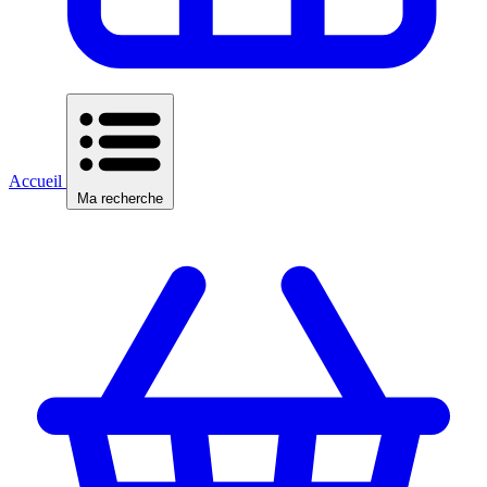
Accueil
Ma recherche