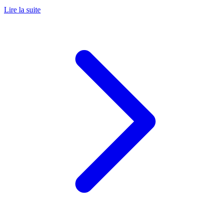
Lire la suite