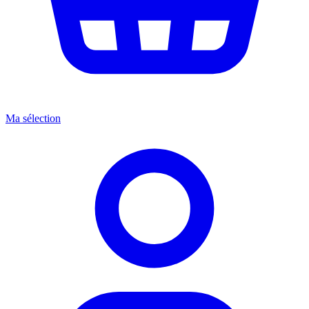
Ma sélection