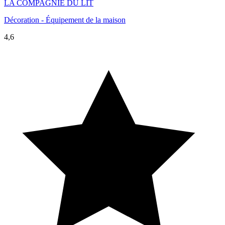
LA COMPAGNIE DU LIT
Décoration - Équipement de la maison
4,6