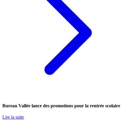
Bureau Vallée lance des promotions pour la rentrée scolaire
Lire la suite