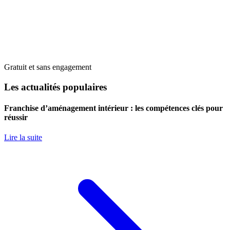
Gratuit et sans engagement
Les actualités populaires
Franchise d’aménagement intérieur : les compétences clés pour
réussir
Lire la suite