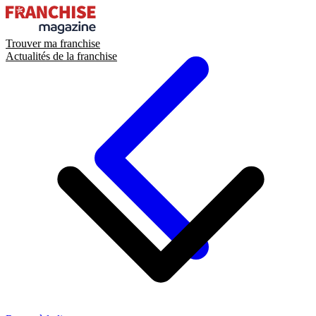
Trouver ma franchise
Actualités de la franchise