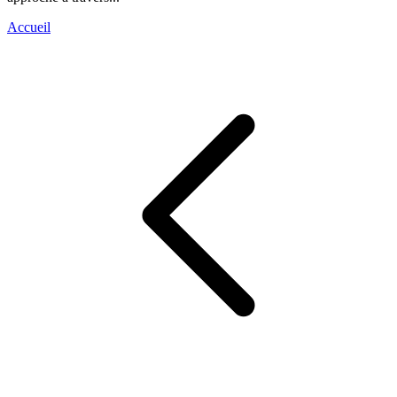
Accueil