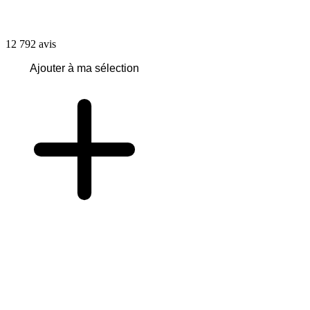
12 792
avis
Ajouter à ma sélection