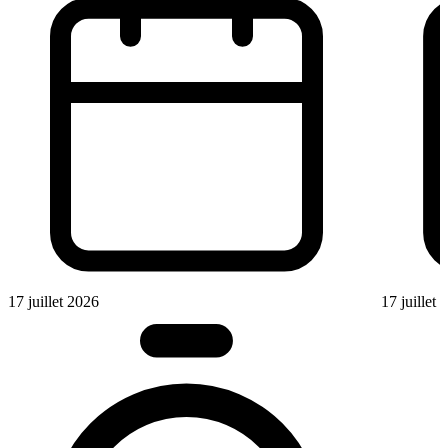
17 juillet 2026
17 juillet