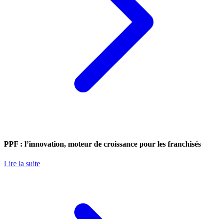
PPF : l’innovation, moteur de croissance pour les franchisés
Lire la suite