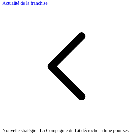
Actualité de la franchise
Nouvelle stratégie : La Compagnie du Lit décroche la lune pour ses