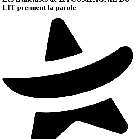
LIT prennent la parole