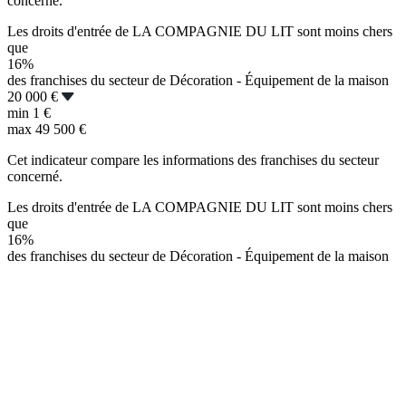
concerné.
Les droits d'entrée de LA COMPAGNIE DU LIT sont moins chers
que
16%
des franchises du secteur de Décoration - Équipement de la maison
20 000 €
min
1 €
max
49 500 €
Cet indicateur compare les informations des franchises du secteur
concerné.
Les droits d'entrée de LA COMPAGNIE DU LIT sont moins chers
que
16%
des franchises du secteur de Décoration - Équipement de la maison