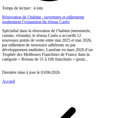
Temps de lecture : 4 min
Rénovation de l’habitat : ouvertures et ralliements
soutiennent l’expansion du réseau Caséo
Spécialisé dans la rénovation de l’habitat (menuiserie,
cuisine, véranda), le réseau Caséo a accueilli 12
nouveaux points de vente entre mai 2025 et mai 2026,
par ralliement de nouveaux adhérents ou par
développement multisites. Lauréate en mars 2026 d’un
Trophée des Meilleures Franchises de France dans la
catégorie « Réseau de 51 à 100 franchisés » (pour...
Dernière mise à jour le 03/06/2026
Accueil