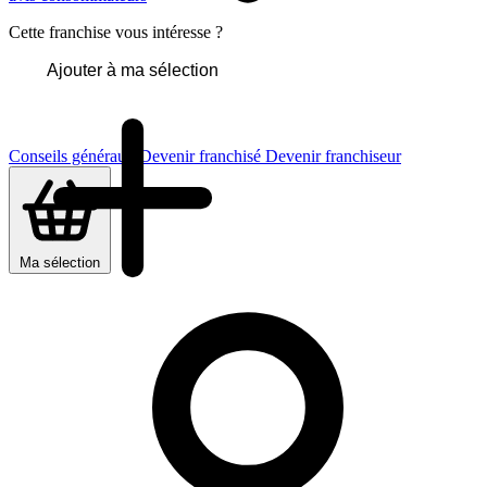
Cette franchise vous intéresse ?
Ajouter à ma sélection
Conseils généraux
Devenir franchisé
Devenir franchiseur
Ma sélection