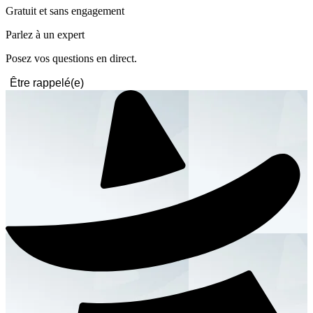
Gratuit et sans engagement
Parlez à un expert
Posez vos questions en direct.
Être rappelé(e)