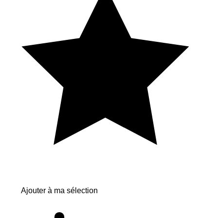
Ajouter à ma sélection