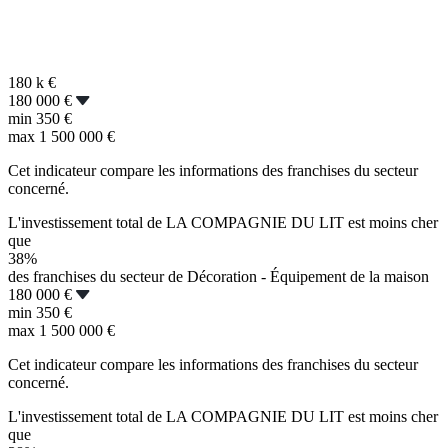
180 k
€
180 000 €
min
350 €
max
1 500 000 €
Cet indicateur compare les informations des franchises du secteur
concerné.
L'investissement total de LA COMPAGNIE DU LIT est moins cher
que
38%
des franchises du secteur de Décoration - Équipement de la maison
180 000 €
min
350 €
max
1 500 000 €
Cet indicateur compare les informations des franchises du secteur
concerné.
L'investissement total de LA COMPAGNIE DU LIT est moins cher
que