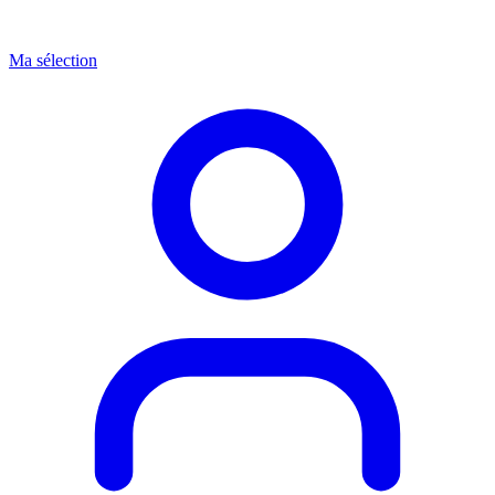
Ma sélection