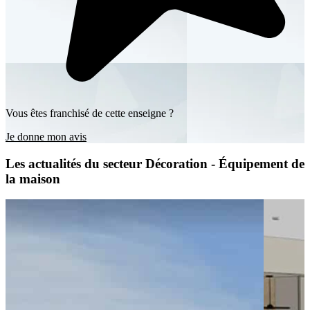
Vous êtes franchisé de cette enseigne ?
Je donne mon avis
Les actualités du secteur Décoration - Équipement de
la maison