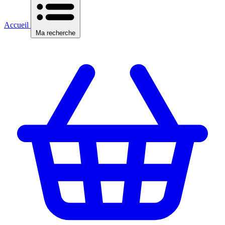
Accueil
Ma recherche