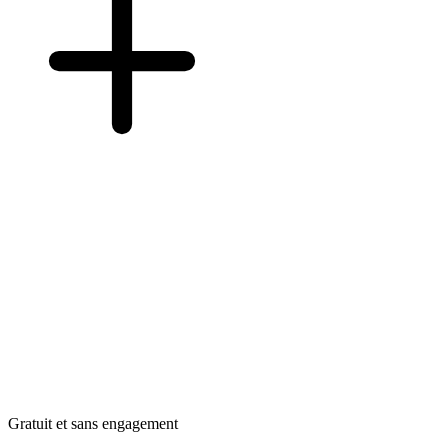
Gratuit et sans engagement