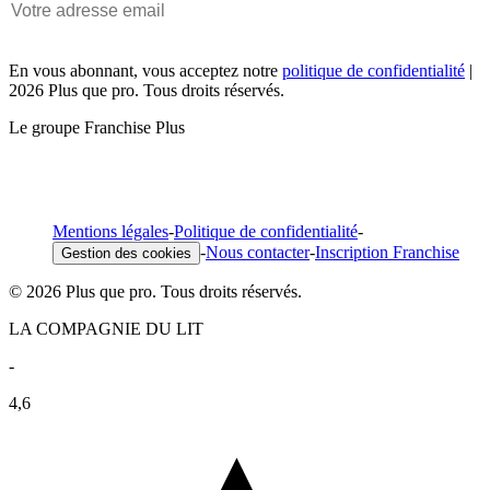
En vous abonnant, vous acceptez notre
politique de confidentialité
|
2026 Plus que pro. Tous droits réservés.
Le groupe Franchise Plus
Mentions légales
-
Politique de confidentialité
-
-
Nous contacter
-
Inscription Franchise
Gestion des cookies
© 2026 Plus que pro. Tous droits réservés.
LA COMPAGNIE DU LIT
-
4,6