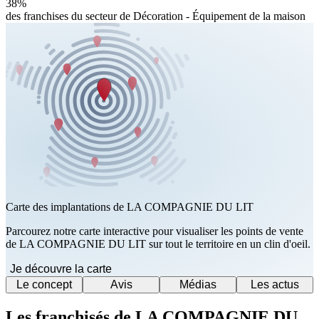
38%
des franchises du secteur de Décoration - Équipement de la maison
Carte des implantations de LA COMPAGNIE DU LIT
Parcourez notre carte interactive pour visualiser les points de vente
de LA COMPAGNIE DU LIT sur tout le territoire en un clin d'oeil.
Je découvre la carte
Le concept
Avis
Médias
Les actus
Les franchisés de LA COMPAGNIE DU