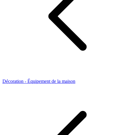
Décoration - Équipement de la maison