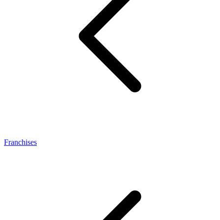
Franchises