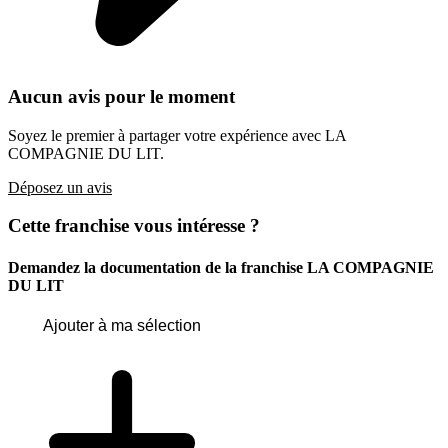
Aucun avis pour le moment
Soyez le premier à partager votre expérience avec LA
COMPAGNIE DU LIT.
Déposez un avis
Cette franchise vous intéresse ?
Demandez la documentation de la franchise
LA COMPAGNIE
DU LIT
Ajouter à ma sélection