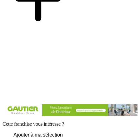
Cette franchise vous intéresse ?
Ajouter à ma sélection