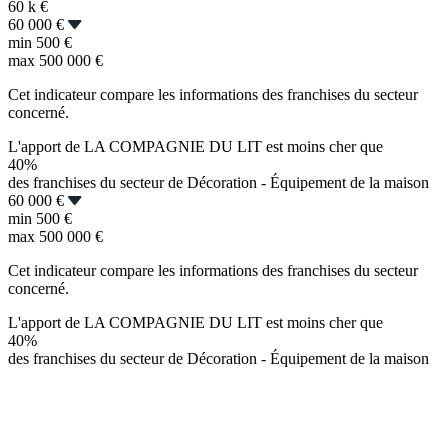
60 k
€
60 000 €
min
500 €
max
500 000 €
Cet indicateur compare les informations des franchises du secteur
concerné.
L'apport de LA COMPAGNIE DU LIT est moins cher que
40%
des franchises du secteur de Décoration - Équipement de la maison
60 000 €
min
500 €
max
500 000 €
Cet indicateur compare les informations des franchises du secteur
concerné.
L'apport de LA COMPAGNIE DU LIT est moins cher que
40%
des franchises du secteur de Décoration - Équipement de la maison