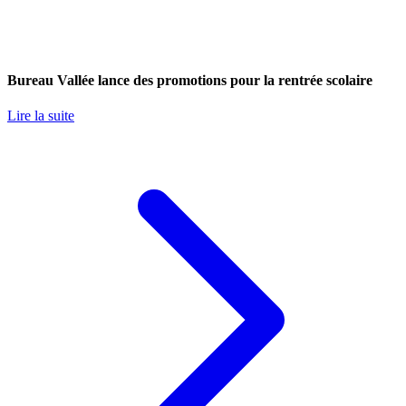
Bureau Vallée lance des promotions pour la rentrée scolaire
Lire la suite