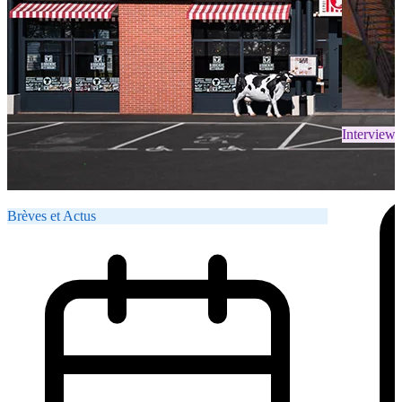
Interviews
Brèves et Actus