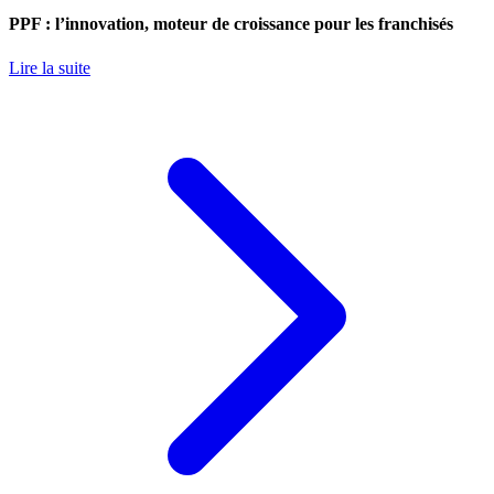
PPF : l’innovation, moteur de croissance pour les franchisés
Lire la suite