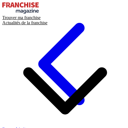
Trouver ma franchise
Actualités de la franchise