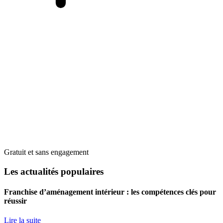
Gratuit et sans engagement
Les actualités populaires
Franchise d’aménagement intérieur : les compétences clés pour
réussir
Lire la suite