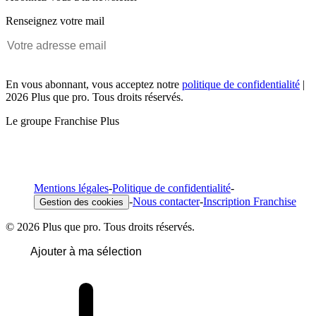
Renseignez votre mail
En vous abonnant, vous acceptez notre
politique de confidentialité
|
2026 Plus que pro. Tous droits réservés.
Le groupe Franchise Plus
Mentions légales
-
Politique de confidentialité
-
-
Nous contacter
-
Inscription Franchise
Gestion des cookies
© 2026 Plus que pro. Tous droits réservés.
Ajouter à ma sélection