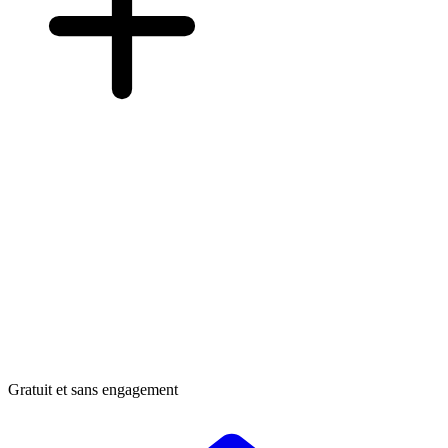
Gratuit et sans engagement