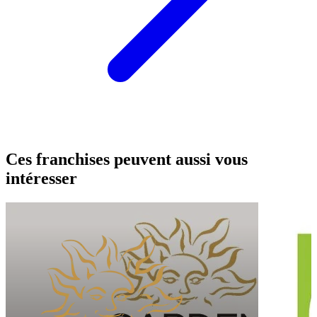
Ces franchises peuvent aussi vous
intéresser