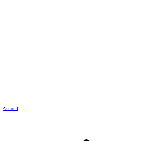
Accueil