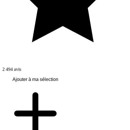
2 494
avis
Ajouter à ma sélection