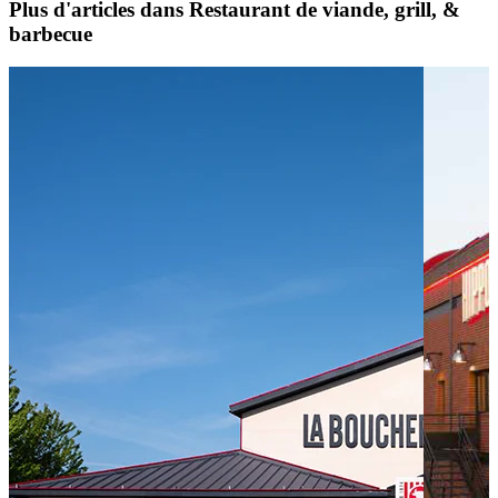
Plus d'articles dans Restaurant de viande, grill, &
barbecue