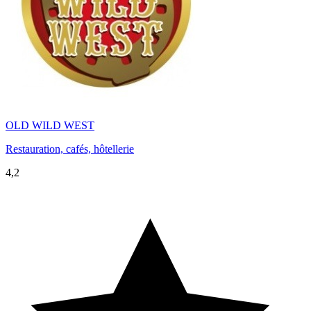
OLD WILD WEST
Restauration, cafés, hôtellerie
4,2