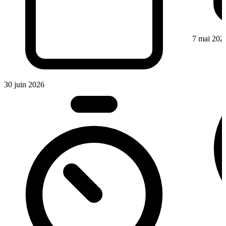
7 mai 202
30 juin 2026