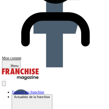
Mon compte
Menu
Trouver ma franchise
Actualités de la franchise