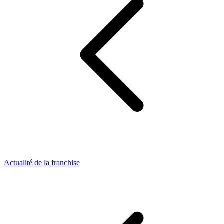
Actualité de la franchise