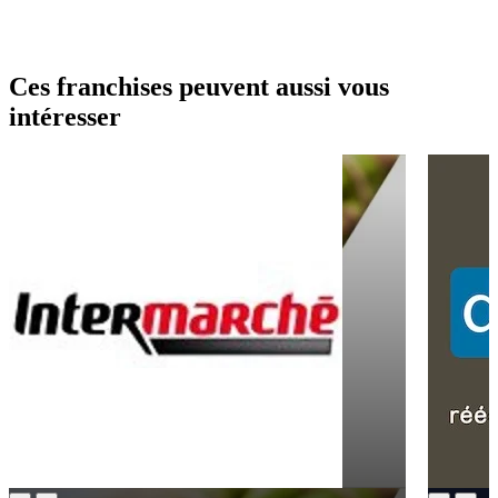
Ces franchises peuvent aussi vous
intéresser