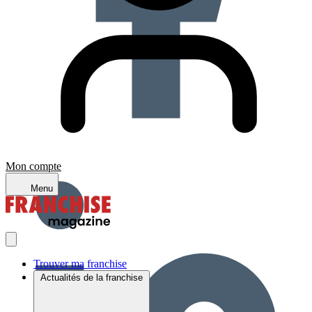
Mon compte
Menu
Trouver ma franchise
Actualités de la franchise