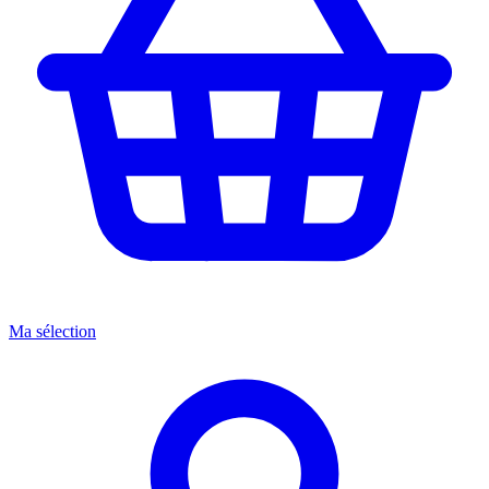
Ma sélection