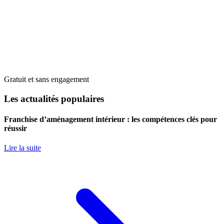
Gratuit et sans engagement
Les actualités populaires
Franchise d’aménagement intérieur : les compétences clés pour
réussir
Lire la suite