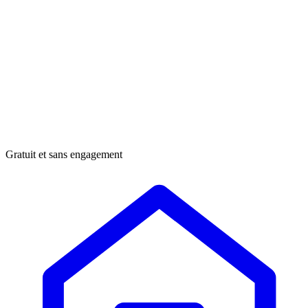
Gratuit et sans engagement