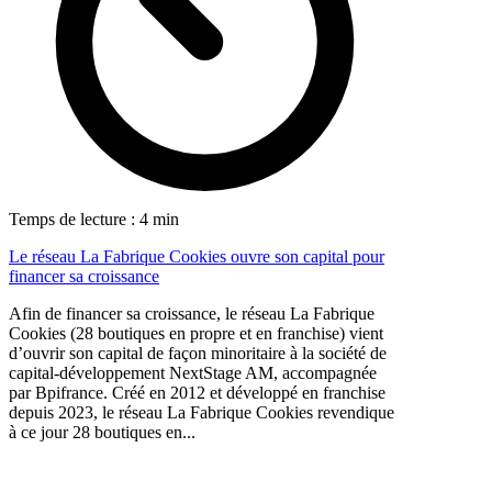
Temps de lecture : 4 min
Le réseau La Fabrique Cookies ouvre son capital pour
financer sa croissance
Afin de financer sa croissance, le réseau La Fabrique
Cookies (28 boutiques en propre et en franchise) vient
d’ouvrir son capital de façon minoritaire à la société de
capital-développement NextStage AM, accompagnée
par Bpifrance. Créé en 2012 et développé en franchise
depuis 2023, le réseau La Fabrique Cookies revendique
à ce jour 28 boutiques en...