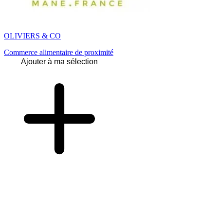
OLIVIERS & CO
Commerce alimentaire de proximité
Ajouter à ma sélection