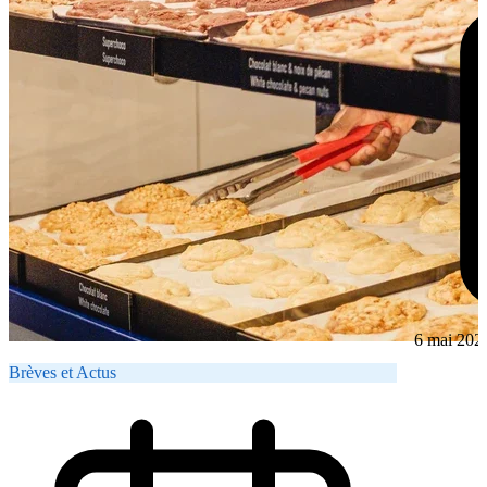
6 mai 202
Brèves et Actus