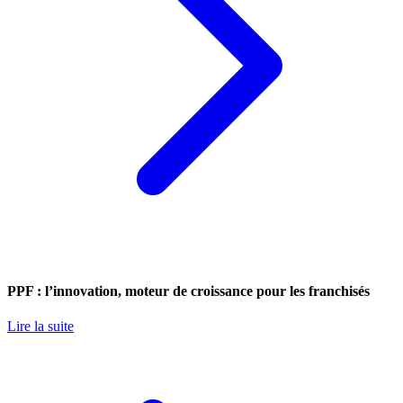
PPF : l’innovation, moteur de croissance pour les franchisés
Lire la suite