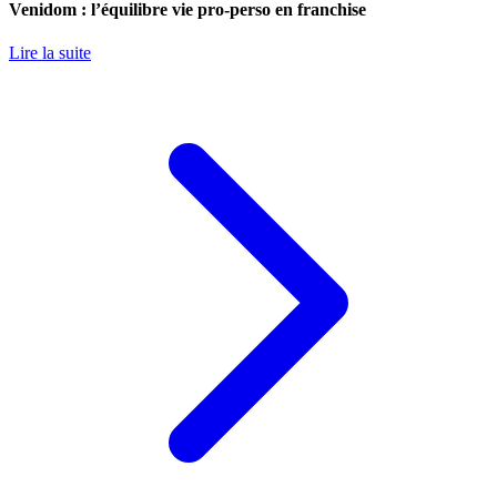
Venidom : l’équilibre vie pro-perso en franchise
Lire la suite