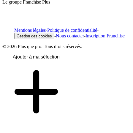
Le groupe Franchise Plus
Mentions légales
-
Politique de confidentialité
-
-
Nous contacter
-
Inscription Franchise
Gestion des cookies
© 2026 Plus que pro. Tous droits réservés.
Ajouter à ma sélection