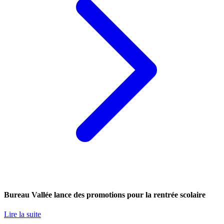
Bureau Vallée lance des promotions pour la rentrée scolaire
Lire la suite