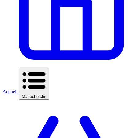
Accueil
Ma recherche