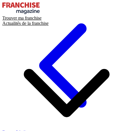
Trouver ma franchise
Actualités de la franchise