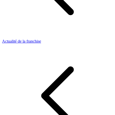
Actualité de la franchise