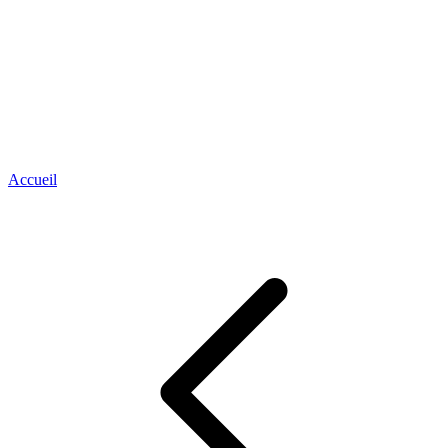
Accueil