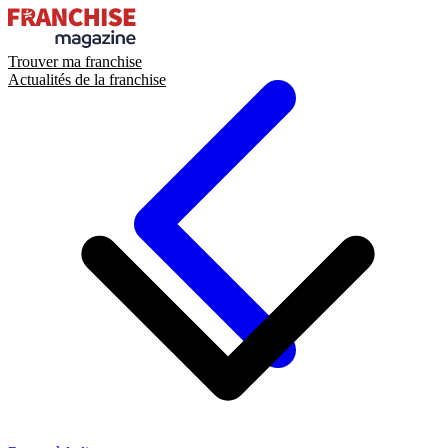
Trouver ma franchise
Actualités de la franchise