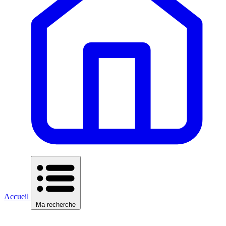
Accueil
Ma recherche