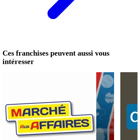
Ces franchises peuvent aussi vous
intéresser