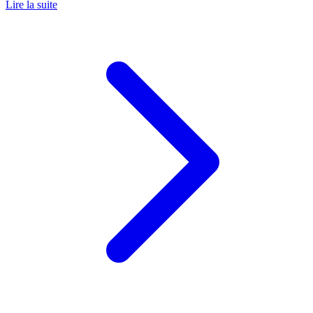
Lire la suite