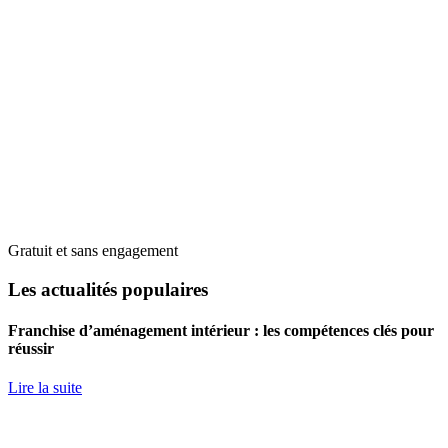
Gratuit et sans engagement
Les actualités populaires
Franchise d’aménagement intérieur : les compétences clés pour
réussir
Lire la suite