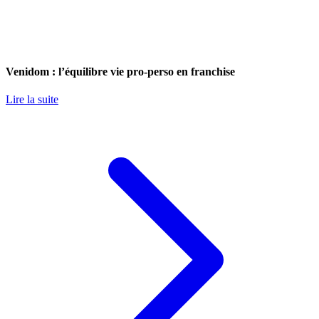
Venidom : l’équilibre vie pro-perso en franchise
Lire la suite