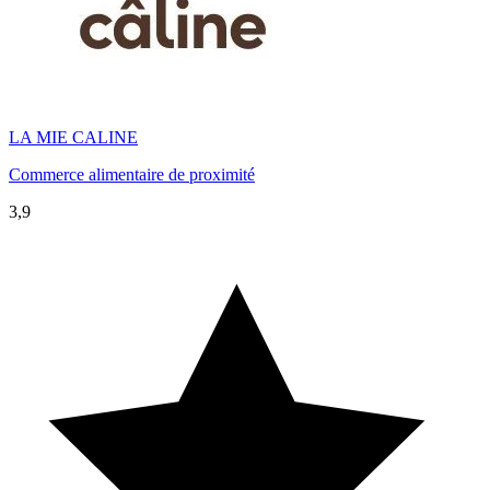
LA MIE CALINE
Commerce alimentaire de proximité
3,9