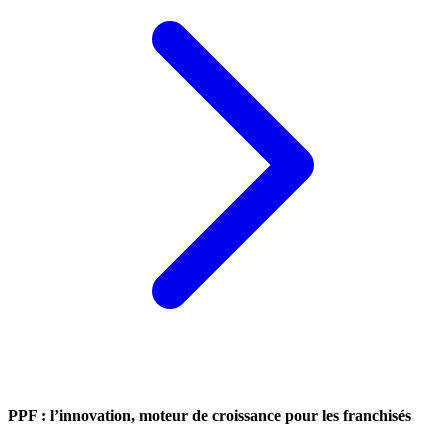
PPF : l’innovation, moteur de croissance pour les franchisés