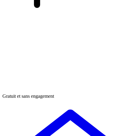
Gratuit et sans engagement