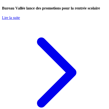
Bureau Vallée lance des promotions pour la rentrée scolaire
Lire la suite