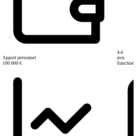
4,4
Apport personnel
avis
100 000 €
franchisé