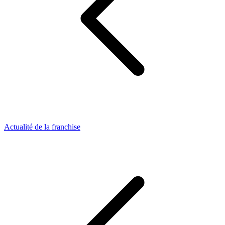
Actualité de la franchise