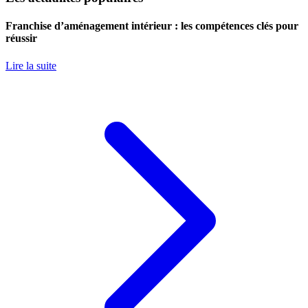
Franchise d’aménagement intérieur : les compétences clés pour
réussir
Lire la suite