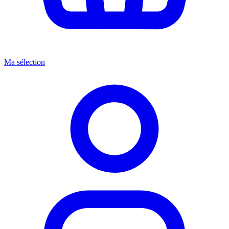
Ma sélection