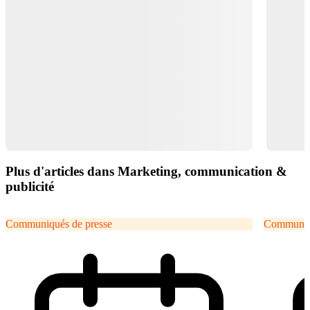
Plus d'articles dans Marketing, communication &
publicité
Communiqués de presse
Communiqu