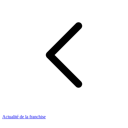
Actualité de la franchise