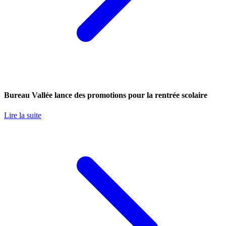
Bureau Vallée lance des promotions pour la rentrée scolaire
Lire la suite