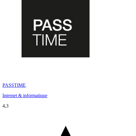
PASSTIME
Internet & informatique
4,3