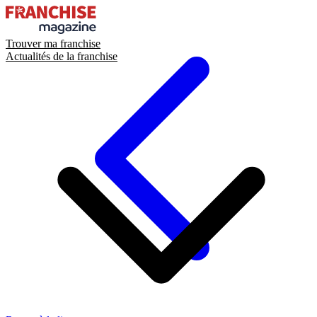
Trouver ma franchise
Actualités de la franchise