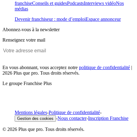
franchise
Conseils et guides
Podcasts
Interviews vidéo
Nos
médias
Devenir franchiseur : mode d’emploi
Espace annonceur
Abonnez-vous à la newsletter
Renseignez votre mail
En vous abonnant, vous acceptez notre
politique de confidentialité
|
2026 Plus que pro. Tous droits réservés.
Le groupe Franchise Plus
Mentions légales
-
Politique de confidentialité
-
-
Nous contacter
-
Inscription Franchise
Gestion des cookies
© 2026 Plus que pro. Tous droits réservés.