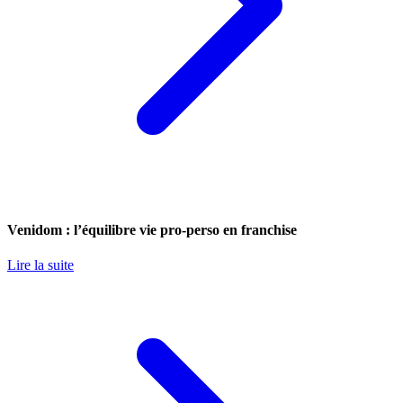
Venidom : l’équilibre vie pro-perso en franchise
Lire la suite