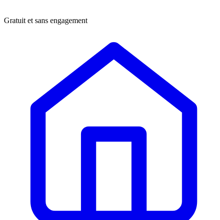
Gratuit et sans engagement