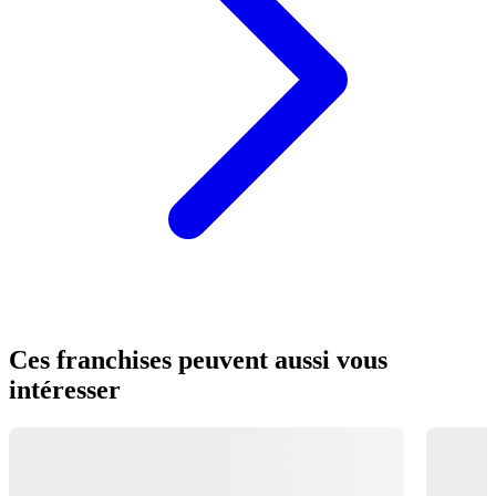
Ces franchises peuvent aussi vous
intéresser