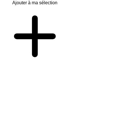
Ajouter à ma sélection