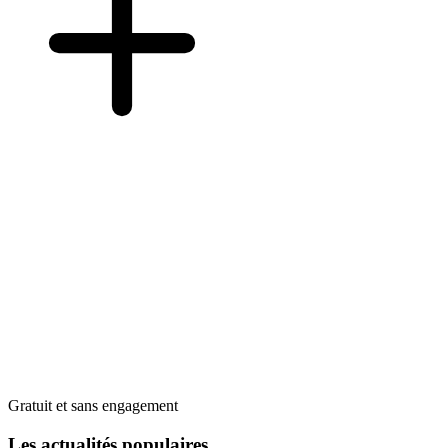
Gratuit et sans engagement
Les actualités populaires