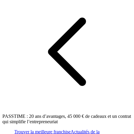
PASSTIME : 20 ans d’avantages, 45 000 € de cadeaux et un contrat
qui simplifie l’entrepreneuriat
Trouver la meilleure franchise
Actualités de la