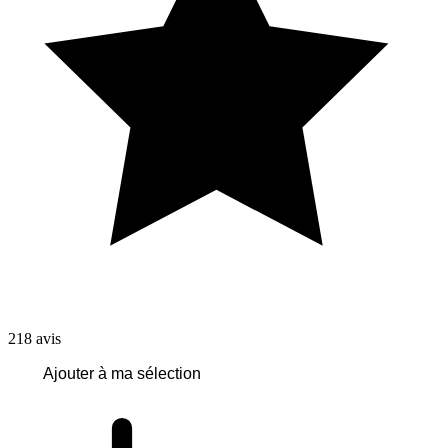
218
avis
Ajouter à ma sélection