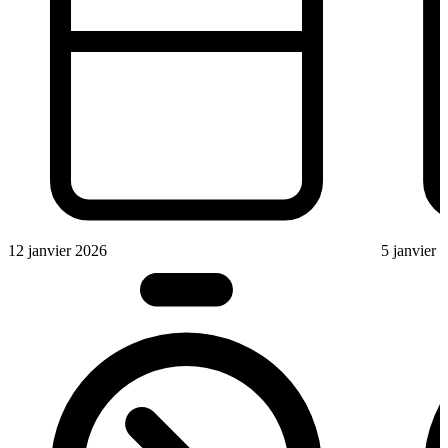
12 janvier 2026
5 janvier 