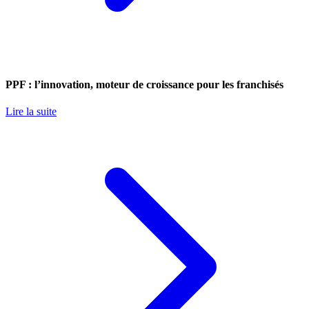
PPF : l’innovation, moteur de croissance pour les franchisés
Lire la suite