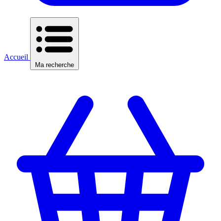
Accueil
Ma recherche