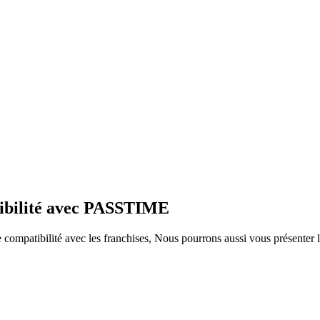
tibilité avec PASSTIME
ompatibilité avec les franchises, Nous pourrons aussi vous présenter le