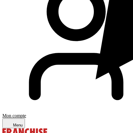
Mon compte
Menu