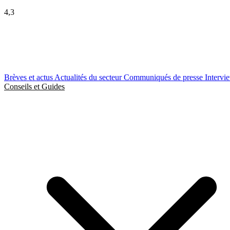
4,3
Brèves et actus
Actualités du secteur
Communiqués de presse
Intervi
Conseils et Guides