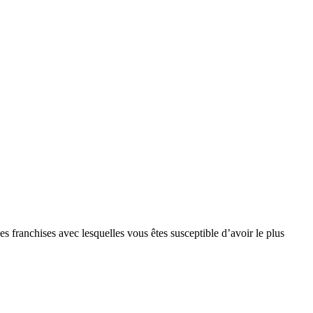
s franchises avec lesquelles vous êtes susceptible d’avoir le plus