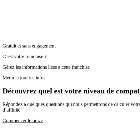
Gratuit et sans engagement
C’est votre franchise ?
Gérez les informations liées a cette franchise
Mettre à jour les infos
Découvrez quel est votre niveau de compa
Répondez a quelques questions qui nous permettrons de calculer votre c
d’affinité
Commencer le quizz