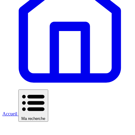
Accueil
Ma recherche