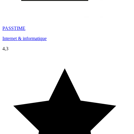
PASSTIME
Internet & informatique
4,3