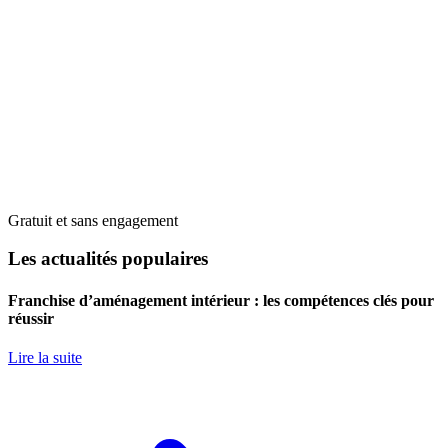
Gratuit et sans engagement
Les actualités populaires
Franchise d’aménagement intérieur : les compétences clés pour
réussir
Lire la suite