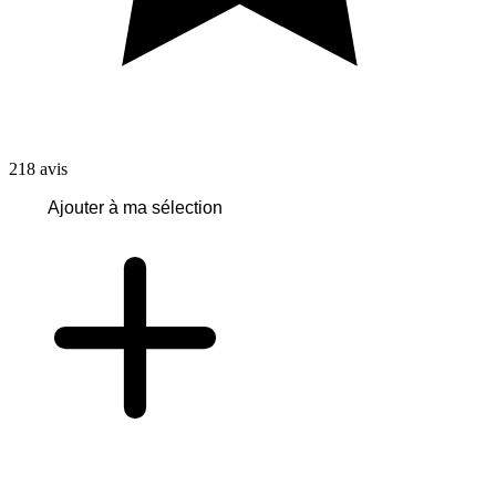
218
avis
Ajouter à ma sélection