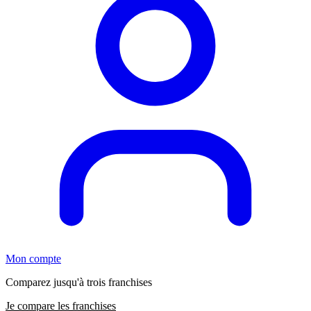
Mon compte
Comparez jusqu'à trois franchises
Je compare les franchises