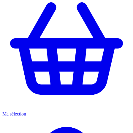
Ma sélection