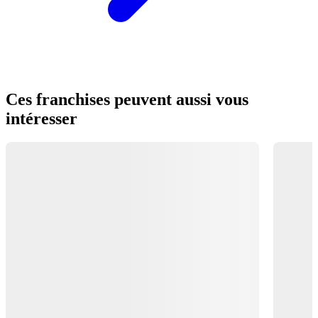
Ces franchises peuvent aussi vous
intéresser