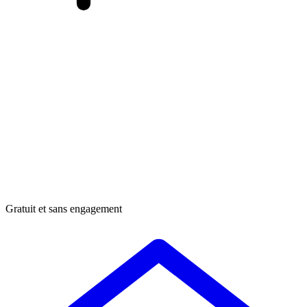
Gratuit et sans engagement