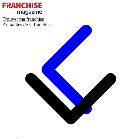
Trouver ma franchise
Actualités de la franchise