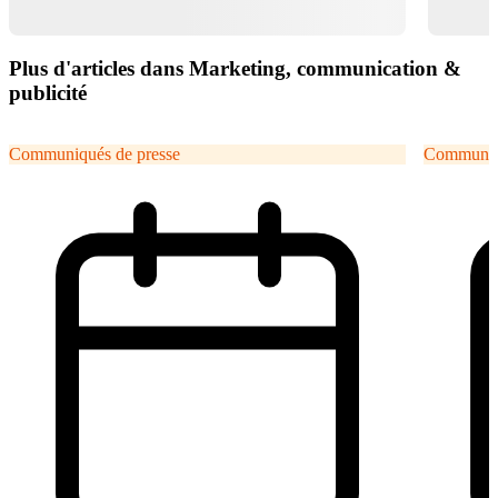
Plus d'articles dans Marketing, communication &
publicité
Communiqués de presse
Communiqu