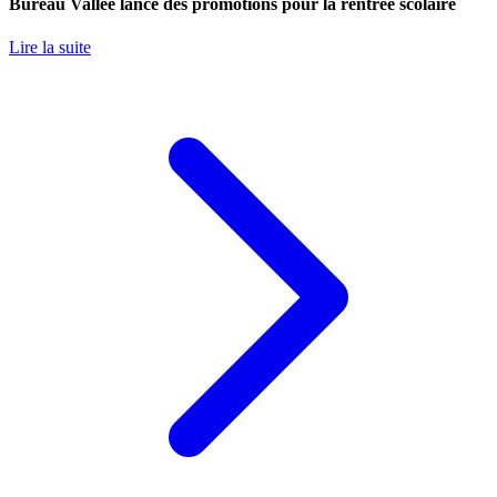
Bureau Vallée lance des promotions pour la rentrée scolaire
Lire la suite