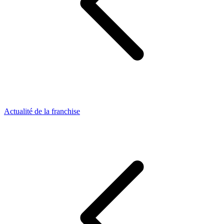
Actualité de la franchise