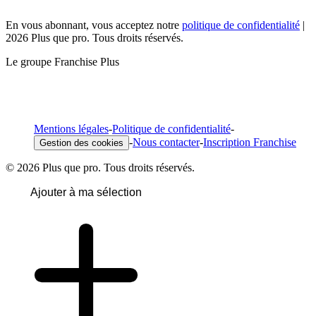
En vous abonnant, vous acceptez notre
politique de confidentialité
|
2026 Plus que pro. Tous droits réservés.
Le groupe Franchise Plus
Mentions légales
-
Politique de confidentialité
-
-
Nous contacter
-
Inscription Franchise
Gestion des cookies
© 2026 Plus que pro. Tous droits réservés.
Ajouter à ma sélection