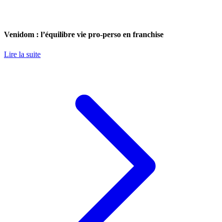
Venidom : l’équilibre vie pro-perso en franchise
Lire la suite