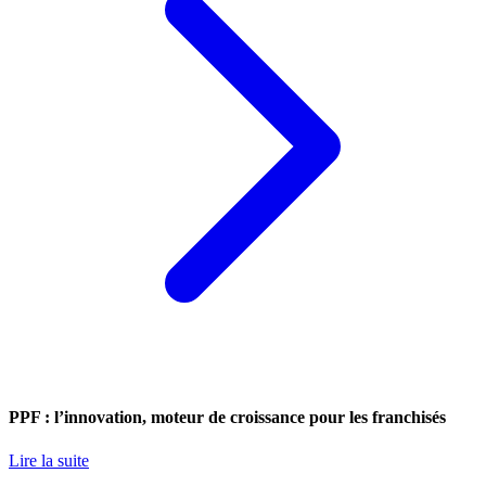
PPF : l’innovation, moteur de croissance pour les franchisés
Lire la suite