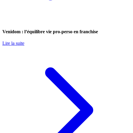
Venidom : l’équilibre vie pro-perso en franchise
Lire la suite