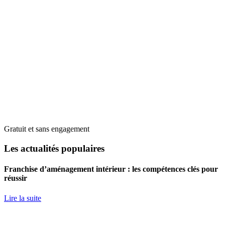
Gratuit et sans engagement
Les actualités populaires
Franchise d’aménagement intérieur : les compétences clés pour
réussir
Lire la suite