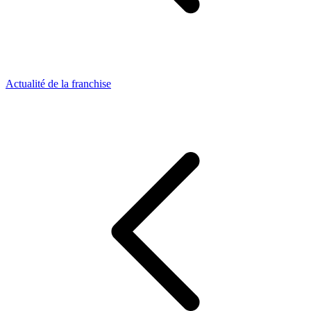
Actualité de la franchise