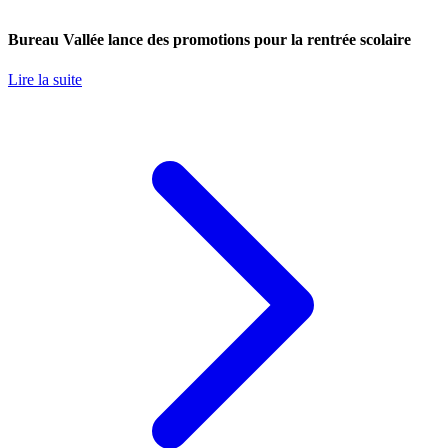
Bureau Vallée lance des promotions pour la rentrée scolaire
Lire la suite