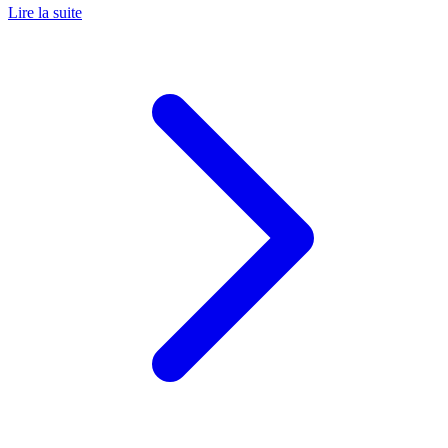
Lire la suite