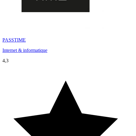
PASSTIME
Internet & informatique
4,3