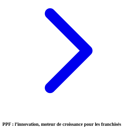
PPF : l’innovation, moteur de croissance pour les franchisés