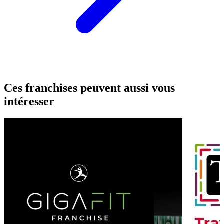
Ces franchises peuvent aussi vous
intéresser