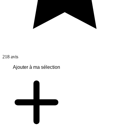
218
avis
Ajouter à ma sélection