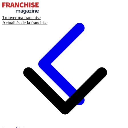
Trouver ma franchise
Actualités de la franchise