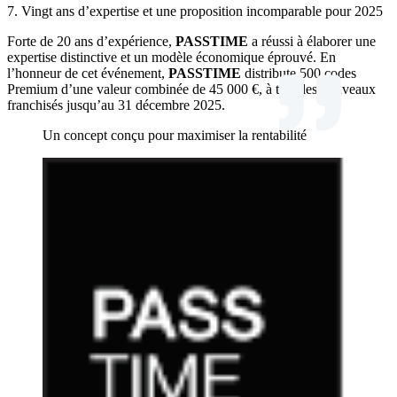
7. Vingt ans d’expertise et une proposition incomparable pour 2025
Forte de 20 ans d’expérience,
PASSTIME
a réussi à élaborer une
expertise distinctive et un modèle économique éprouvé. En
l’honneur de cet événement,
PASSTIME
distribute 500 codes
Premium d’une valeur combinée de 45 000 €, à tous les nouveaux
franchisés jusqu’au 31 décembre 2025.
Un concept conçu pour maximiser la rentabilité