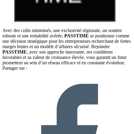
Avec des coûts minimisés, une exclusivité régionale, un soutien
robuste et une rentabilité avérée,
PASSTIME
se positionne comme
une décision stratégique pour les entrepreneurs recherchant de fortes
marges brutes et un modèle d’affaires sécurisé. Rejoindre
PASSTIME
, avec son approche innovante, ses conditions
favorables et sa valeur de croissance élevée, vous garantit un futur
prometteur au sein d’un réseau efficace et en constante évolution.
Partager sur :